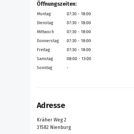
Öffnungszeiten:
Montag
07:30 - 18:00
Dienstag
07:30 - 18:00
Mittwoch
07:30 - 18:00
Donnerstag
07:30 - 18:00
Freitag
07:30 - 18:00
Samstag
08:00 - 13:00
Sonntag
-
Adresse
Kräher Weg 2
31582 Nienburg