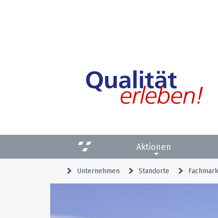
Aktionen
Unternehmen
Standorte
Fachmark