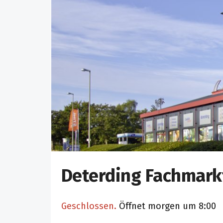
Deterding Fachmark
Geschlossen.
Öffnet morgen um 8:00