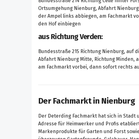
Bundesstraße 214 Richtung Celle hinter For
Ortsumgehung Nienburg, Abfahrt Nienburg 
der Ampel links abbiegen, am Fachmarkt vor
den Hof einbiegen
aus Richtung Verden:
Bundesstraße 215 Richtung Nienburg, auf 
Abfahrt Nienburg Mitte, Richtung Minden, a
am Fachmarkt vorbei, dann sofort rechts a
Der Fachmarkt in Nienburg
Der Deterding Fachmarkt hat sich in Stadt 
Adresse für Heimwerker und Profis etablier
Markenprodukte für Garten und Forst sowie