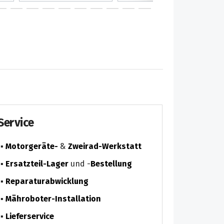
Service
Motorgeräte-
&
Zweirad-Werkstatt
Ersatzteil-Lager
und -
Bestellung
Reparaturabwicklung
Mähroboter-Installation
Lieferservice