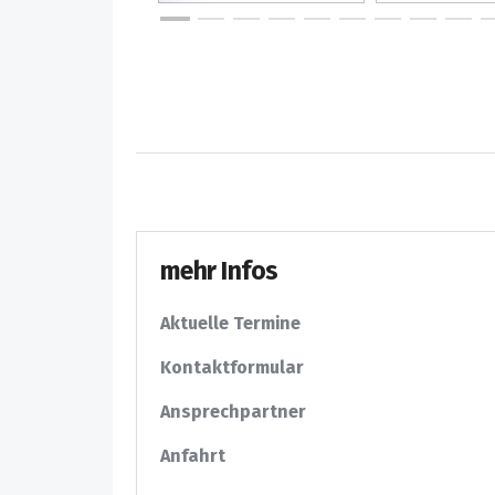
mehr Infos
Aktuelle Termine
Kontaktformular
Ansprechpartner
Anfahrt