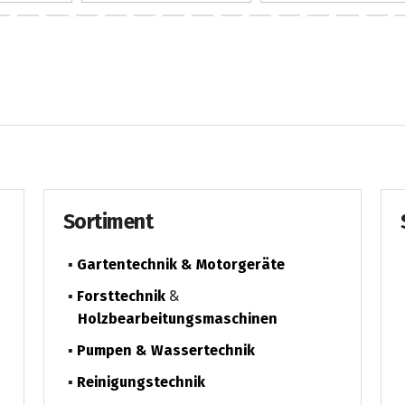
Sortiment
Gartentechnik & Motorgeräte
Forsttechnik
&
Holzbearbeitungsmaschinen
Pumpen & Wassertechnik
Reinigungstechnik