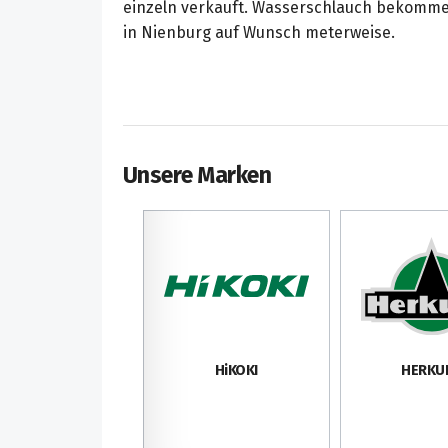
einzeln verkauft. Wasserschlauch bekomme
in Nienburg auf Wunsch meterweise.
Unsere Marken
HiKOKI
HERKU