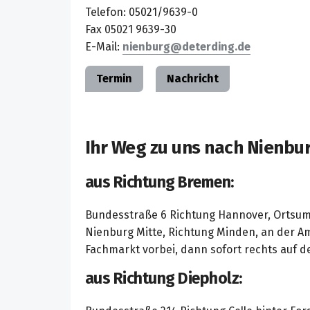
Telefon: 05021/9639-0
Fax 05021 9639-30
E-Mail:
nienburg
Termin
Nachricht
Ihr Weg zu uns nach Nienbu
aus Richtung Bremen:
Bundesstraße 6 Richtung Hannover, Ortsu
Nienburg Mitte, Richtung Minden, an der A
Fachmarkt vorbei, dann sofort rechts auf d
aus Richtung Diepholz: