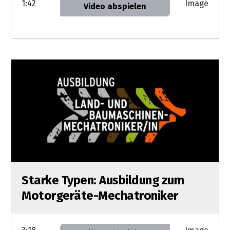
1:42
Image
Video abspielen
Starke Typen: Ausbildung zum
Motorgeräte-Mechatroniker