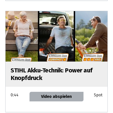
STIHL Akku-Technik: Power auf
Knopfdruck
0:44
Spot
Video abspielen