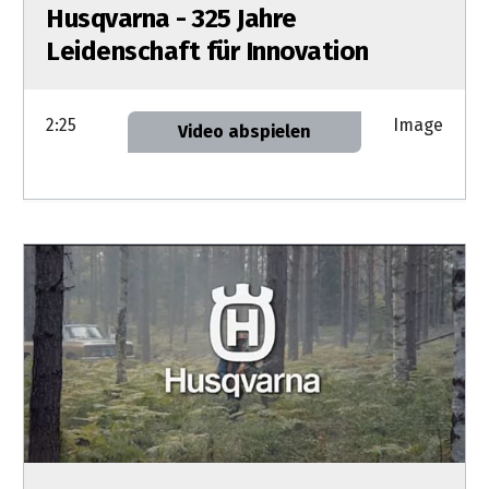
Husqvarna - 325 Jahre
Leidenschaft für Innovation
2:25
Image
Video abspielen