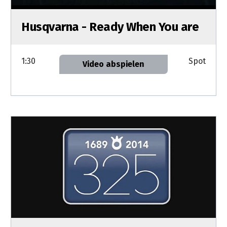
Husqvarna - Ready When You are
1:30
Spot
Video abspielen