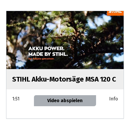
STIHL Akku-Motorsäge MSA 120 C
1:51
Info
Video abspielen