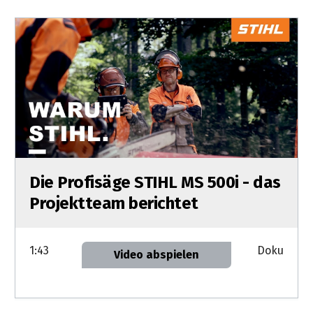
Die Profisäge STIHL MS 500i - das
Projektteam berichtet
1:43
Doku
Video abspielen