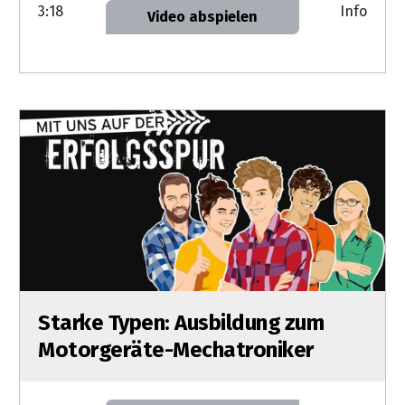
3:18
Info
Video abspielen
Starke Typen: Ausbildung zum
Motorgeräte-Mechatroniker