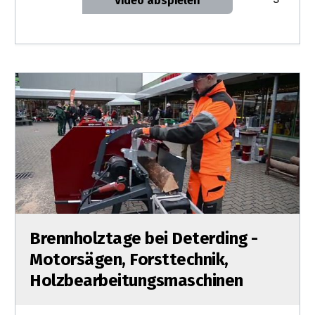
Video abspielen
Brennholztage bei Deterding -
Motorsägen, Forsttechnik,
Holzbearbeitungsmaschinen