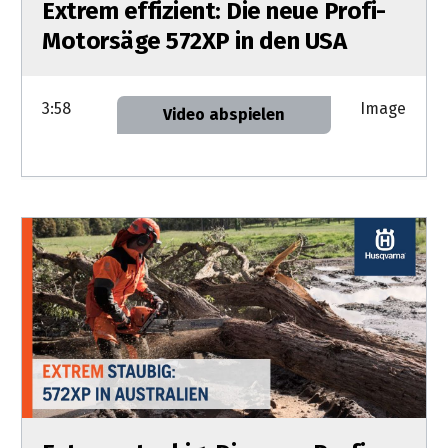
Extrem effizient: Die neue Profi-
Motorsäge 572XP in den USA
3:58
Image
Video abspielen