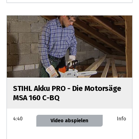
STIHL Akku PRO - Die Motorsäge
MSA 160 C-BQ
4:40
Info
Video abspielen