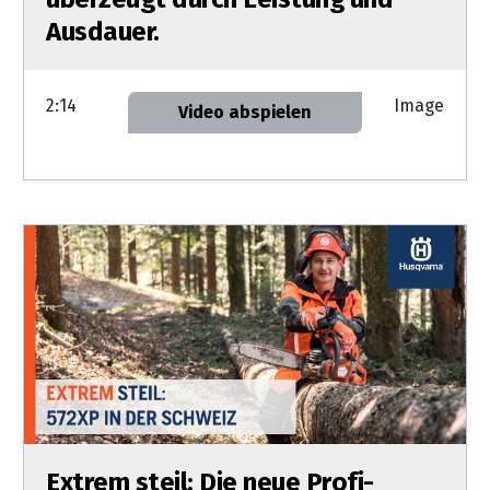
Ausdauer.
2:14
Image
Video abspielen
Extrem steil: Die neue Profi-