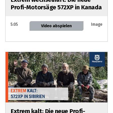
Profi-Motorsäge 572XP in Kanada
5:05
Image
Video abspielen
Extrem kalt: Die neue Profi-