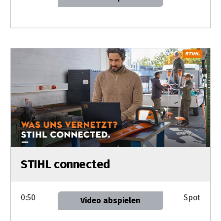
STIHL connected
0:50
Spot
Video abspielen