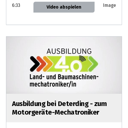
6:33
Image
Video abspielen
Ausbildung bei Deterding - zum
Motorgeräte-Mechatroniker