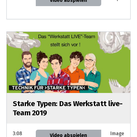
Video abspielen
Starke Typen: Das Werkstatt live-
Team 2019
3:08
Image
Video abspielen