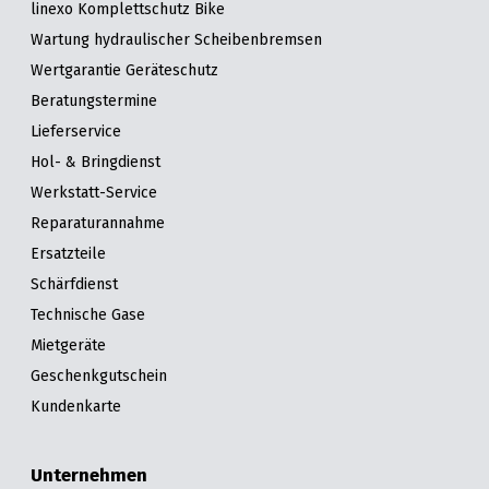
linexo Komplettschutz Bike
Wartung hydraulischer Scheibenbremsen
Wertgarantie Geräteschutz
Beratungstermine
Lieferservice
Hol- & Bringdienst
Werkstatt-Service
Reparaturannahme
Ersatzteile
Schärfdienst
Technische Gase
Mietgeräte
Geschenkgutschein
Kundenkarte
Unternehmen