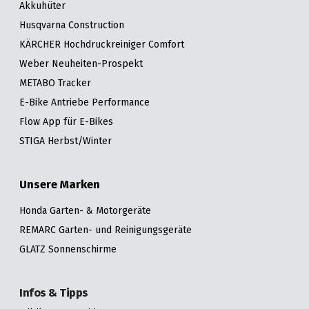
Akkuhüter
Husqvarna Construction
KÄRCHER Hochdruckreiniger Comfort
Weber Neuheiten-Prospekt
METABO Tracker
E-Bike Antriebe Performance
Flow App für E-Bikes
STIGA Herbst/Winter
Unsere Marken
Honda Garten- & Motorgeräte
REMARC Garten- und Reinigungsgeräte
GLATZ Sonnenschirme
Infos & Tipps