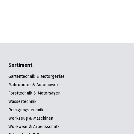
Sortiment
Gartentechnik & Motorgeräte
Mähroboter & Automower
Forsttechnik & Motorsägen
Wassertechnik
Reinigungstechnik
Werkzeug & Maschinen
Workwear & Arbeitsschutz