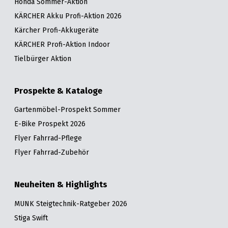
Honda Sommer-Aktion
KÄRCHER Akku Profi-Aktion 2026
Kärcher Profi-Akkugeräte
KÄRCHER Profi-Aktion Indoor
Tielbürger Aktion
Prospekte & Kataloge
Gartenmöbel-Prospekt Sommer
E-Bike Prospekt 2026
Flyer Fahrrad-Pflege
Flyer Fahrrad-Zubehör
Neuheiten & Highlights
MUNK Steigtechnik-Ratgeber 2026
Stiga Swift