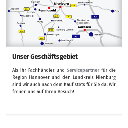
Unser Geschäftsgebiet
Als Ihr Fachhändler und
Servicepartner
für die
Region Hannover und den Landkreis Nienburg
sind wir auch nach dem Kauf stets für Sie da. Wir
freuen uns auf Ihren Besuch!