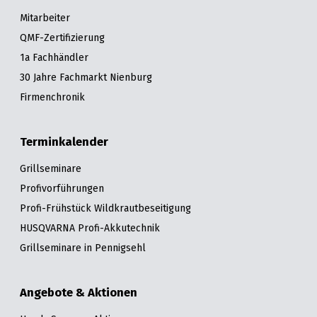
Mitarbeiter
QMF-Zertifizierung
1a Fachhändler
30 Jahre Fachmarkt Nienburg
Firmenchronik
Terminkalender
Grillseminare
Profivorführungen
Profi-Frühstück Wildkrautbeseitigung
HUSQVARNA Profi-Akkutechnik
Grillseminare in Pennigsehl
Angebote & Aktionen