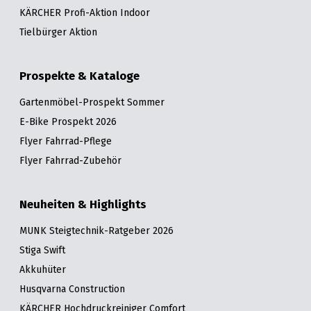
KÄRCHER Profi-Aktion Indoor
Tielbürger Aktion
Prospekte & Kataloge
Gartenmöbel-Prospekt Sommer
E-Bike Prospekt 2026
Flyer Fahrrad-Pflege
Flyer Fahrrad-Zubehör
Neuheiten & Highlights
MUNK Steigtechnik-Ratgeber 2026
Stiga Swift
Akkuhüter
Husqvarna Construction
KÄRCHER Hochdruckreiniger Comfort