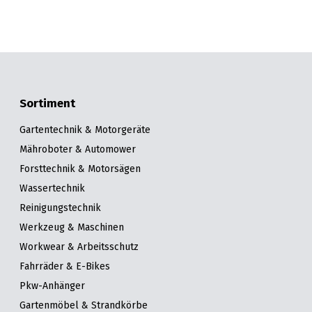
Sortiment
Gartentechnik & Motorgeräte
Mähroboter & Automower
Forsttechnik & Motorsägen
Wassertechnik
Reinigungstechnik
Werkzeug & Maschinen
Workwear & Arbeitsschutz
Fahrräder & E-Bikes
Pkw-Anhänger
Gartenmöbel & Strandkörbe