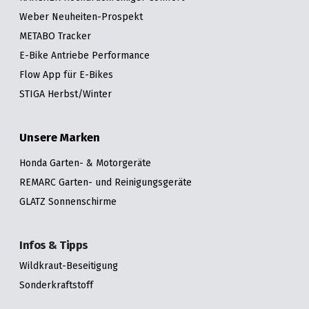
Weber Neuheiten-Prospekt
METABO Tracker
E-Bike Antriebe Performance
Flow App für E-Bikes
STIGA Herbst/Winter
Unsere Marken
Honda Garten- & Motorgeräte
REMARC Garten- und Reinigungsgeräte
GLATZ Sonnenschirme
Infos & Tipps
Wildkraut-Beseitigung
Sonderkraftstoff