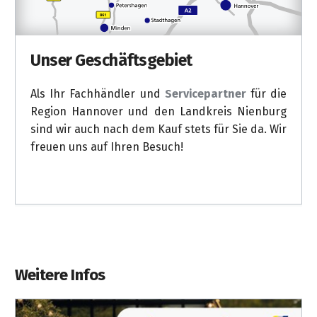
Unser Geschäftsgebiet
Als Ihr Fachhändler und
Servicepartner
für die
Region Hannover und den Landkreis Nienburg
sind wir auch nach dem Kauf stets für Sie da. Wir
freuen uns auf Ihren Besuch!
Weitere Infos