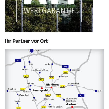
Ihr Partner vor Ort