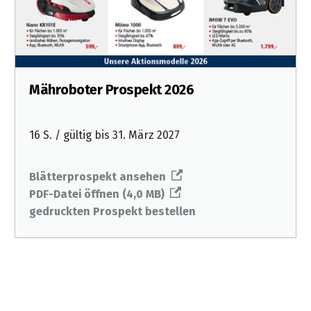
Mähroboter Prospekt 2026
16 S. / gültig bis 31. März 2027
Blätterprospekt ansehen
PDF-Datei öffnen (4,0 MB)
gedruckten Prospekt bestellen