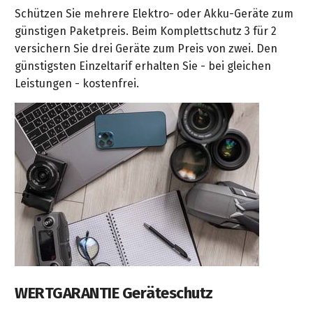
Schützen Sie mehrere Elektro- oder Akku-Geräte zum
günstigen Paketpreis. Beim Komplettschutz 3 für 2
versichern Sie drei Geräte zum Preis von zwei. Den
günstigsten Einzeltarif erhalten Sie - bei gleichen
Leistungen - kostenfrei.
WERTGARANTIE Geräteschutz