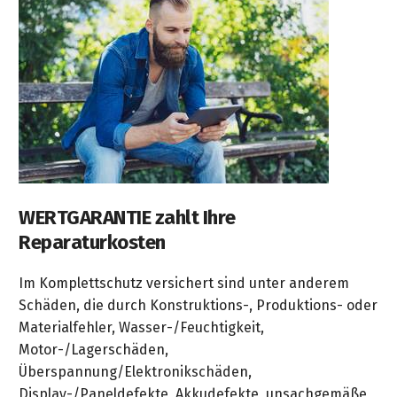
WERTGARANTIE zahlt Ihre
Reparaturkosten
Im Komplettschutz versichert sind unter anderem
Schäden, die durch Konstruktions-, Produktions- oder
Materialfehler, Wasser-/Feuchtigkeit,
Motor-/Lagerschäden,
Überspannung/Elektronikschäden,
Display-/Paneldefekte, Akkudefekte, unsachgemäße