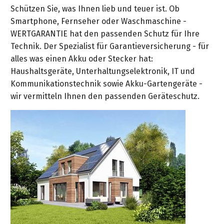
Schützen Sie, was Ihnen lieb und teuer ist. Ob
Smartphone, Fernseher oder Waschmaschine -
WERTGARANTIE hat den passenden Schutz für Ihre
Technik. Der Spezialist für Garantieversicherung - für
alles was einen Akku oder Stecker hat:
Haushaltsgeräte, Unterhaltungselektronik, IT und
Kommunikationstechnik sowie Akku-Gartengeräte -
wir vermitteln Ihnen den passenden Geräteschutz.