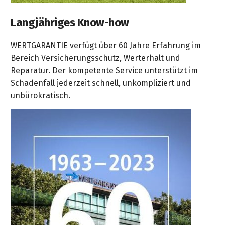
Langjähriges Know-how
WERTGARANTIE verfügt über 60 Jahre Erfahrung im
Bereich Versicherungsschutz, Werterhalt und
Reparatur. Der kompetente Service unterstützt im
Schadenfall jederzeit schnell, unkompliziert und
unbürokratisch.