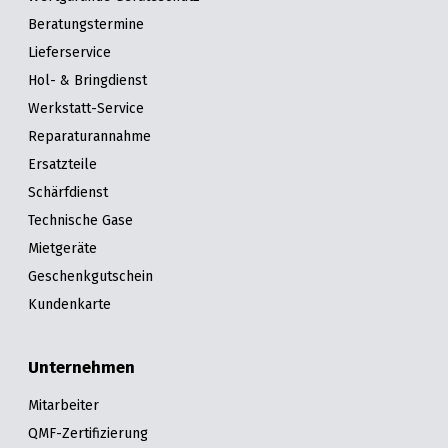
Beratungstermine
Lieferservice
Hol- & Bringdienst
Werkstatt-Service
Reparaturannahme
Ersatzteile
Schärfdienst
Technische Gase
Mietgeräte
Geschenkgutschein
Kundenkarte
Unternehmen
Mitarbeiter
QMF-Zertifizierung