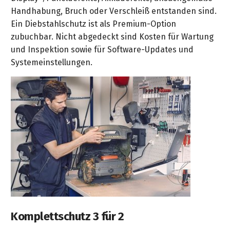
Handhabung, Bruch oder Verschleiß entstanden sind.
Ein Diebstahlschutz ist als Premium-Option
zubuchbar. Nicht abgedeckt sind Kosten für Wartung
und Inspektion sowie für Software-Updates und
Systemeinstellungen.
Komplettschutz 3 für 2