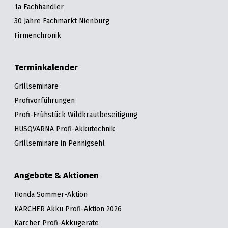
1a Fachhändler
30 Jahre Fachmarkt Nienburg
Firmenchronik
Terminkalender
Grillseminare
Profivorführungen
Profi-Frühstück Wildkrautbeseitigung
HUSQVARNA Profi-Akkutechnik
Grillseminare in Pennigsehl
Angebote & Aktionen
Honda Sommer-Aktion
KÄRCHER Akku Profi-Aktion 2026
Kärcher Profi-Akkugeräte