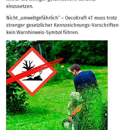
einzusetzen.
Nicht „umweltgefährlich“ – OecoKraft 4T muss trotz
strenger gesetzlicher Kennzeichnungs-Vorschriften
kein Warnhinweis-Symbol führen.