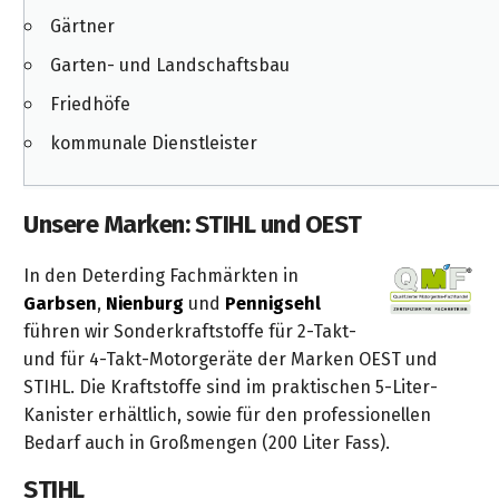
Gärtner
Garten- und Landschaftsbau
Friedhöfe
kommunale Dienstleister
Unsere Marken: STIHL und OEST
In den Deterding Fachmärkten in
Garbsen
,
Nienburg
und
Pennigsehl
führen wir Sonderkraftstoffe für 2-Takt-
und für 4-Takt-Motorgeräte der Marken OEST und
STIHL. Die Kraftstoffe sind im praktischen 5-Liter-
Kanister erhältlich, sowie für den professionellen
Bedarf auch in Großmengen (200 Liter Fass).
STIHL