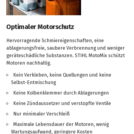
Optimaler Motorschutz
Hervorragende Schmiereigenschaften, eine
ablagerungsfreie, saubere Verbrennung und weniger
geräteschädliche Substanzen. STIHL MotoMix schützt
Motoren nachhaltig.
Kein Verkleben, keine Quellungen und keine
Selbst-Entmischung
Keine Kolbenklemmer durch Ablagerungen
Keine Zündaussetzer und verstopfte Ventile
Nur minimaler Verschleiß
Maximale Lebensdauer der Motoren, wenig
Wartungsaufwand, geringere Kosten