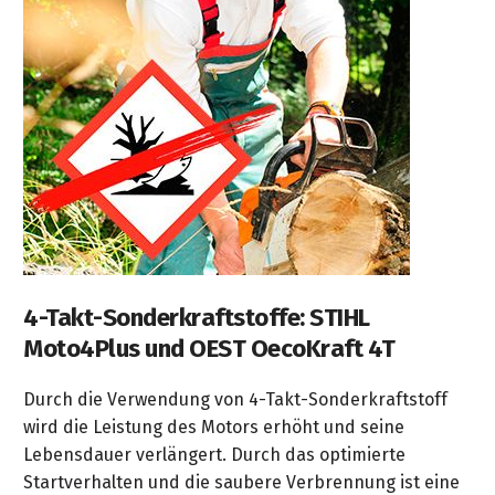
4-Takt-Sonderkraftstoffe: STIHL
Moto4Plus und OEST OecoKraft 4T
Durch die Verwendung von 4-Takt-Sonderkraftstoff
wird die Leistung des Motors erhöht und seine
Lebensdauer verlängert. Durch das optimierte
Startverhalten und die saubere Verbrennung ist eine