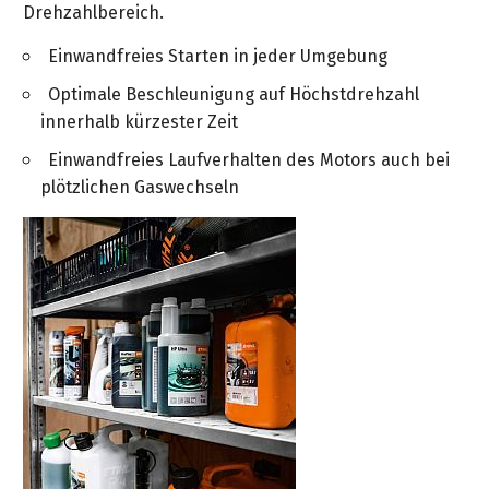
Drehzahlbereich.
Einwandfreies Starten in jeder Umgebung
Optimale Beschleunigung auf Höchstdrehzahl
innerhalb kürzester Zeit
Einwandfreies Laufverhalten des Motors auch bei
plötzlichen Gaswechseln