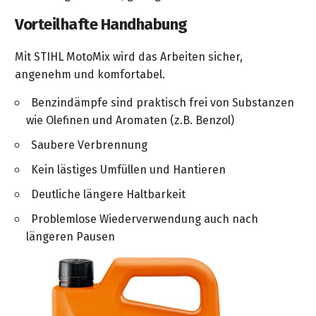
Vorteilhafte Handhabung
Mit STIHL MotoMix wird das Arbeiten sicher,
angenehm und komfortabel.
Benzindämpfe sind praktisch frei von Substanzen
wie Olefinen und Aromaten (z.B. Benzol)
Saubere Verbrennung
Kein lästiges Umfüllen und Hantieren
Deutliche längere Haltbarkeit
Problemlose Wiederverwendung auch nach
längeren Pausen