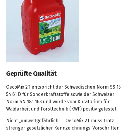
Geprüfte Qualität
OecoMix 2T entspricht der Schwedischen Norm SS 15
54 61 D für Sonderkraftstoffe sowie der Schweizer
Norm SN 181 163 und wurde vom Kuratorium für
Waldarbeit und Forsttechnik (KWF) positiv getestet.
Nicht „umweltgefährlich“ – OecoMix 2T muss trotz
strenger gesetzlicher Kennzeichnungs-Vorschriften