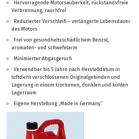
Hervorragende Motorsauberkeit, rückstandsfreie
Verbrennung, rauchfrei
Reduzierter Verschleiß – verlängerte Lebensdauer
des Motors
Frei von gesundheitsschädlichem Benzol,
aromaten- und schwefelarm
Minimierter Abgasgeruch
Verwendbar bis 5 Jahre nach Herstelldatum in
luftdicht verschlossenen Originalgebinden und
Lagerung in einem trockenen, dunklen und kühlen
Lagerraum
Eigene Herstellung „Made in Germany“