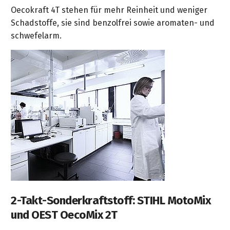
Oecokraft 4T stehen für mehr Reinheit und weniger
Schadstoffe, sie sind benzolfrei sowie aromaten- und
schwefelarm.
2-Takt-Sonderkraftstoff: STIHL MotoMix
und OEST OecoMix 2T