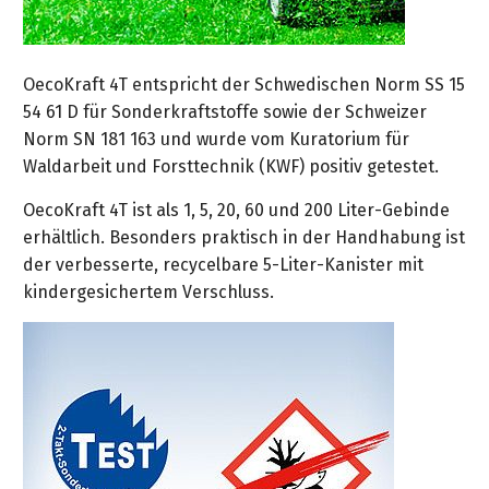
OecoKraft 4T entspricht der Schwedischen Norm SS 15
54 61 D für Sonderkraftstoffe sowie der Schweizer
Norm SN 181 163 und wurde vom Kuratorium für
Waldarbeit und Forsttechnik (KWF) positiv getestet.
OecoKraft 4T ist als 1, 5, 20, 60 und 200 Liter-Gebinde
erhältlich. Besonders praktisch in der Handhabung ist
der verbesserte, recycelbare 5-Liter-Kanister mit
kindergesichertem Verschluss.