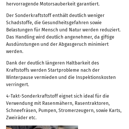
hervorragende Motorsauberkeit garantiert.
Der Sonderkraftstoff enthält deutlich weniger
Schadstoffe, die Gesundheitsgefahren sowie
Belastungen für Mensch und Natur werden reduziert.
Das Handling wird deutlich angenehmer, da giftige
Ausdünstungen und der Abgasgeruch minimiert
werden.
Dank der deutlich längeren Haltbarkeit des
Kraftstoffs werden Startprobleme nach der
Winterpause vermieden und die Inspektionskosten
verringert.
4-Takt-Sonderkraftstoff eignet sich ideal für die
Verwendung mit Rasenmähern, Rasentraktoren,
Schneefräsen, Pumpen, Stromerzeugern, sowie Karts,
Zweiräder etc.