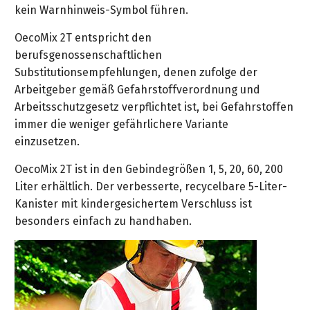
kein Warnhinweis-Symbol führen.
OecoMix 2T entspricht den
berufsgenossenschaftlichen
Substitutionsempfehlungen, denen zufolge der
Arbeitgeber gemäß Gefahrstoffverordnung und
Arbeitsschutzgesetz verpflichtet ist, bei Gefahrstoffen
immer die weniger gefährlichere Variante
einzusetzen.
OecoMix 2T ist in den Gebindegrößen 1, 5, 20, 60, 200
Liter erhältlich. Der verbesserte, recycelbare 5-Liter-
Kanister mit kindergesichertem Verschluss ist
besonders einfach zu handhaben.