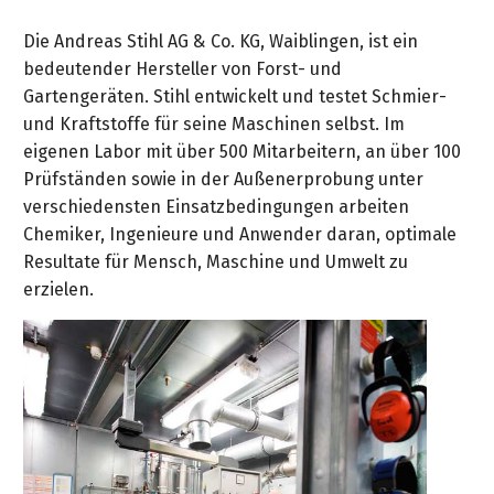
Die Andreas Stihl AG & Co. KG, Waiblingen, ist ein
bedeutender Hersteller von Forst- und
Gartengeräten. Stihl entwickelt und testet Schmier-
und Kraftstoffe für seine Maschinen selbst. Im
eigenen Labor mit über 500 Mitarbeitern, an über 100
Prüfständen sowie in der Außenerprobung unter
verschiedensten Einsatzbedingungen arbeiten
Chemiker, Ingenieure und Anwender daran, optimale
Resultate für Mensch, Maschine und Umwelt zu
erzielen.