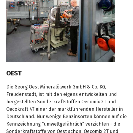
OEST
Die Georg Oest Mineralölwerk GmbH & Co. KG,
Freudenstadt, ist mit den eigens entwickelten und
hergestellten Sonderkraftstoffen Oecomix 2T und
Oecokraft 4T einer der marktführenden Hersteller in
Deutschland. Nur wenige Benzinsorten können auf die
Kennzeichnung "umweltgefährlich" verzichten - die
Sonderkraftstoffe von Oest schon. Oecomix 2T und