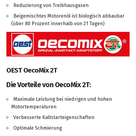
Reduzierung von Treibhausgasen
Beigemischtes Motorenöl ist biologisch abbaubar
(über 80 Prozent innerhalb von 21 Tagen)
OEST OecoMix 2T
Die Vorteile von OecoMix 2T:
Maximale Leistung bei niedrigen und hohen
Motortemperaturen
Verbesserte Kaltstarteigenschaften
Optimale Schmierung