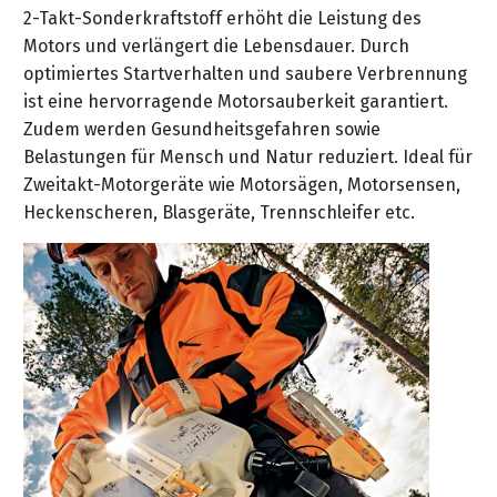
2-Takt-Sonderkraftstoff erhöht die Leistung des
Motors und verlängert die Lebensdauer. Durch
optimiertes Startverhalten und saubere Verbrennung
ist eine hervorragende Motorsauberkeit garantiert.
Zudem werden Gesundheitsgefahren sowie
Belastungen für Mensch und Natur reduziert. Ideal für
Zweitakt-Motorgeräte wie Motorsägen, Motorsensen,
Heckenscheren, Blasgeräte, Trennschleifer etc.