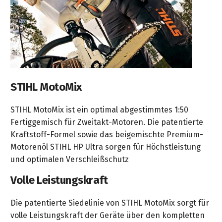
STIHL MotoMix
STIHL MotoMix ist ein optimal abgestimmtes 1:50
Fertiggemisch für Zweitakt-Motoren. Die patentierte
Kraftstoff-Formel sowie das beigemischte Premium-
Motorenöl STIHL HP Ultra sorgen für Höchstleistung
und optimalen Verschleißschutz
Volle Leistungskraft
Die patentierte Siedelinie von STIHL MotoMix sorgt für
volle Leistungskraft der Geräte über den kompletten