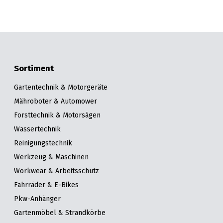
Sortiment
Gartentechnik & Motorgeräte
Mähroboter & Automower
Forsttechnik & Motorsägen
Wassertechnik
Reinigungstechnik
Werkzeug & Maschinen
Workwear & Arbeitsschutz
Fahrräder & E-Bikes
Pkw-Anhänger
Gartenmöbel & Strandkörbe