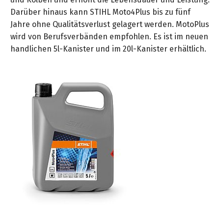
Darüber hinaus kann STIHL Moto4Plus bis zu fünf
Jahre ohne Qualitätsverlust gelagert werden. MotoPlus
wird von Berufsverbänden empfohlen. Es ist im neuen
handlichen 5l-Kanister und im 20l-Kanister erhältlich.