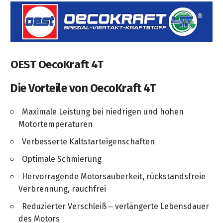
OEST OecoKraft 4T
Die Vorteile von OecoKraft 4T
Maximale Leistung bei niedrigen und hohen
Motortemperaturen
Verbesserte Kaltstarteigenschaften
Optimale Schmierung
Hervorragende Motorsauberkeit, rückstandsfreie
Verbrennung, rauchfrei
Reduzierter Verschleiß – verlängerte Lebensdauer
des Motors