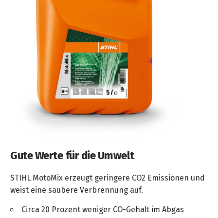
Gute Werte für die Umwelt
STIHL MotoMix erzeugt geringere CO2 Emissionen und
weist eine saubere Verbrennung auf.
Circa 20 Prozent weniger CO-Gehalt im Abgas