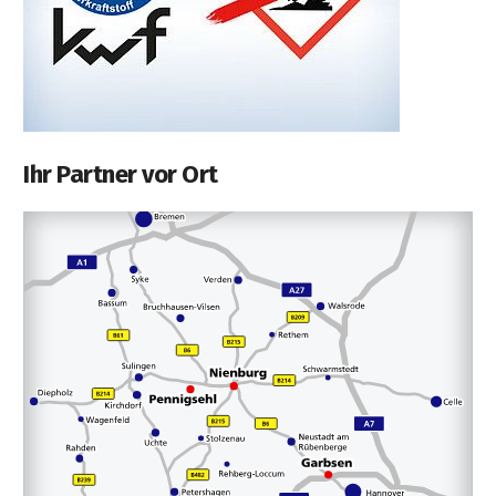
Ihr Partner vor Ort