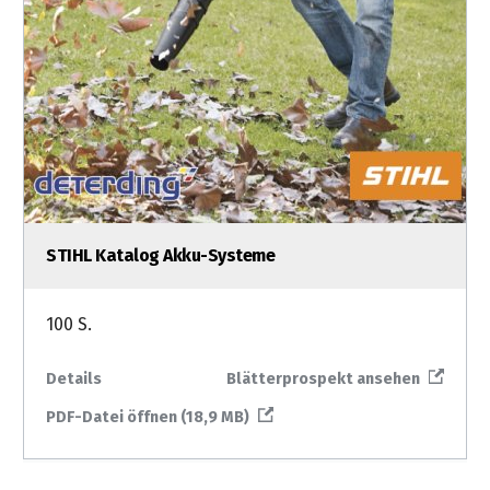
STIHL Katalog Akku-Systeme
100 S.
Details
Blätterprospekt ansehen
PDF-Datei öffnen (18,9 MB)