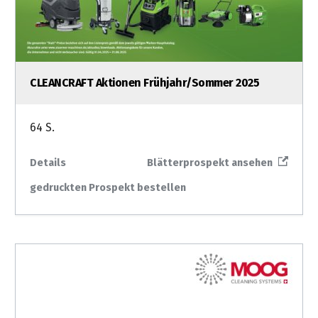
CLEANCRAFT Aktionen Frühjahr/Sommer 2025
64 S.
Details
Blätterprospekt ansehen
gedruckten Prospekt bestellen