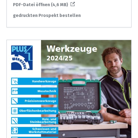
PDF-Datei öffnen (4,6 MB)
gedruckten Prospekt bestellen