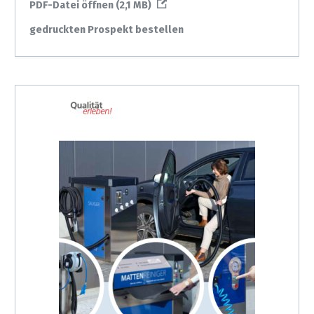
PDF-Datei öffnen (2,1 MB)
gedruckten Prospekt bestellen