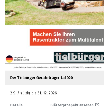
Der Tielbürger Geräteträger ta1020
2 S. / gültig bis 31. 12. 2026
Details
Blätterprospekt ansehen