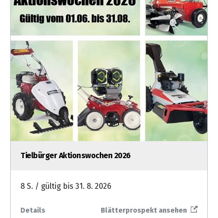
Tielbürger Aktionswochen 2026
8 S. / gültig bis 31. 8. 2026
Details
Blätterprospekt ansehen