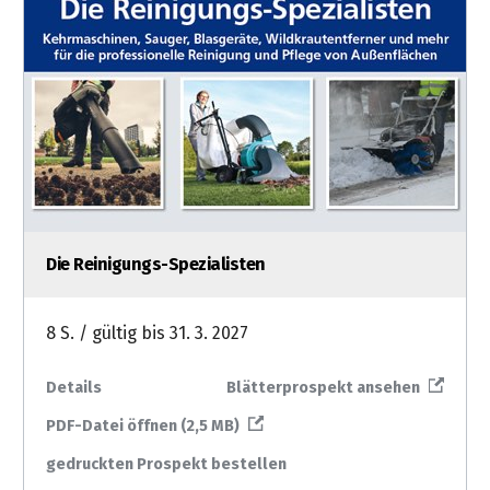
Die Reinigungs-Spezialisten
8 S. / gültig bis 31. 3. 2027
Details
Blätterprospekt ansehen
PDF-Datei öffnen (2,5 MB)
gedruckten Prospekt bestellen