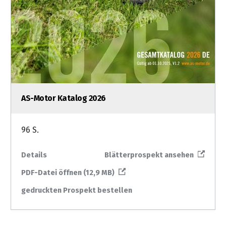
AS-Motor Katalog 2026
96 S.
Details
Blätterprospekt ansehen
PDF-Datei öffnen (12,9 MB)
gedruckten Prospekt bestellen