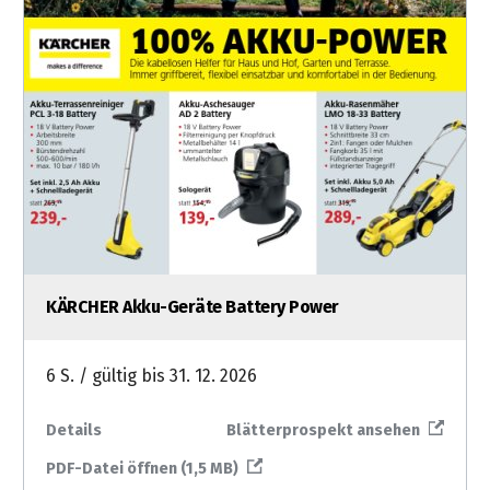
KÄRCHER Akku-Geräte Battery Power
6 S. / gültig bis 31. 12. 2026
Details
Blätterprospekt ansehen
PDF-Datei öffnen (1,5 MB)