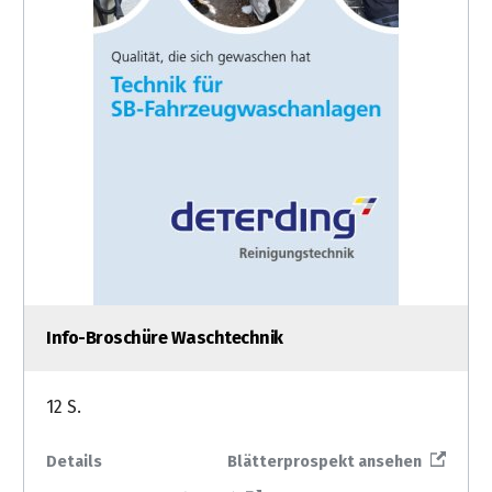
Info-Broschüre Waschtechnik
12 S.
Details
Blätterprospekt ansehen