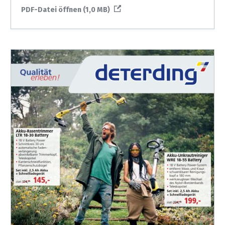
PDF-Datei öffnen (1,0 MB)