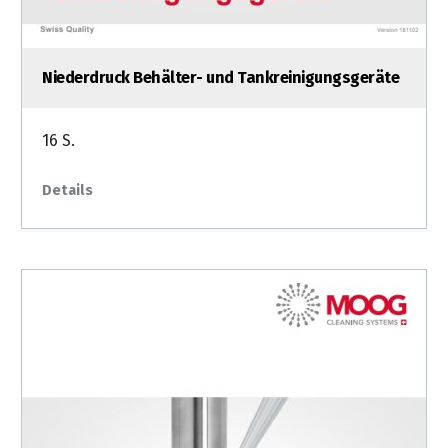
Niederdruck Behälter- und Tankreinigungsgeräte
16 S.
Details