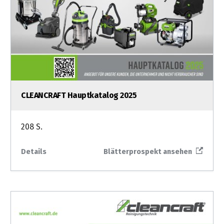
CLEANCRAFT Hauptkatalog 2025
208 S.
Details
Blätterprospekt ansehen