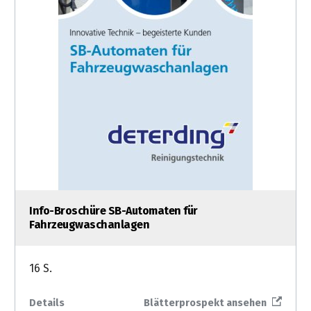
Info-Broschüre SB-Automaten für
Fahrzeugwaschanlagen
16 S.
Details
Blätterprospekt ansehen