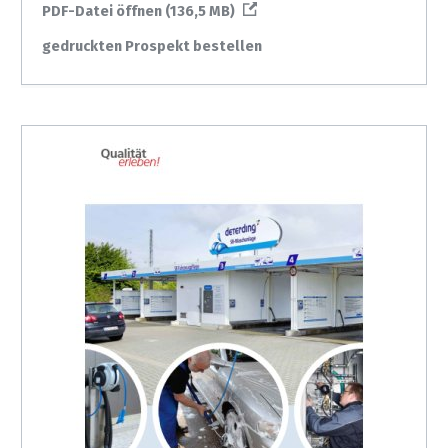
PDF-Datei öffnen (136,5 MB)
gedruckten Prospekt bestellen