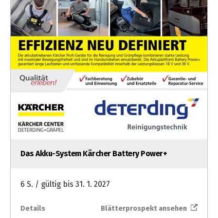
Das Akku-System Kärcher Battery Power+
6 S. / gültig bis 31. 1. 2027
Details
Blätterprospekt ansehen