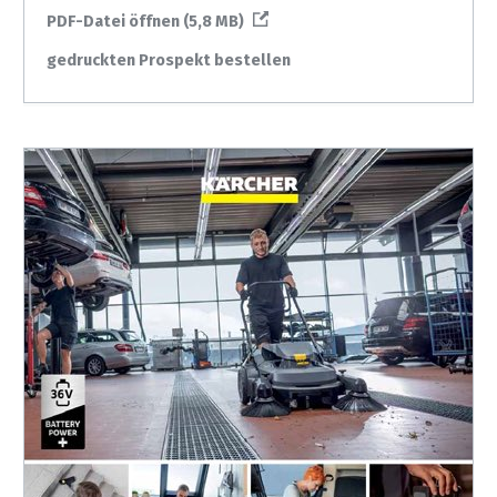
PDF-Datei öffnen (5,8 MB)
gedruckten Prospekt bestellen