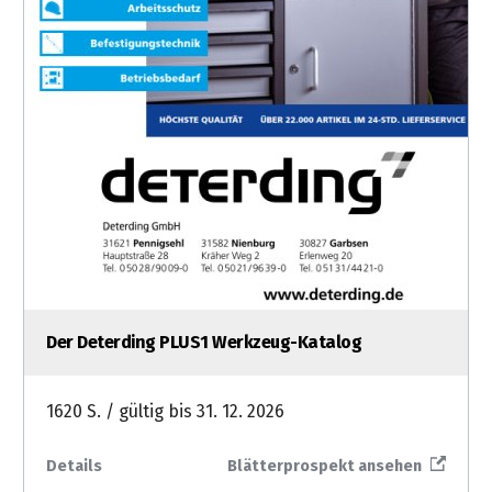
Der Deterding PLUS1 Werkzeug-Katalog
1620 S. / gültig bis 31. 12. 2026
Details
Blätterprospekt ansehen