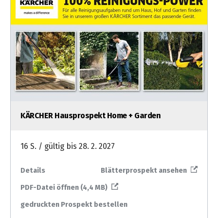
KÄRCHER Hausprospekt Home + Garden
16 S. / gültig bis 28. 2. 2027
Details
Blätterprospekt ansehen
PDF-Datei öffnen (4,4 MB)
gedruckten Prospekt bestellen