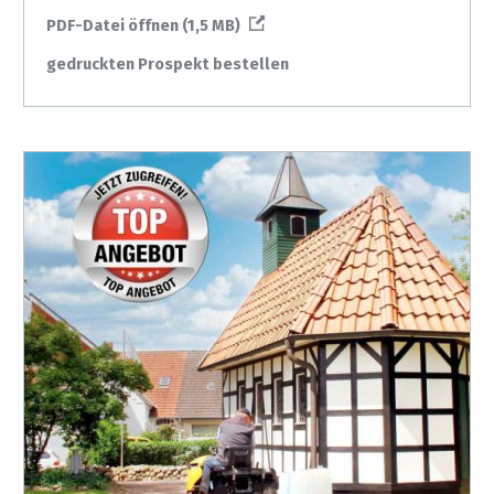
PDF-Datei öffnen (1,5 MB)
gedruckten Prospekt bestellen