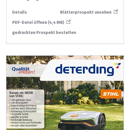
Details
Blätterprospekt ansehen
PDF-Datei öffnen (4,4 MB)
gedruckten Prospekt bestellen