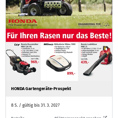
HONDA Gartengeräte-Prospekt
8 S. / gültig bis 31. 3. 2027