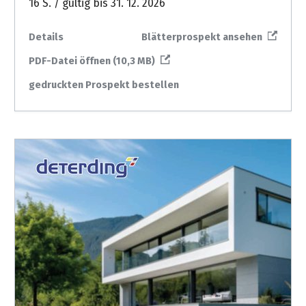
16 S. / gültig bis 31. 12. 2026
Details
Blätterprospekt ansehen
PDF-Datei öffnen (10,3 MB)
gedruckten Prospekt bestellen