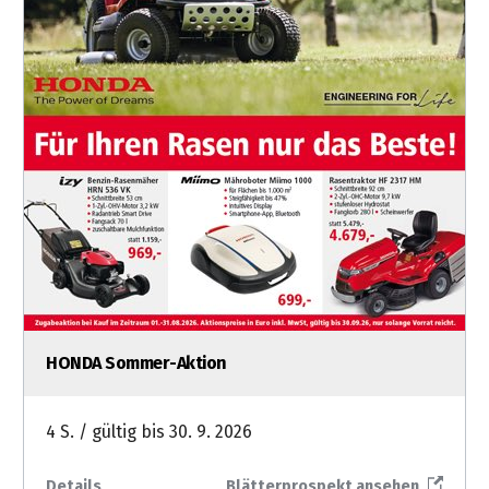
HONDA Sommer-Aktion
4 S. / gültig bis 30. 9. 2026
Details
Blätterprospekt ansehen