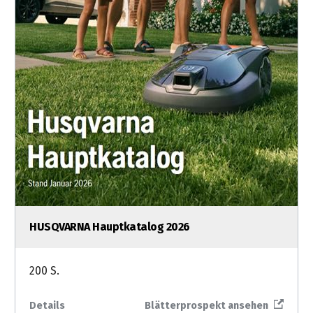
HUSQVARNA Hauptkatalog 2026
200 S.
Details
Blätterprospekt ansehen