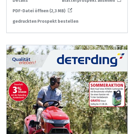
Details
Blätterprospekt ansehen
PDF-Datei öffnen (2,3 MB)
gedruckten Prospekt bestellen