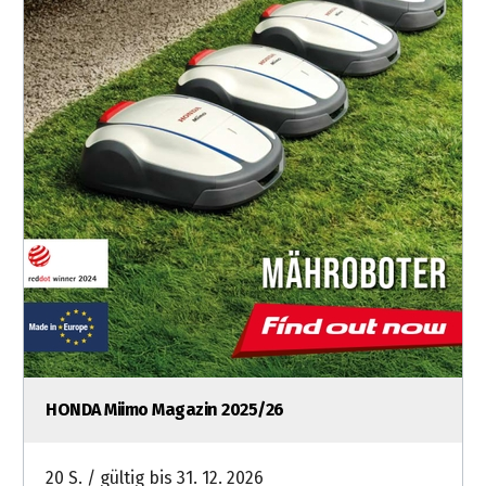
HONDA Miimo Magazin 2025/26
20 S. / gültig bis 31. 12. 2026