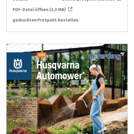
PDF-Datei öffnen (3,0 MB)
gedruckten Prospekt bestellen