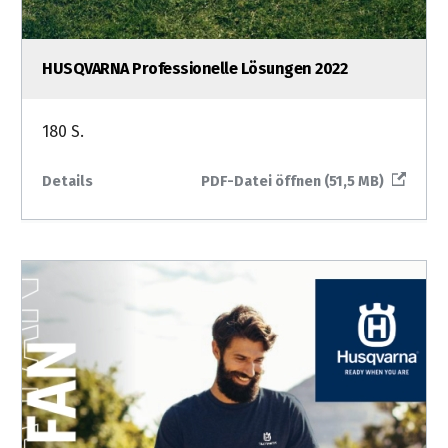
HUSQVARNA Professionelle Lösungen 2022
180 S.
Details
PDF-Datei öffnen (51,5 MB)