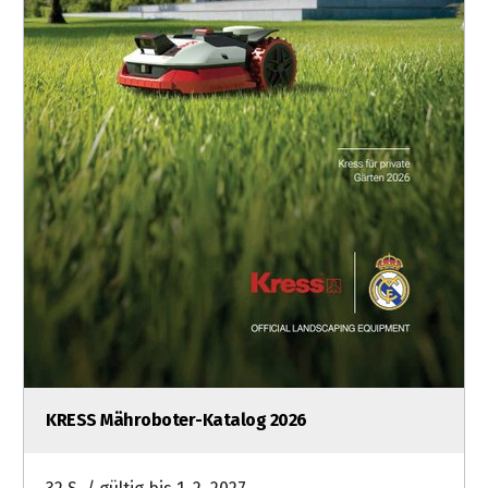
KRESS Mähroboter-Katalog 2026