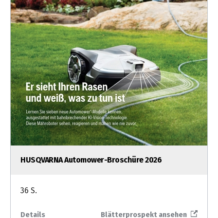
HUSQVARNA Automower-Broschüre 2026
36 S.
Details
Blätterprospekt ansehen