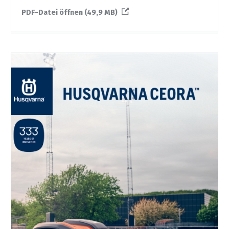
PDF-Datei öffnen (49,9 MB)