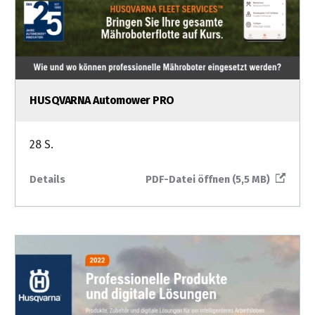
HUSQVARNA Automower PRO
28 S.
Details
PDF-Datei öffnen (5,5 MB)