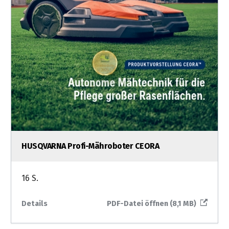
HUSQVARNA Profi-Mähroboter CEORA
16 S.
Details
PDF-Datei öffnen (8,1 MB)