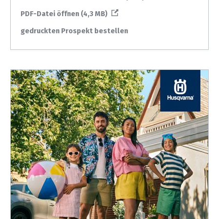
PDF-Datei öffnen (4,3 MB)
gedruckten Prospekt bestellen