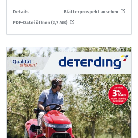
Details
Blätterprospekt ansehen
PDF-Datei öffnen (2,7 MB)