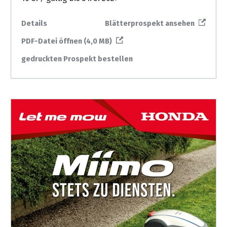
Details
Blätterprospekt ansehen
PDF-Datei öffnen (4,0 MB)
gedruckten Prospekt bestellen