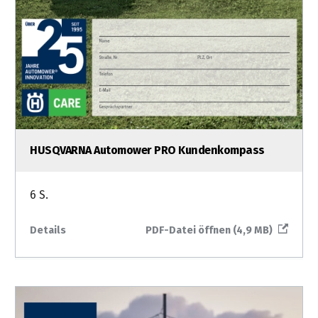
HUSQVARNA Automower PRO Kundenkompass
6 S.
Details
PDF-Datei öffnen (4,9 MB)