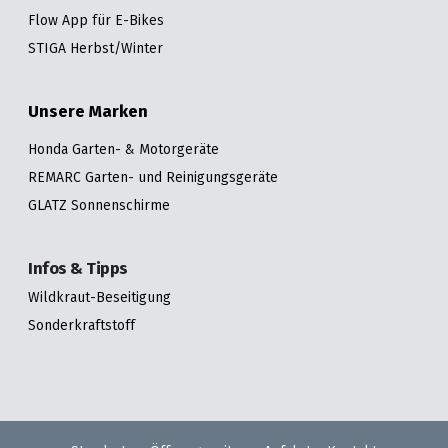
Flow App für E-Bikes
STIGA Herbst/Winter
Unsere Marken
Honda Garten- & Motorgeräte
REMARC Garten- und Reinigungsgeräte
GLATZ Sonnenschirme
Infos & Tipps
Wildkraut-Beseitigung
Sonderkraftstoff