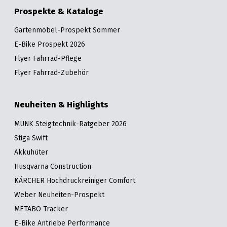
Prospekte & Kataloge
Gartenmöbel-Prospekt Sommer
E-Bike Prospekt 2026
Flyer Fahrrad-Pflege
Flyer Fahrrad-Zubehör
Neuheiten & Highlights
MUNK Steigtechnik-Ratgeber 2026
Stiga Swift
Akkuhüter
Husqvarna Construction
KÄRCHER Hochdruckreiniger Comfort
Weber Neuheiten-Prospekt
METABO Tracker
E-Bike Antriebe Performance