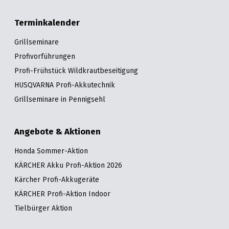
Terminkalender
Grillseminare
Profivorführungen
Profi-Frühstück Wildkrautbeseitigung
HUSQVARNA Profi-Akkutechnik
Grillseminare in Pennigsehl
Angebote & Aktionen
Honda Sommer-Aktion
KÄRCHER Akku Profi-Aktion 2026
Kärcher Profi-Akkugeräte
KÄRCHER Profi-Aktion Indoor
Tielbürger Aktion