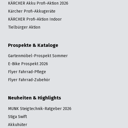
KÄRCHER Akku Profi-Aktion 2026
Kärcher Profi-Akkugeräte
KÄRCHER Profi-Aktion Indoor
Tielbürger Aktion
Prospekte & Kataloge
Gartenmöbel-Prospekt Sommer
E-Bike Prospekt 2026
Flyer Fahrrad-Pflege
Flyer Fahrrad-Zubehör
Neuheiten & Highlights
MUNK Steigtechnik-Ratgeber 2026
Stiga Swift
Akkuhüter