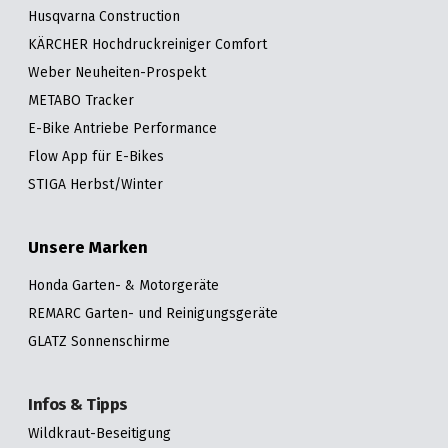
Husqvarna Construction
KÄRCHER Hochdruckreiniger Comfort
Weber Neuheiten-Prospekt
METABO Tracker
E-Bike Antriebe Performance
Flow App für E-Bikes
STIGA Herbst/Winter
Unsere Marken
Honda Garten- & Motorgeräte
REMARC Garten- und Reinigungsgeräte
GLATZ Sonnenschirme
Infos & Tipps
Wildkraut-Beseitigung