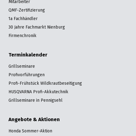
Mitarbeiter
QMF-Zertifizierung
1a Fachhändler
30 Jahre Fachmarkt Nienburg
Firmenchronik
Terminkalender
Grillseminare
Profivorführungen
Profi-Frühstück Wildkrautbeseitigung
HUSQVARNA Profi-Akkutechnik
Grillseminare in Pennigsehl
Angebote & Aktionen
Honda Sommer-Aktion