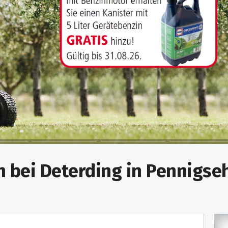
 bei Deterding in Pennigseh