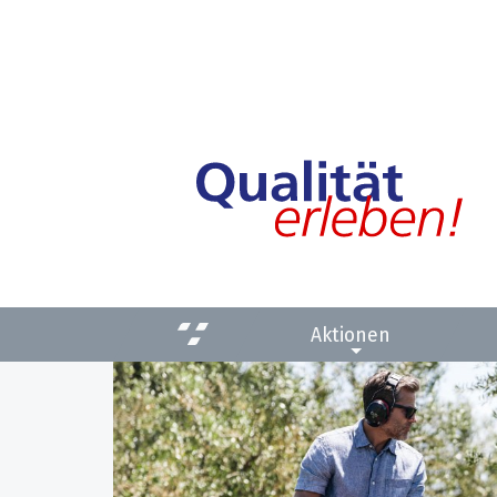
Aktionen