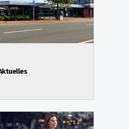
Aktuelles