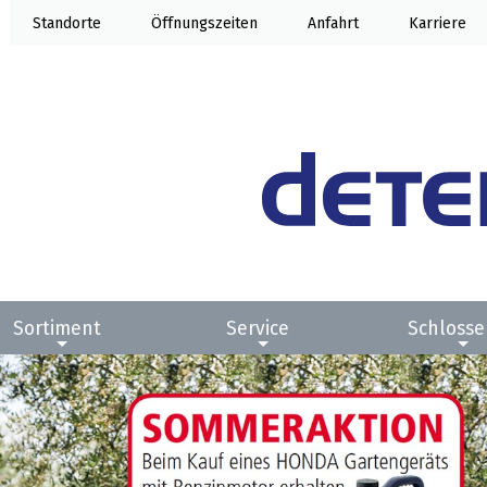
Standorte
Öffnungszeiten
Anfahrt
Karriere
Sortiment
Service
Schlosse