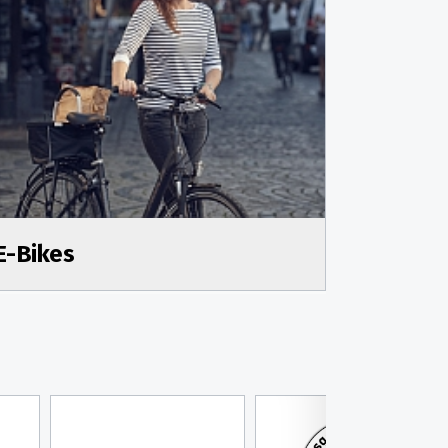
E-Bikes