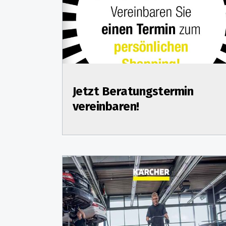
Jetzt Beratungstermin
vereinbaren!