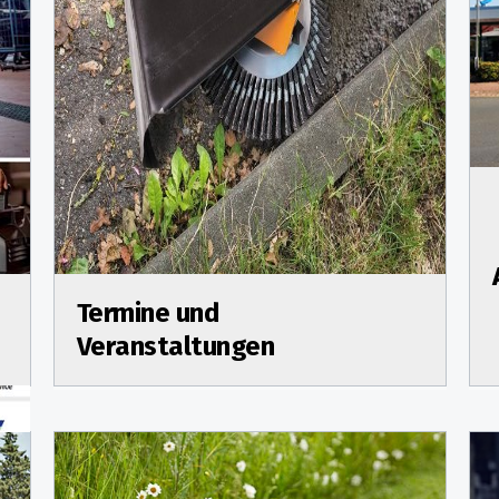
Termine und
Veranstaltungen