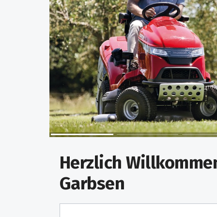
Herzlich Willkommen
Garbsen