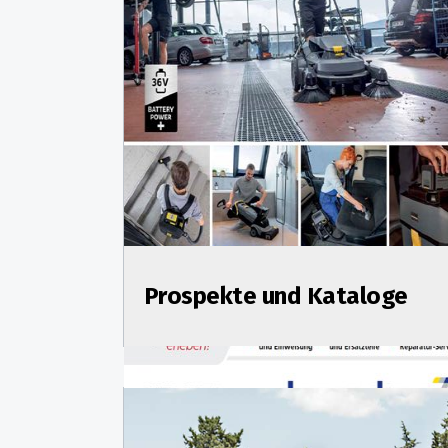
Prospekte und Kataloge