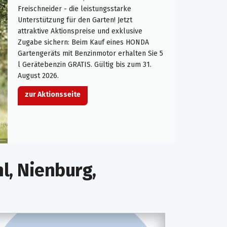
Freischneider - die leistungsstarke
Unterstützung für den Garten! Jetzt
attraktive Aktionspreise und exklusive
Zugabe sichern: Beim Kauf eines HONDA
Gartengeräts mit Benzinmotor erhalten Sie 5
l Gerätebenzin GRATIS. Gültig bis zum 31.
August 2026.
zur Aktionsseite
l, Nienburg,