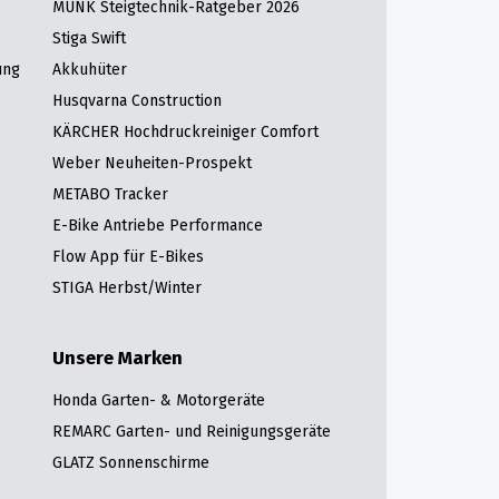
MUNK Steigtechnik-Ratgeber 2026
Stiga Swift
ung
Akkuhüter
Husqvarna Construction
KÄRCHER Hochdruckreiniger Comfort
Weber Neuheiten-Prospekt
METABO Tracker
E-Bike Antriebe Performance
Flow App für E-Bikes
STIGA Herbst/Winter
Unsere Marken
Honda Garten- & Motorgeräte
REMARC Garten- und Reinigungsgeräte
GLATZ Sonnenschirme