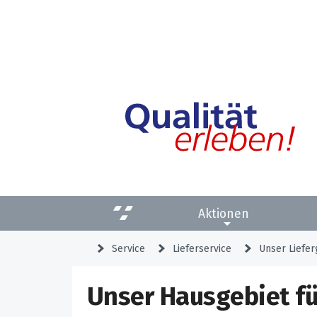
Aktionen
Service
Lieferservice
Unser Liefer
Unser Hausgebiet fü