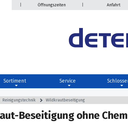
|
|
Öffnungszeiten
Anfahrt
Sortiment
Service
Schlosse
Reinigungstechnik
Wildkrautbeseitigung
raut-Beseitigung ohne Chem