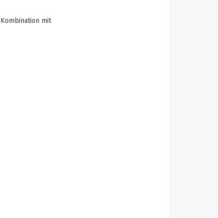
Kombination mit