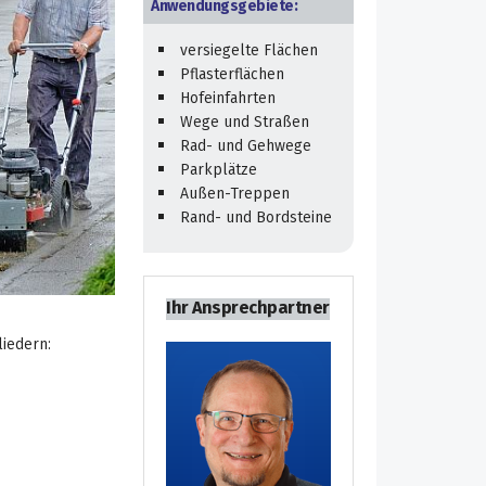
Anwendungsgebiete:
versiegelte Flächen
Pflasterflächen
Hofeinfahrten
Wege und Straßen
Rad- und Gehwege
Parkplätze
Außen-Treppen
Rand- und Bordsteine
Ihr Ansprechpartner
iedern: