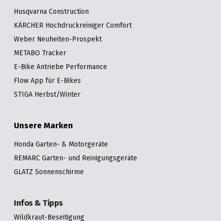
Husqvarna Construction
KÄRCHER Hochdruckreiniger Comfort
Weber Neuheiten-Prospekt
METABO Tracker
E-Bike Antriebe Performance
Flow App für E-Bikes
STIGA Herbst/Winter
Unsere Marken
Honda Garten- & Motorgeräte
REMARC Garten- und Reinigungsgeräte
GLATZ Sonnenschirme
Infos & Tipps
Wildkraut-Beseitigung