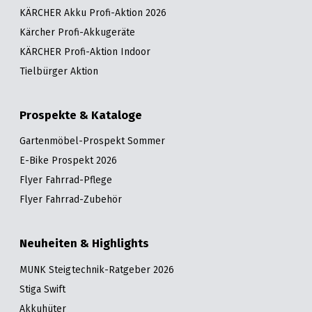
KÄRCHER Akku Profi-Aktion 2026
Kärcher Profi-Akkugeräte
KÄRCHER Profi-Aktion Indoor
Tielbürger Aktion
Prospekte & Kataloge
Gartenmöbel-Prospekt Sommer
E-Bike Prospekt 2026
Flyer Fahrrad-Pflege
Flyer Fahrrad-Zubehör
Neuheiten & Highlights
MUNK Steigtechnik-Ratgeber 2026
Stiga Swift
Akkuhüter