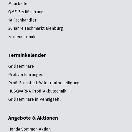
Mitarbeiter
QMF-Zertifizierung
1a Fachhändler
30 Jahre Fachmarkt Nienburg
Firmenchronik
Terminkalender
Grillseminare
Profivorführungen
Profi-Frühstück Wildkrautbeseitigung
HUSQVARNA Profi-Akkutechnik
Grillseminare in Pennigsehl
Angebote & Aktionen
Honda Sommer-Aktion