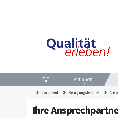
Aktionen
Sortiment
Reinigungstechnik
Ansp
Ihre Ansprechpartne