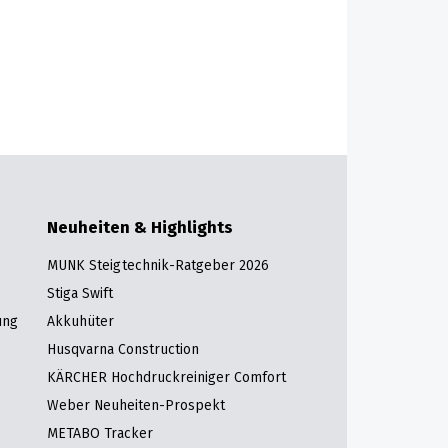
Neuheiten & Highlights
MUNK Steigtechnik-Ratgeber 2026
Stiga Swift
ung
Akkuhüter
Husqvarna Construction
KÄRCHER Hochdruckreiniger Comfort
Weber Neuheiten-Prospekt
METABO Tracker