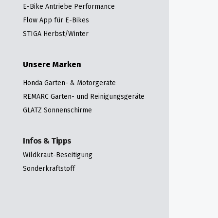
E-Bike Antriebe Performance
Flow App für E-Bikes
STIGA Herbst/Winter
Unsere Marken
Honda Garten- & Motorgeräte
REMARC Garten- und Reinigungsgeräte
GLATZ Sonnenschirme
Infos & Tipps
Wildkraut-Beseitigung
Sonderkraftstoff