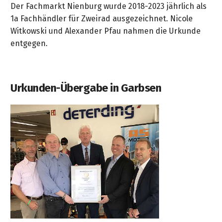
Der Fachmarkt Nienburg wurde 2018-2023 jährlich als
1a Fachhändler für Zweirad ausgezeichnet. Nicole
Witkowski und Alexander Pfau nahmen die Urkunde
entgegen.
Urkunden-Übergabe in Garbsen