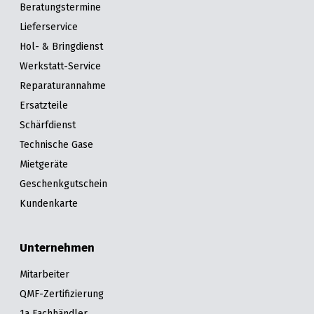
Beratungstermine
Lieferservice
Hol- & Bringdienst
Werkstatt-Service
Reparaturannahme
Ersatzteile
Schärfdienst
Technische Gase
Mietgeräte
Geschenkgutschein
Kundenkarte
Unternehmen
Mitarbeiter
QMF-Zertifizierung
1a Fachhändler