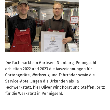
Die Fachmärkte in Garbsen, Nienburg, Pennigsehl
erhielten 2022 und 2023 die Auszeichnungen für
Gartengeräte, Werkzeug und Fahrräder sowie die
Service-Abteilungen die Urkunden als 1a
Fachwerkstatt, hier Oliver Windhorst und Steffen Joritz
für die Werkstatt in Pennigsehl.