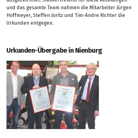
und das gesamte Team nahmen die Mitarbeiter Jürgen
Hoffmeyer, Steffen Joritz und Tim-Andre Richter die
Urkunden entgegen.
Urkunden-Übergabe in Nienburg