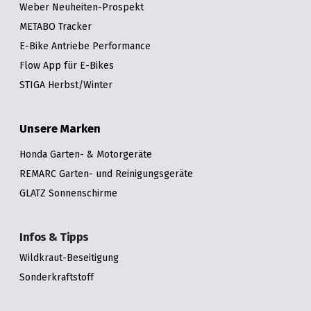
Weber Neuheiten-Prospekt
METABO Tracker
E-Bike Antriebe Performance
Flow App für E-Bikes
STIGA Herbst/Winter
Unsere Marken
Honda Garten- & Motorgeräte
REMARC Garten- und Reinigungsgeräte
GLATZ Sonnenschirme
Infos & Tipps
Wildkraut-Beseitigung
Sonderkraftstoff