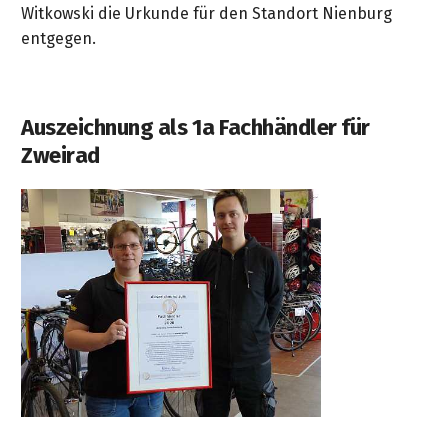
Witkowski die Urkunde für den Standort Nienburg
entgegen.
Auszeichnung als 1a Fachhändler für
Zweirad