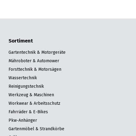
Sortiment
Gartentechnik & Motorgeräte
Mähroboter & Automower
Forsttechnik & Motorsägen
Wassertechnik
Reinigungstechnik
Werkzeug & Maschinen
Workwear & Arbeitsschutz
Fahrräder & E-Bikes
Pkw-Anhänger
Gartenmöbel & Strandkörbe