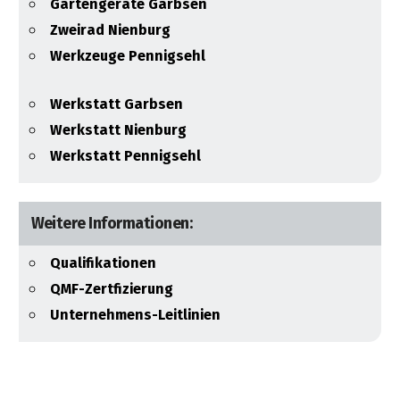
Gartengeräte Garbsen
Zweirad Nienburg
Werkzeuge Pennigsehl
Werkstatt Garbsen
Werkstatt Nienburg
Werkstatt Pennigsehl
Weitere Informationen:
Qualifikationen
QMF-Zertfizierung
Unternehmens-Leitlinien