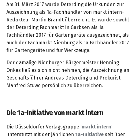
Am 31. März 2017 wurde Deterding die Urkunden zur
Auszeichnung als 1a-Fachhändler von markt intern-
Redakteur Martin Brandt überreicht. Es wurde sowohl
der Deterding Fachmarkt in Garbsen als 1a
Fachhändler 2017 für Gartengeräte ausgezeichnet, als
auch der Fachmarkt Nienburg als 1a Fachhändler 2017
für Gartengeräte und für Werkzeuge.
Der damalige Nienburger Bürgermeister Henning
Onkes ließ es sich nicht nehmen, die Auszeichnung an
Geschäftsführer Andreas Deterding und Prokurist
Manfred Stuwe persönlich zu überreichen.
Die 1a-Initiative von markt intern
Die Düsseldorfer Verlagsgruppe
'markt intern'
unterstützt mit der jährlichen
1a-Initiative
seit über