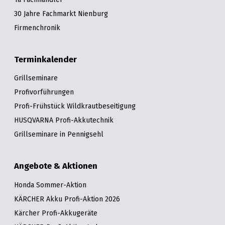
30 Jahre Fachmarkt Nienburg
Firmenchronik
Terminkalender
Grillseminare
Profivorführungen
Profi-Frühstück Wildkrautbeseitigung
HUSQVARNA Profi-Akkutechnik
Grillseminare in Pennigsehl
Angebote & Aktionen
Honda Sommer-Aktion
KÄRCHER Akku Profi-Aktion 2026
Kärcher Profi-Akkugeräte