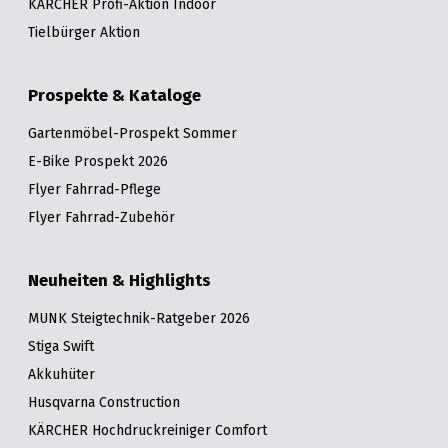
KÄRCHER Profi-Aktion Indoor
Tielbürger Aktion
Prospekte & Kataloge
Gartenmöbel-Prospekt Sommer
E-Bike Prospekt 2026
Flyer Fahrrad-Pflege
Flyer Fahrrad-Zubehör
Neuheiten & Highlights
MUNK Steigtechnik-Ratgeber 2026
Stiga Swift
Akkuhüter
Husqvarna Construction
KÄRCHER Hochdruckreiniger Comfort