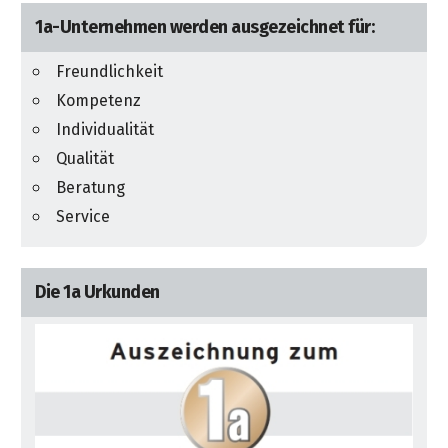
1a-Unternehmen werden ausgezeichnet für:
Freundlichkeit
Kompetenz
Individualität
Qualität
Beratung
Service
Die 1a Urkunden