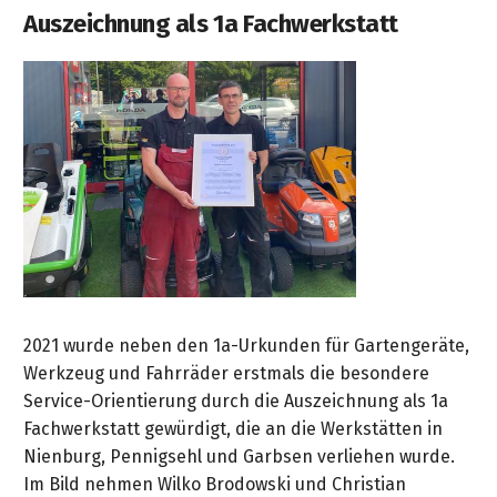
Auszeichnung als 1a Fachwerkstatt
2021 wurde neben den 1a-Urkunden für Gartengeräte,
Werkzeug und Fahrräder erstmals die besondere
Service-Orientierung durch die Auszeichnung als 1a
Fachwerkstatt gewürdigt, die an die Werkstätten in
Nienburg, Pennigsehl und Garbsen verliehen wurde.
Im Bild nehmen Wilko Brodowski und Christian