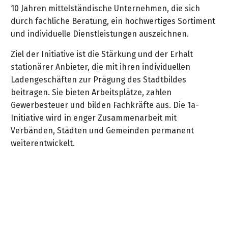
10 Jahren mittelständische Unternehmen, die sich
durch fachliche Beratung, ein hochwertiges Sortiment
und individuelle Dienstleistungen auszeichnen.
Ziel der Initiative ist die Stärkung und der Erhalt
stationärer Anbieter, die mit ihren individuellen
Ladengeschäften zur Prägung des Stadtbildes
beitragen. Sie bieten Arbeitsplätze, zahlen
Gewerbesteuer und bilden Fachkräfte aus. Die 1a-
Initiative wird in enger Zusammenarbeit mit
Verbänden, Städten und Gemeinden permanent
weiterentwickelt.