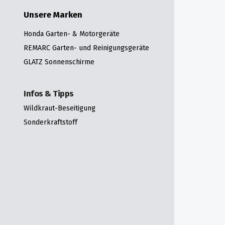
Unsere Marken
Honda Garten- & Motorgeräte
REMARC Garten- und Reinigungsgeräte
GLATZ Sonnenschirme
Infos & Tipps
Wildkraut-Beseitigung
Sonderkraftstoff