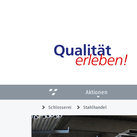
Aktionen
Schlosserei
Stahlhandel