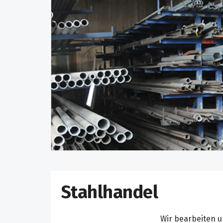
Stahlhandel
Wir bearbeiten u