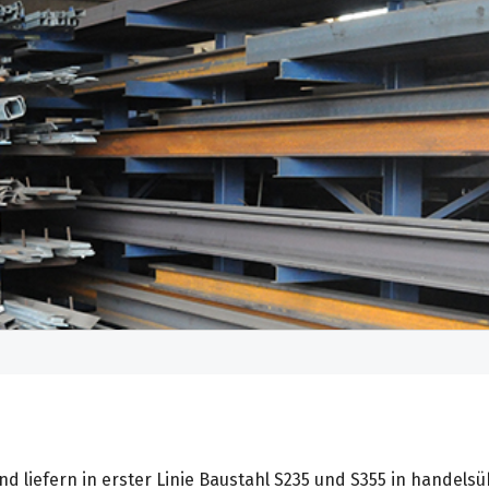
nd liefern in erster Linie Baustahl S235 und S355 in handelsü