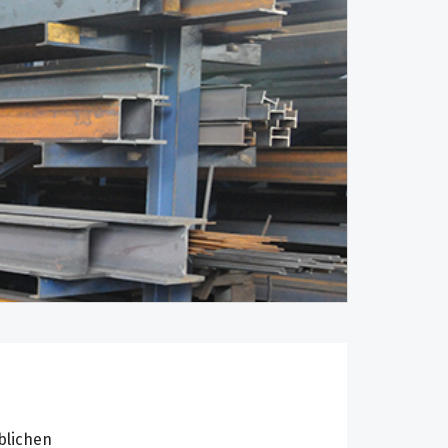
blichen