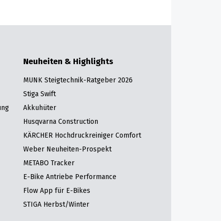
Neuheiten & Highlights
MUNK Steigtechnik-Ratgeber 2026
Stiga Swift
ung
Akkuhüter
Husqvarna Construction
KÄRCHER Hochdruckreiniger Comfort
Weber Neuheiten-Prospekt
METABO Tracker
E-Bike Antriebe Performance
Flow App für E-Bikes
STIGA Herbst/Winter