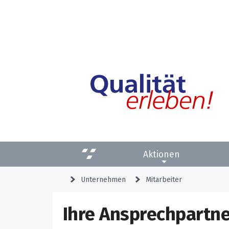
Aktionen
Unternehmen
Mitarbeiter
Ihre Ansprechpartne