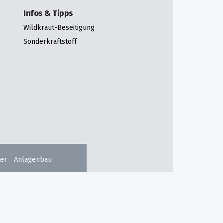
Infos & Tipps
Wildkraut-Beseitigung
Sonderkraftstoff
er
Anlagenbau