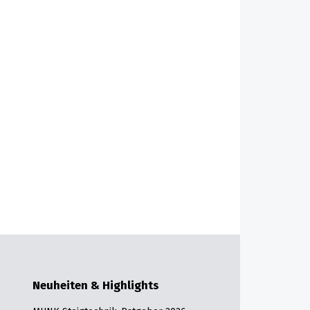
Neuheiten & Highlights