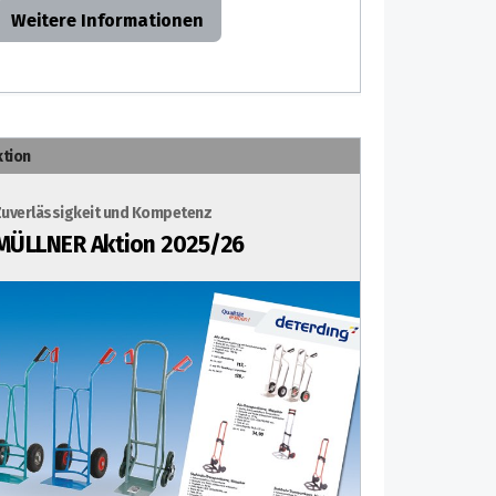
Weitere Informationen
ktion
Zuverlässigkeit und Kompetenz
MÜLLNER Aktion 2025/26