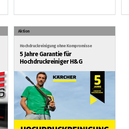
Aktion
Hochdruckreinigung ohne Kompromisse
5 Jahre Garantie für
Hochdruckreiniger H&G