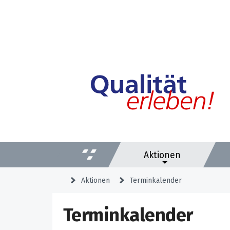
Aktionen
Aktionen
Terminkalender
Terminkalender