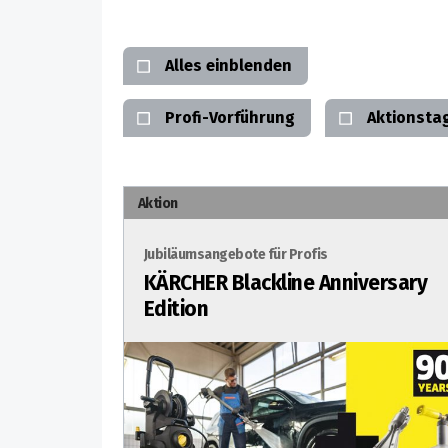
Alles einblenden
Profi-Vorführung
Aktionsta
Aktion
Jubiläumsangebote für Profis
KÄRCHER Blackline Anniversary
Edition