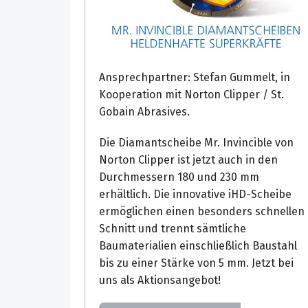
Ansprechpartner: Stefan Gummelt, in
Kooperation mit Norton Clipper / St.
Gobain Abrasives.
Die Diamantscheibe Mr. Invincible von
Norton Clipper ist jetzt auch in den
Durchmessern 180 und 230 mm
erhältlich. Die innovative iHD-Scheibe
ermöglichen einen besonders schnellen
Schnitt und trennt sämtliche
Baumaterialien einschließlich Baustahl
bis zu einer Stärke von 5 mm. Jetzt bei
uns als Aktionsangebot!