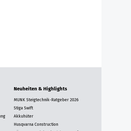
Neuheiten & Highlights
MUNK Steigtechnik-Ratgeber 2026
Stiga Swift
ung
Akkuhüter
Husqvarna Construction