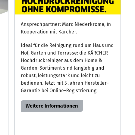
Ansprechpartner: Marc Niederkrome, in
Kooperation mit Kärcher.
Ideal für die Reinigung rund um Haus und
Hof, Garten und Terrasse: die KÄRCHER
Hochdruckreiniger aus dem Home &
Garden-Sortiment sind langlebig und
robust, leistungsstark und leicht zu
bedienen. Jetzt mit 5 Jahren Hersteller-
Garantie bei Online-Registrierung!
Weitere Informationen