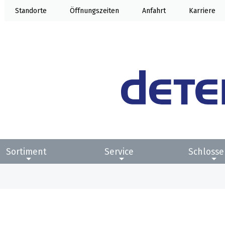
Standorte
Öffnung
Anfahrt
Karriere
Sortiment
Service
Schlosse