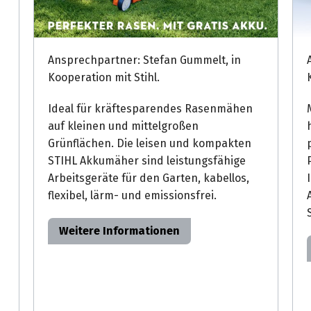
Ansprechpartner: Stefan Gummelt, in
Kooperation mit Stihl.
Ideal für kräftesparendes Rasenmähen
auf kleinen und mittelgroßen
Grünflächen. Die leisen und kompakten
STIHL Akkumäher sind leistungsfähige
Arbeitsgeräte für den Garten, kabellos,
flexibel, lärm- und emissionsfrei.
Weitere Informationen