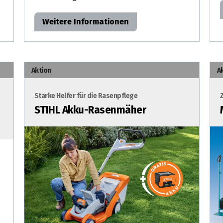
Weitere Informationen
Aktion
A
Starke Helfer für die Rasenpflege
STIHL Akku-Rasenmäher