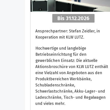
Bis 31.12.2026
Ansprechpartner: Stefan Zeidler, in
Kooperation mit KLW LUTZ.
Hochwertige und langlebige
Betriebseinrichtung für den
gewerblichen Einsatz: Die aktuelle
Aktionsbroschüre von KLW LUTZ enthält
eine Vielzahl von Angeboten aus den
Produktbereichen Werkbänke,
Schubladenschränke,
Schwerlastschränke, Akku-Lager- und
Ladeschränke, Tisch- und Regalwagen
und vieles mehr.