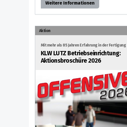
Weitere Informationen
Aktion
Mit mehr als 85 Jahren Erfahrung in der Fertigung
KLW LUTZ Betriebseinrichtung:
Aktionsbroschüre 2026