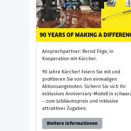
Ansprechpartner: Bernd Föge, in
Kooperation mit Kärcher.
90 Jahre Kärcher! Feiern Sie mit und
profitieren Sie von den einmaligen
Aktionsangeboten. Sichern Sie sich Ihr
exklusives Anniversary-Modell in schwar
– zum Jubiläumspreis und inklusive
attraktiver Zugaben.
Weitere Informationen