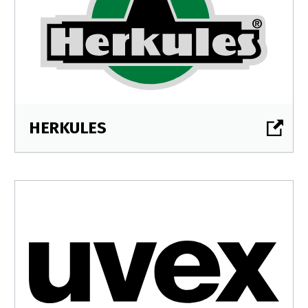
HERKULES