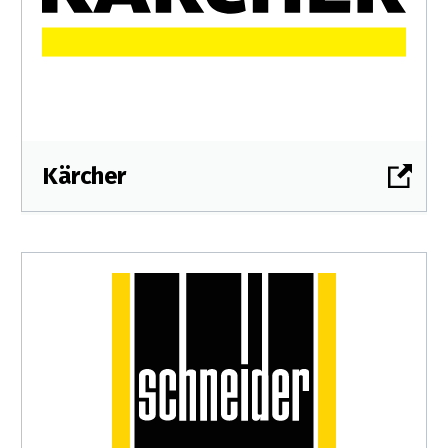
Kärcher