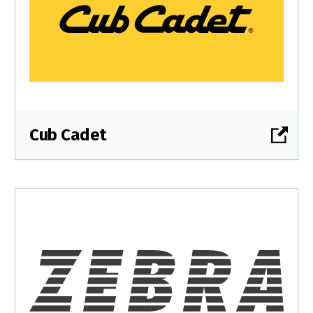
Cub Cadet