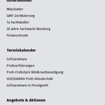
Unternehmen
Mitarbeiter
QMF-Zertifizierung
1a Fachhändler
30 Jahre Fachmarkt Nienburg
Firmenchronik
Terminkalender
Grillseminare
Profivorführungen
Profi-Frühstück Wildkrautbeseitigung
HUSQVARNA Profi-Akkutechnik
Grillseminare in Pennigsehl
Angebote & Aktionen