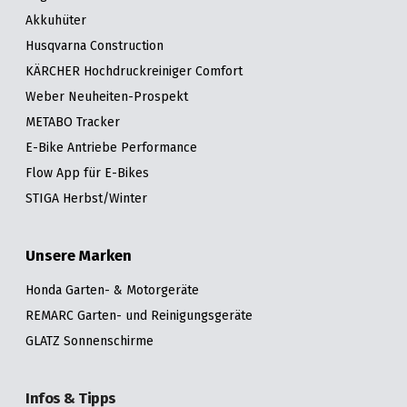
Akkuhüter
Husqvarna Construction
KÄRCHER Hochdruckreiniger Comfort
Weber Neuheiten-Prospekt
METABO Tracker
E-Bike Antriebe Performance
Flow App für E-Bikes
STIGA Herbst/Winter
Unsere Marken
Honda Garten- & Motorgeräte
REMARC Garten- und Reinigungsgeräte
GLATZ Sonnenschirme
Infos & Tipps