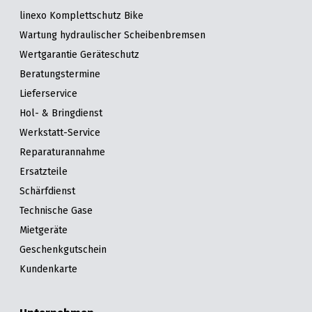
linexo Komplettschutz Bike
Wartung hydraulischer Scheibenbremsen
Wertgarantie Geräteschutz
Beratungstermine
Lieferservice
Hol- & Bringdienst
Werkstatt-Service
Reparaturannahme
Ersatzteile
Schärfdienst
Technische Gase
Mietgeräte
Geschenkgutschein
Kundenkarte