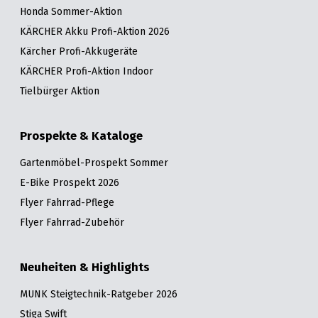
Honda Sommer-Aktion
KÄRCHER Akku Profi-Aktion 2026
Kärcher Profi-Akkugeräte
KÄRCHER Profi-Aktion Indoor
Tielbürger Aktion
Prospekte & Kataloge
Gartenmöbel-Prospekt Sommer
E-Bike Prospekt 2026
Flyer Fahrrad-Pflege
Flyer Fahrrad-Zubehör
Neuheiten & Highlights
MUNK Steigtechnik-Ratgeber 2026
Stiga Swift