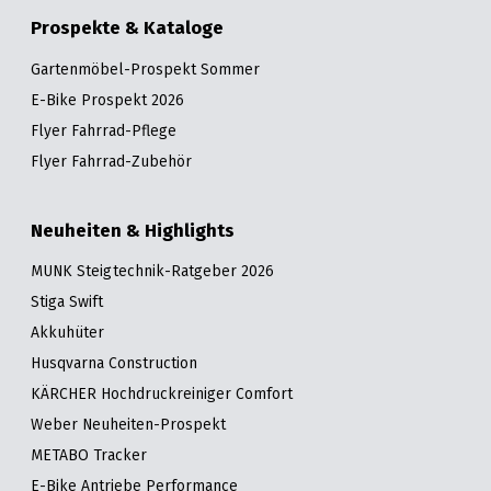
Prospekte & Kataloge
Gartenmöbel-Prospekt Sommer
E-Bike Prospekt 2026
Flyer Fahrrad-Pflege
Flyer Fahrrad-Zubehör
Neuheiten & Highlights
MUNK Steigtechnik-Ratgeber 2026
Stiga Swift
Akkuhüter
Husqvarna Construction
KÄRCHER Hochdruckreiniger Comfort
Weber Neuheiten-Prospekt
METABO Tracker
E-Bike Antriebe Performance