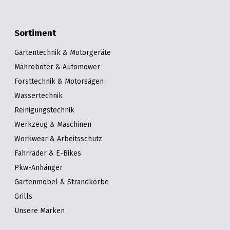
Sortiment
Gartentechnik & Motorgeräte
Mähroboter & Automower
Forsttechnik & Motorsägen
Wassertechnik
Reinigungstechnik
Werkzeug & Maschinen
Workwear & Arbeitsschutz
Fahrräder & E-Bikes
Pkw-Anhänger
Gartenmöbel & Strandkörbe
Grills
Unsere Marken