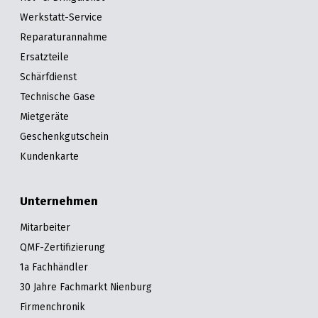
Werkstatt-Service
Reparaturannahme
Ersatzteile
Schärfdienst
Technische Gase
Mietgeräte
Geschenkgutschein
Kundenkarte
Unternehmen
Mitarbeiter
QMF-Zertifizierung
1a Fachhändler
30 Jahre Fachmarkt Nienburg
Firmenchronik