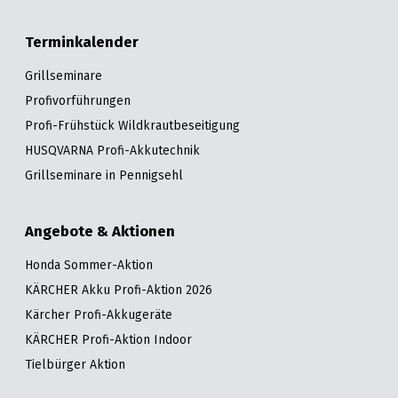
Terminkalender
Grillseminare
Profivorführungen
Profi-Frühstück Wildkrautbeseitigung
HUSQVARNA Profi-Akkutechnik
Grillseminare in Pennigsehl
Angebote & Aktionen
Honda Sommer-Aktion
KÄRCHER Akku Profi-Aktion 2026
Kärcher Profi-Akkugeräte
KÄRCHER Profi-Aktion Indoor
Tielbürger Aktion