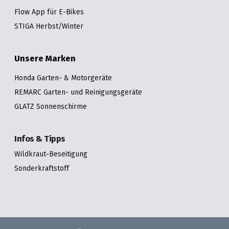
Flow App für E-Bikes
STIGA Herbst/Winter
Unsere Marken
Honda Garten- & Motorgeräte
REMARC Garten- und Reinigungsgeräte
GLATZ Sonnenschirme
Infos & Tipps
Wildkraut-Beseitigung
Sonderkraftstoff