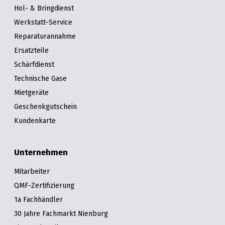
Hol- & Bringdienst
Werkstatt-Service
Reparaturannahme
Ersatzteile
Schärfdienst
Technische Gase
Mietgeräte
Geschenkgutschein
Kundenkarte
Unternehmen
Mitarbeiter
QMF-Zertifizierung
1a Fachhändler
30 Jahre Fachmarkt Nienburg