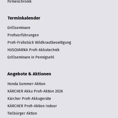
Firmenchronik
Terminkalender
Grillseminare
Profivorführungen
Profi-Frühstück Wildkrautbeseitigung
HUSQVARNA Profi-Akkutechnik
Grillseminare in Pennigsehl
Angebote & Aktionen
Honda Sommer-Aktion
KÄRCHER Akku Profi-Aktion 2026
Kärcher Profi-Akkugeräte
KÄRCHER Profi-Aktion Indoor
Tielbürger Aktion