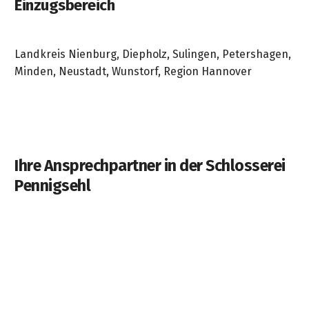
Einzugsbereich
Landkreis Nienburg, Diepholz, Sulingen, Petershagen,
Minden, Neustadt, Wunstorf, Region Hannover
Ihre Ansprechpartner in der Schlosserei
Pennigsehl