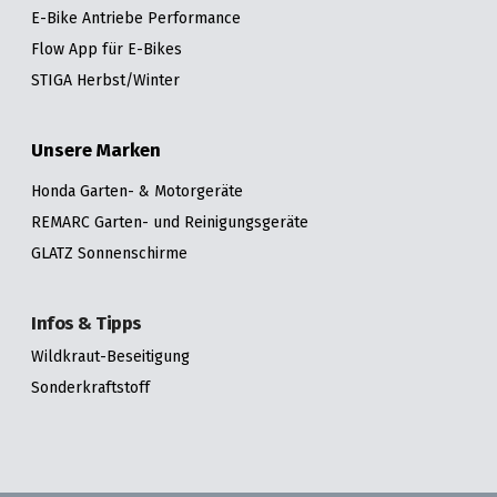
E-Bike Antriebe Performance
Flow App für E-Bikes
STIGA Herbst/Winter
Unsere Marken
Honda Garten- & Motorgeräte
REMARC Garten- und Reinigungsgeräte
GLATZ Sonnenschirme
Infos & Tipps
Wildkraut-Beseitigung
Sonderkraftstoff