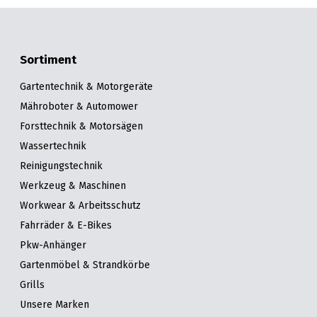
Sortiment
Gartentechnik & Motorgeräte
Mähroboter & Automower
Forsttechnik & Motorsägen
Wassertechnik
Reinigungstechnik
Werkzeug & Maschinen
Workwear & Arbeitsschutz
Fahrräder & E-Bikes
Pkw-Anhänger
Gartenmöbel & Strandkörbe
Grills
Unsere Marken