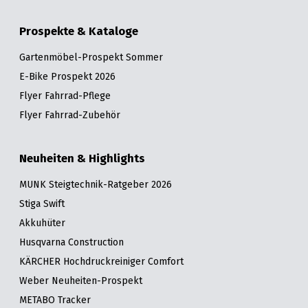
Prospekte & Kataloge
Gartenmöbel-Prospekt Sommer
E-Bike Prospekt 2026
Flyer Fahrrad-Pflege
Flyer Fahrrad-Zubehör
Neuheiten & Highlights
MUNK Steigtechnik-Ratgeber 2026
Stiga Swift
Akkuhüter
Husqvarna Construction
KÄRCHER Hochdruckreiniger Comfort
Weber Neuheiten-Prospekt
METABO Tracker