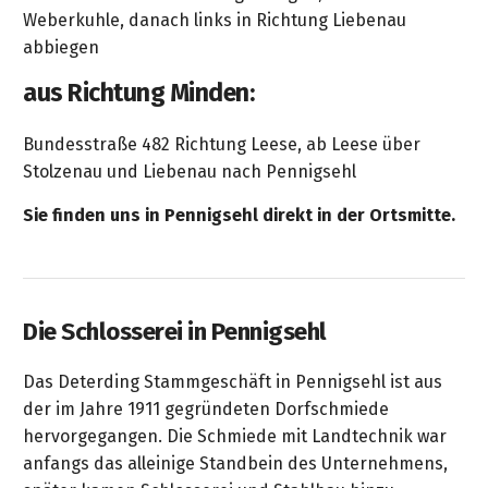
Weberkuhle, danach links in Richtung Liebenau
abbiegen
aus Richtung Minden:
Bundesstraße 482 Richtung Leese, ab Leese über
Stolzenau und Liebenau nach Pennigsehl
Sie finden uns in Pennigsehl direkt in der Ortsmitte.
Die Schlosserei in Pennigsehl
Das Deterding Stammgeschäft in Pennigsehl ist aus
der im Jahre 1911 gegründeten Dorfschmiede
hervorgegangen. Die Schmiede mit Landtechnik war
anfangs das alleinige Standbein des Unternehmens,