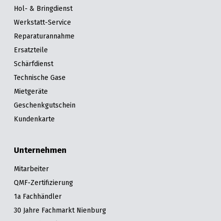
Hol- & Bringdienst
Werkstatt-Service
Reparaturannahme
Ersatzteile
Schärfdienst
Technische Gase
Mietgeräte
Geschenkgutschein
Kundenkarte
Unternehmen
Mitarbeiter
QMF-Zertifizierung
1a Fachhändler
30 Jahre Fachmarkt Nienburg