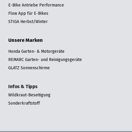
E-Bike Antriebe Performance
Flow App für E-Bikes
STIGA Herbst/Winter
Unsere Marken
Honda Garten- & Motorgeräte
REMARC Garten- und Reinigungsgeräte
GLATZ Sonnenschirme
Infos & Tipps
Wildkraut-Beseitigung
Sonderkraftstoff