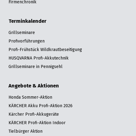
Firmenchronik
Terminkalender
Grillseminare
Profivorführungen
Profi-Frühstück Wildkrautbeseitigung
HUSQVARNA Profi-Akkutechnik
Grillseminare in Pennigsehl
Angebote & Aktionen
Honda Sommer-Aktion
KÄRCHER Akku Profi-Aktion 2026
Kärcher Profi-Akkugeräte
KÄRCHER Profi-Aktion Indoor
Tielbürger Aktion