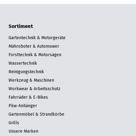
Sortiment
Gartentechnik & Motorgeräte
Mähroboter & Automower
Forsttechnik & Motorsägen
Wassertechnik
Reinigungstechnik
Werkzeug & Maschinen
Workwear & Arbeitsschutz
Fahrräder & E-Bikes
Pkw-Anhänger
Gartenmöbel & Strandkörbe
Grills
Unsere Marken