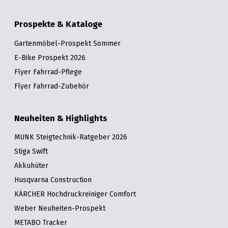
Prospekte & Kataloge
Gartenmöbel-Prospekt Sommer
E-Bike Prospekt 2026
Flyer Fahrrad-Pflege
Flyer Fahrrad-Zubehör
Neuheiten & Highlights
MUNK Steigtechnik-Ratgeber 2026
Stiga Swift
Akkuhüter
Husqvarna Construction
KÄRCHER Hochdruckreiniger Comfort
Weber Neuheiten-Prospekt
METABO Tracker