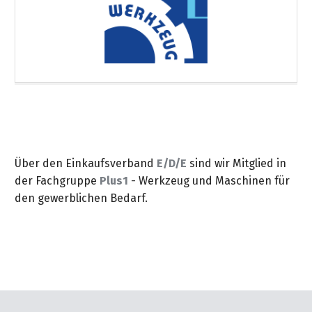
Über den Einkaufsverband
E/D/E
sind wir Mitglied in
der Fachgruppe
Plus1
- Werkzeug und Maschinen für
den gewerblichen Bedarf.