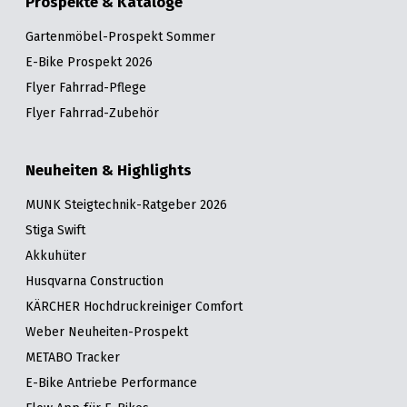
Prospekte & Kataloge
Gartenmöbel-Prospekt Sommer
E-Bike Prospekt 2026
Flyer Fahrrad-Pflege
Flyer Fahrrad-Zubehör
Neuheiten & Highlights
MUNK Steigtechnik-Ratgeber 2026
Stiga Swift
Akkuhüter
Husqvarna Construction
KÄRCHER Hochdruckreiniger Comfort
Weber Neuheiten-Prospekt
METABO Tracker
E-Bike Antriebe Performance