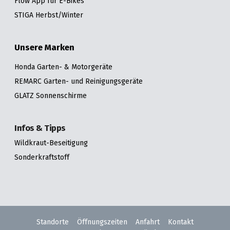
Flow App für E-Bikes
STIGA Herbst/Winter
Unsere Marken
Honda Garten- & Motorgeräte
REMARC Garten- und Reinigungsgeräte
GLATZ Sonnenschirme
Infos & Tipps
Wildkraut-Beseitigung
Sonderkraftstoff
Standorte
Öffnungszeiten
Anfahrt
Kontakt