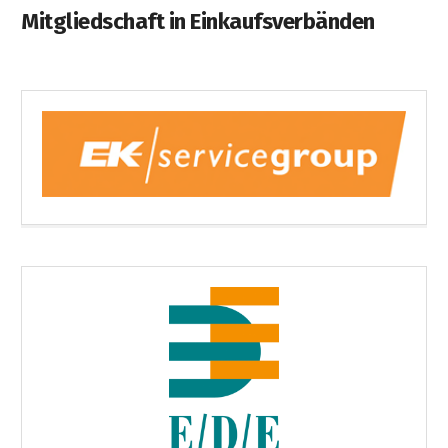
Mitgliedschaft in Einkaufsverbänden