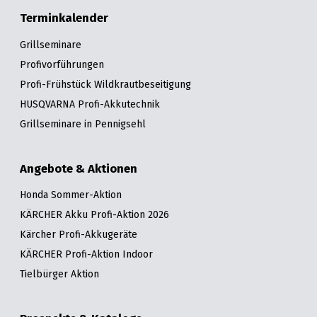
Terminkalender
Grillseminare
Profivorführungen
Profi-Frühstück Wildkrautbeseitigung
HUSQVARNA Profi-Akkutechnik
Grillseminare in Pennigsehl
Angebote & Aktionen
Honda Sommer-Aktion
KÄRCHER Akku Profi-Aktion 2026
Kärcher Profi-Akkugeräte
KÄRCHER Profi-Aktion Indoor
Tielbürger Aktion