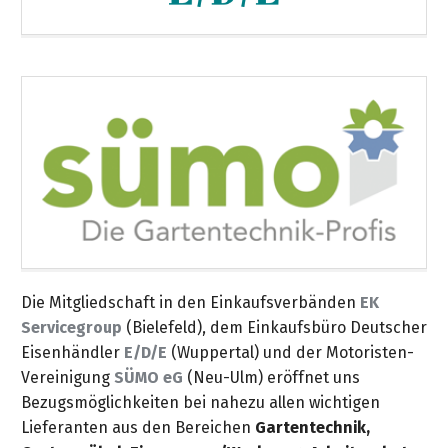
Die Mitgliedschaft in den Einkaufsverbänden
EK
Servicegroup
(Bielefeld), dem Einkaufsbüro Deutscher
Eisenhändler
E/D/E
(Wuppertal) und der Motoristen-
Vereinigung
SÜMO eG
(Neu-Ulm) eröffnet uns
Bezugsmöglichkeiten bei nahezu allen wichtigen
Lieferanten aus den Bereichen
Gartentechnik,