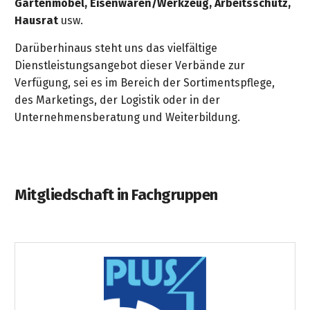
Gartenmöbel, Eisenwaren/Werkzeug, Arbeitsschutz,
Hausrat
usw.
Darüberhinaus steht uns das vielfältige
Dienstleistungsangebot dieser Verbände zur
Verfügung, sei es im Bereich der Sortimentspflege,
des Marketings, der Logistik oder in der
Unternehmensberatung und Weiterbildung.
Mitgliedschaft in Fachgruppen