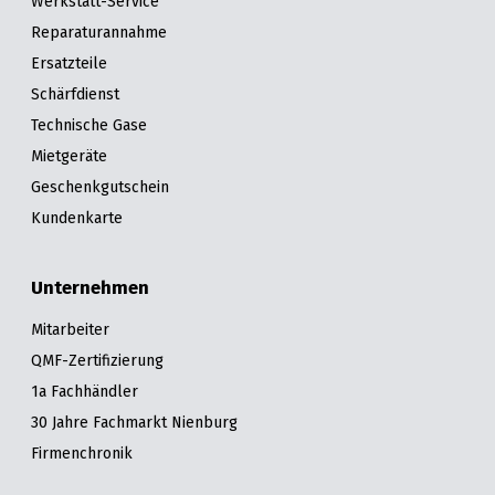
Werkstatt-Service
Reparaturannahme
Ersatzteile
Schärfdienst
Technische Gase
Mietgeräte
Geschenkgutschein
Kundenkarte
Unternehmen
Mitarbeiter
QMF-Zertifizierung
1a Fachhändler
30 Jahre Fachmarkt Nienburg
Firmenchronik