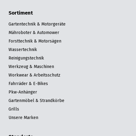
Sortiment
Gartentechnik & Motorgeräte
Mähroboter & Automower
Forsttechnik & Motorsägen
Wassertechnik
Reinigungstechnik
Werkzeug & Maschinen
Workwear & Arbeitsschutz
Fahrräder & E-Bikes
Pkw-Anhänger
Gartenmöbel & Strandkörbe
Grills
Unsere Marken