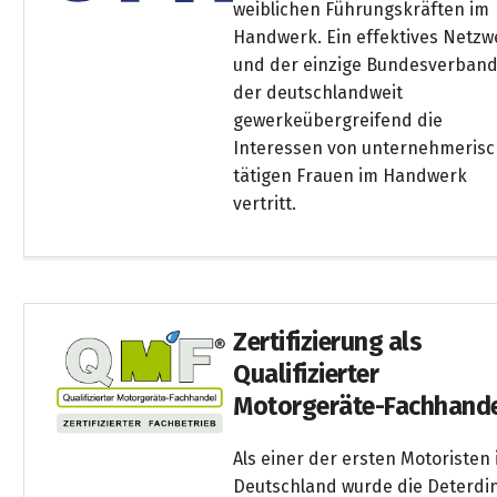
weiblichen Führungskräften im
Handwerk. Ein effektives Netzw
und der einzige Bundesverband
der deutschlandweit
gewerkeübergreifend die
Interessen von unternehmerisc
tätigen Frauen im Handwerk
vertritt.
Zertifizierung als
Qualifizierter
Motorgeräte-Fachhand
Als einer der ersten Motoristen 
Deutschland wurde die Deterdi