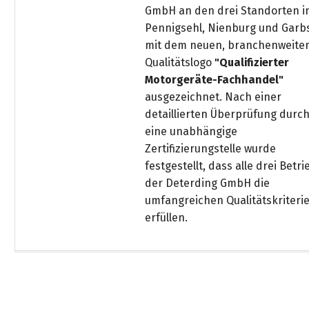
GmbH an den drei Standorten i
Pennigsehl, Nienburg und Garb
mit dem neuen, branchenweite
Qualitätslogo
"Qualifizierter
Motorgeräte-Fachhandel"
ausgezeichnet. Nach einer
detaillierten Überprüfung durc
eine unabhängige
Zertifizierungstelle wurde
festgestellt, dass alle drei Betr
der Deterding GmbH die
umfangreichen Qualitätskriteri
erfüllen.