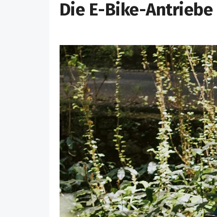
Die E-Bike-Antriebe