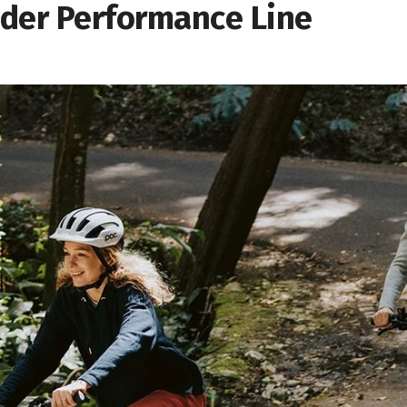
 der Performance Line