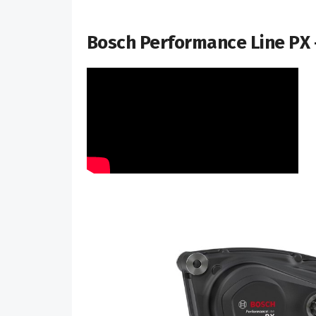
Bosch Performance Line PX 