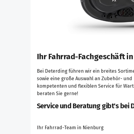
Ihr Fahrrad-Fachgeschäft i
Bei Deterding führen wir ein breites Sorti
sowie eine große Auswahl an Zubehör- und 
kompetenten und flexiblen Service für War
beraten Sie gerne!
Service und Beratung gibt's bei 
Ihr Fahrrad-Team in Nienburg