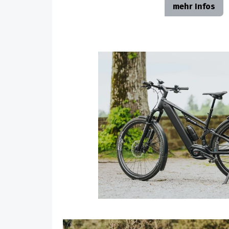
mehr Infos