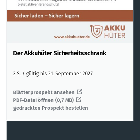
Der Akkuhüter Sicherheitsschrank
2 S. / gültig bis 31. September 2027
Blätterprospekt ansehen
PDF-Datei öffnen (0,7 MB)
gedruckten Prospekt bestellen