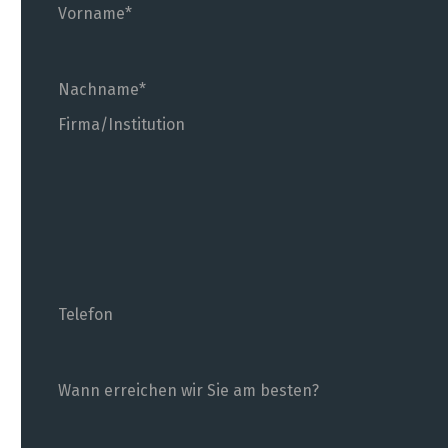
Vorname
Nachname
Firma/Institution
Ich bitte um Rückruf.
Telefon
Wann erreichen wir Sie am besten?