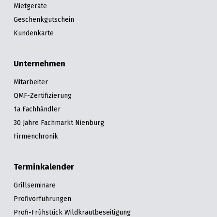
Mietgeräte
Geschenkgutschein
Kundenkarte
Unternehmen
Mitarbeiter
QMF-Zertifizierung
1a Fachhändler
30 Jahre Fachmarkt Nienburg
Firmenchronik
Terminkalender
Grillseminare
Profivorführungen
Profi-Frühstück Wildkrautbeseitigung