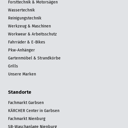
Forsttechnik & Motorsägen
Wassertechnik
Reinigungstechnik
Werkzeug & Maschinen
Workwear & Arbeitsschutz
Fahrräder & E-Bikes
Pkw-Anhänger
Gartenmöbel & Strandkörbe
Grills
Unsere Marken
Standorte
Fachmarkt Garbsen
KÄRCHER Center in Garbsen
Fachmarkt Nienburg
SB-Waschanlage Nienburg