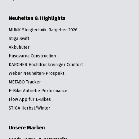
Neuheiten & Highlights
MUNK Steigtechnik-Ratgeber 2026
Stiga Swift
Akkuhüter
Husqvarna Construction
KÄRCHER Hochdruckreiniger Comfort
Weber Neuheiten-Prospekt
METABO Tracker
E-Bike Antriebe Performance
Flow App für E-Bikes
STIGA Herbst/Winter
Unsere Marken