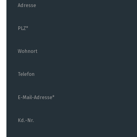
Adresse
PLZ
Wohnort
Telefon
E-Mail-Adresse
Kd.-Nr.
(wenn bekannt)