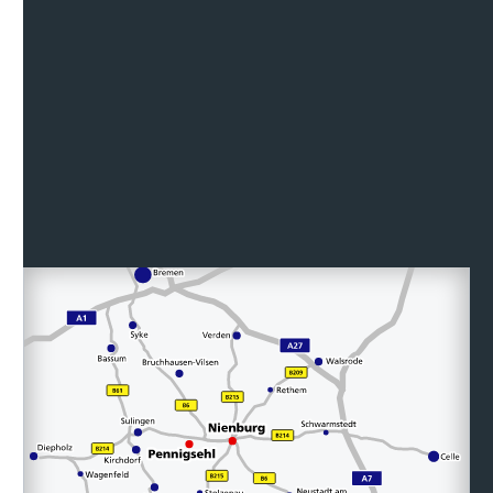
Ihr Partner vor Ort