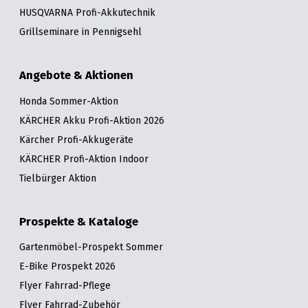
HUSQVARNA Profi-Akkutechnik
Grillseminare in Pennigsehl
Angebote & Aktionen
Honda Sommer-Aktion
KÄRCHER Akku Profi-Aktion 2026
Kärcher Profi-Akkugeräte
KÄRCHER Profi-Aktion Indoor
Tielbürger Aktion
Prospekte & Kataloge
Gartenmöbel-Prospekt Sommer
E-Bike Prospekt 2026
Flyer Fahrrad-Pflege
Flyer Fahrrad-Zubehör