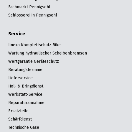
Fachmarkt Pennigsehl
Schlosserei in Pennigsehl
Service
linexo Komplettschutz Bike
Wartung hydraulischer Scheibenbremsen
Wertgarantie Geräteschutz
Beratungstermine
Lieferservice
Hol- & Bringdienst
Werkstatt-Service
Reparaturannahme
Ersatzteile
Schärfdienst
Technische Gase