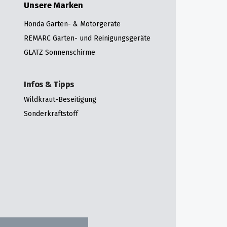
Unsere Marken
Honda Garten- & Motorgeräte
REMARC Garten- und Reinigungsgeräte
GLATZ Sonnenschirme
Infos & Tipps
Wildkraut-Beseitigung
Sonderkraftstoff