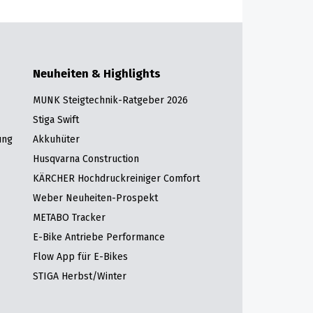
Neuheiten & Highlights
MUNK Steigtechnik-Ratgeber 2026
Stiga Swift
ung
Akkuhüter
Husqvarna Construction
KÄRCHER Hochdruckreiniger Comfort
Weber Neuheiten-Prospekt
METABO Tracker
E-Bike Antriebe Performance
Flow App für E-Bikes
STIGA Herbst/Winter