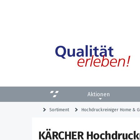
Aktionen
Sortiment
Hochdruckreiniger Home & G
KÄRCHER Hochdruckr