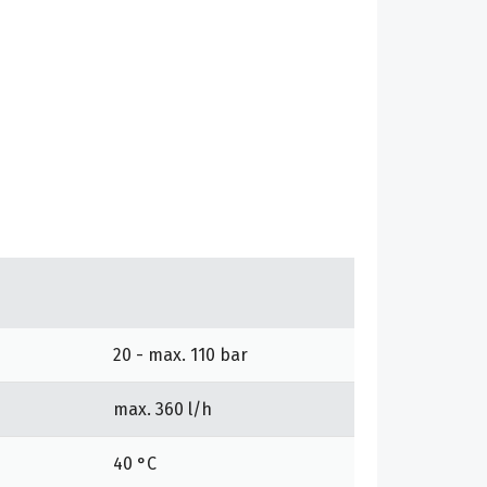
20 - max. 110 bar
max. 360 l/h
40 °C