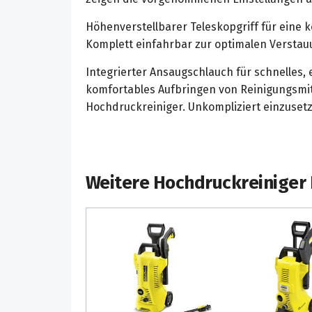
Höhenverstellbarer Teleskopgriff für eine 
Komplett einfahrbar zur optimalen Verstau
Integrierter Ansaugschlauch für schnelles,
komfortables Aufbringen von Reinigungsmi
Hochdruckreiniger. Unkompliziert einzuset
Weitere Hochdruckreiniger