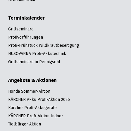
Terminkalender
Grillseminare
Profivorführungen
Profi-Frühstück Wildkrautbeseitigung
HUSQVARNA Profi-Akkutechnik
Grillseminare in Pennigsehl
Angebote & Aktionen
Honda Sommer-Aktion
KÄRCHER Akku Profi-Aktion 2026
Kärcher Profi-Akkugeräte
KÄRCHER Profi-Aktion Indoor
Tielbürger Aktion