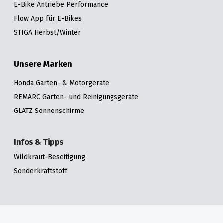
E-Bike Antriebe Performance
Flow App für E-Bikes
STIGA Herbst/Winter
Unsere Marken
Honda Garten- & Motorgeräte
REMARC Garten- und Reinigungsgeräte
GLATZ Sonnenschirme
Infos & Tipps
Wildkraut-Beseitigung
Sonderkraftstoff