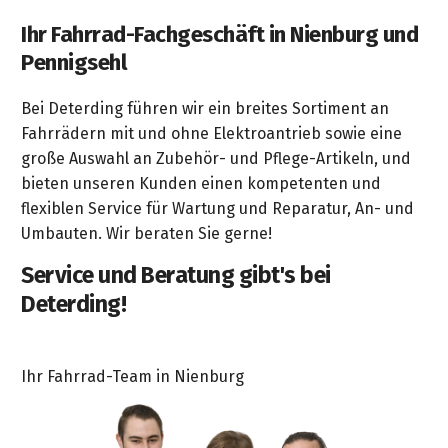
Ihr Fahrrad-Fachgeschäft in Nienburg und
Pennigsehl
Bei Deterding führen wir ein breites Sortiment an
Fahrrädern mit und ohne Elektroantrieb sowie eine
große Auswahl an Zubehör- und Pflege-Artikeln, und
bieten unseren Kunden einen kompetenten und
flexiblen Service für Wartung und Reparatur, An- und
Umbauten. Wir beraten Sie gerne!
Service und Beratung gibt's bei
Deterding!
Ihr Fahrrad-Team in Nienburg