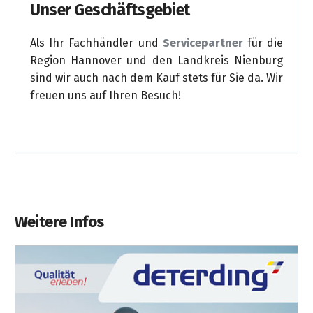
Unser Geschäftsgebiet
Als Ihr Fachhändler und
Servicepartner
für die
Region Hannover und den Landkreis Nienburg
sind wir auch nach dem Kauf stets für Sie da. Wir
freuen uns auf Ihren Besuch!
Weitere Infos