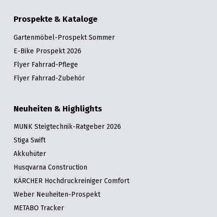
Prospekte & Kataloge
Gartenmöbel-Prospekt Sommer
E-Bike Prospekt 2026
Flyer Fahrrad-Pflege
Flyer Fahrrad-Zubehör
Neuheiten & Highlights
MUNK Steigtechnik-Ratgeber 2026
Stiga Swift
Akkuhüter
Husqvarna Construction
KÄRCHER Hochdruckreiniger Comfort
Weber Neuheiten-Prospekt
METABO Tracker