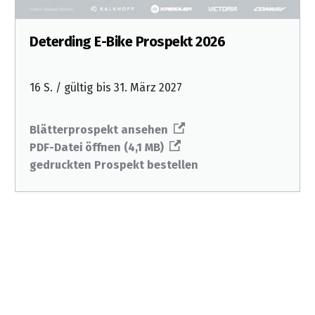
Deterding E-Bike Prospekt 2026
16 S. / gültig bis 31. März 2027
Blätterprospekt ansehen
PDF-Datei öffnen (4,1 MB)
gedruckten Prospekt bestellen