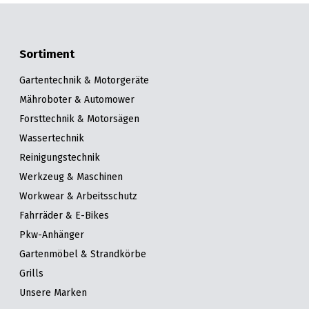
Sortiment
Gartentechnik & Motorgeräte
Mähroboter & Automower
Forsttechnik & Motorsägen
Wassertechnik
Reinigungstechnik
Werkzeug & Maschinen
Workwear & Arbeitsschutz
Fahrräder & E-Bikes
Pkw-Anhänger
Gartenmöbel & Strandkörbe
Grills
Unsere Marken