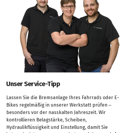
Unser Service-Tipp
Lassen Sie die Bremsanlage Ihres Fahrrads oder E-
Bikes regelmäßig in unserer Werkstatt prüfen –
besonders vor der nasskalten Jahreszeit. Wir
kontrollieren Belagstärke, Scheiben,
Hydraulikflüssigkeit und Einstellung, damit Sie