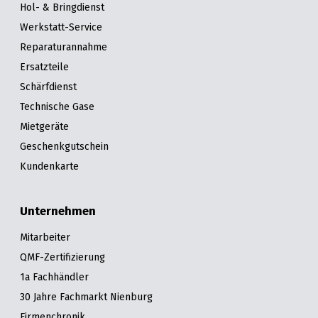
Hol- & Bringdienst
Werkstatt-Service
Reparaturannahme
Ersatzteile
Schärfdienst
Technische Gase
Mietgeräte
Geschenkgutschein
Kundenkarte
Unternehmen
Mitarbeiter
QMF-Zertifizierung
1a Fachhändler
30 Jahre Fachmarkt Nienburg
Firmenchronik