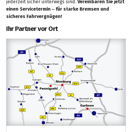
jederzeit sicher unterwegs sind.
Vereinbaren Sie jetzt
einen Servicetermin – für starke Bremsen und
sicheres Fahrvergnügen!
Ihr Partner vor Ort