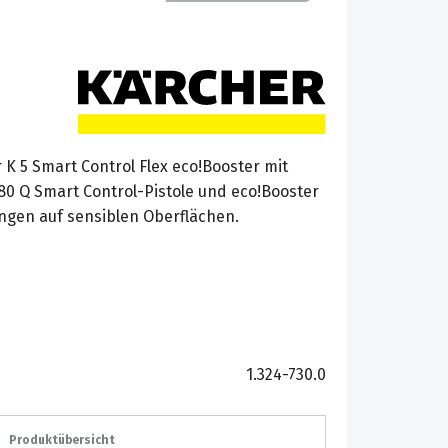
K 5 Smart Control Flex eco!Booster mit
80 Q Smart Control-Pistole und eco!Booster
ngen auf sensiblen Oberflächen.
1.324-730.0
Produktübersicht