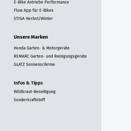
E-Bike Antriebe Performance
Flow App für E-Bikes
STIGA Herbst/Winter
Unsere Marken
Honda Garten- & Motorgeräte
REMARC Garten- und Reinigungsgeräte
GLATZ Sonnenschirme
Infos & Tipps
Wildkraut-Beseitigung
Sonderkraftstoff