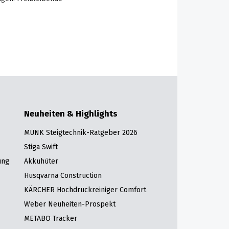
Neuheiten & Highlights
MUNK Steigtechnik-Ratgeber 2026
Stiga Swift
ung
Akkuhüter
Husqvarna Construction
KÄRCHER Hochdruckreiniger Comfort
Weber Neuheiten-Prospekt
METABO Tracker