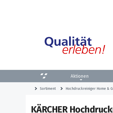
Aktionen
Sortiment
Hochdruckreiniger Home & G
KÄRCHER Hochdruckre