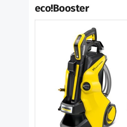
eco!Booster