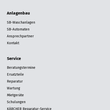
Anlagenbau
SB-Waschanlagen
SB-Automaten
Ansprechpartner
Kontakt
Service
Beratungstermine
Ersatzteile
Reparatur
Wartung
Mietgeräte
Schulungen
KÄRCHER Reparatur-Service