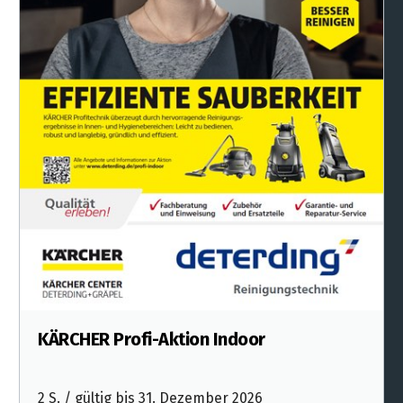
KÄRCHER Profi-Aktion Indoor
2 S. / gültig bis 31. Dezember 2026