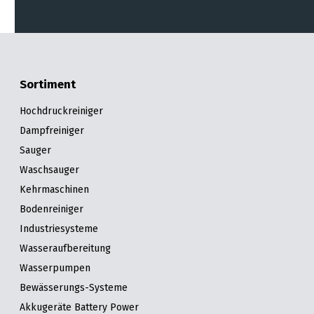
Sortiment
Hochdruckreiniger
Dampfreiniger
Sauger
Waschsauger
Kehrmaschinen
Bodenreiniger
Industriesysteme
Wasseraufbereitung
Wasserpumpen
Bewässerungs-Systeme
Akkugeräte Battery Power