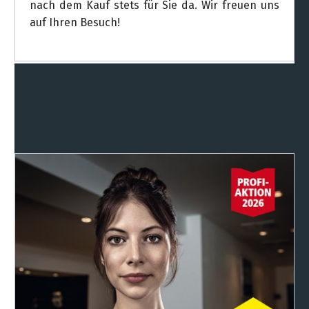
nach dem Kauf stets für Sie da. Wir freuen uns
auf Ihren Besuch!
Weitere Infos