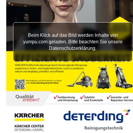
Ihr Partner vor Ort