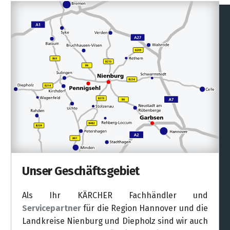
Unser Geschäftsgebiet
Als Ihr KÄRCHER Fachhändler und
Servicepartner
für die Region Hannover und die
Landkreise Nienburg und Diepholz sind wir auch