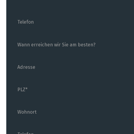
Telefon
Wann erreichen wir Sie am besten?
Adresse
PLZ
Wohnort