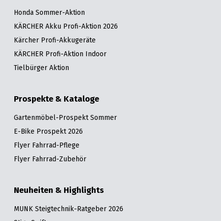
Honda Sommer-Aktion
KÄRCHER Akku Profi-Aktion 2026
Kärcher Profi-Akkugeräte
KÄRCHER Profi-Aktion Indoor
Tielbürger Aktion
Prospekte & Kataloge
Gartenmöbel-Prospekt Sommer
E-Bike Prospekt 2026
Flyer Fahrrad-Pflege
Flyer Fahrrad-Zubehör
Neuheiten & Highlights
MUNK Steigtechnik-Ratgeber 2026