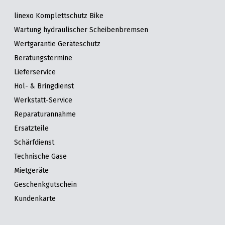
linexo Komplettschutz Bike
Wartung hydraulischer Scheibenbremsen
Wertgarantie Geräteschutz
Beratungstermine
Lieferservice
Hol- & Bringdienst
Werkstatt-Service
Reparaturannahme
Ersatzteile
Schärfdienst
Technische Gase
Mietgeräte
Geschenkgutschein
Kundenkarte