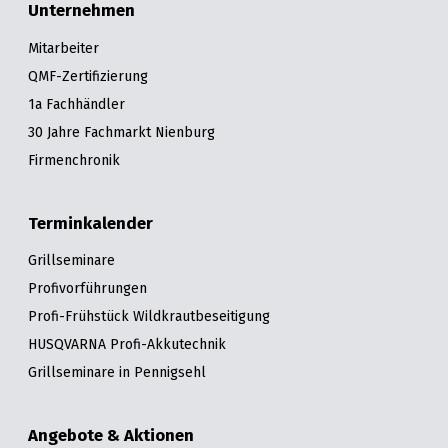
Unternehmen
Mitarbeiter
QMF-Zertifizierung
1a Fachhändler
30 Jahre Fachmarkt Nienburg
Firmenchronik
Terminkalender
Grillseminare
Profivorführungen
Profi-Frühstück Wildkrautbeseitigung
HUSQVARNA Profi-Akkutechnik
Grillseminare in Pennigsehl
Angebote & Aktionen