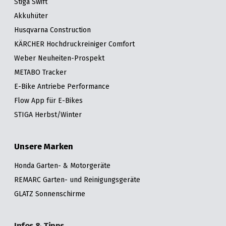
Stiga Swift
Akkuhüter
Husqvarna Construction
KÄRCHER Hochdruckreiniger Comfort
Weber Neuheiten-Prospekt
METABO Tracker
E-Bike Antriebe Performance
Flow App für E-Bikes
STIGA Herbst/Winter
Unsere Marken
Honda Garten- & Motorgeräte
REMARC Garten- und Reinigungsgeräte
GLATZ Sonnenschirme
Infos & Tipps