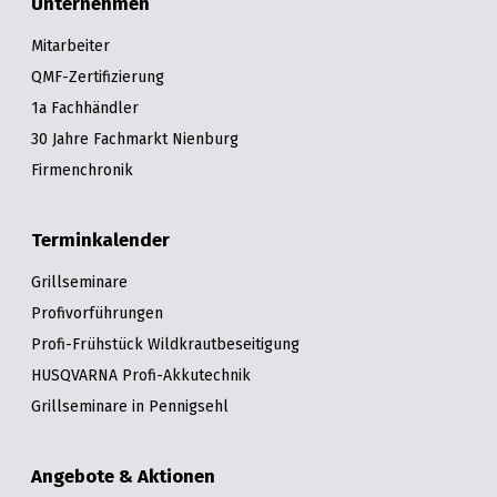
Unternehmen
Mitarbeiter
QMF-Zertifizierung
1a Fachhändler
30 Jahre Fachmarkt Nienburg
Firmenchronik
Terminkalender
Grillseminare
Profivorführungen
Profi-Frühstück Wildkrautbeseitigung
HUSQVARNA Profi-Akkutechnik
Grillseminare in Pennigsehl
Angebote & Aktionen