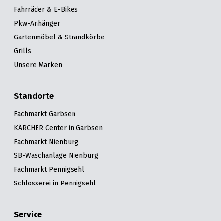
Fahrräder & E-Bikes
Pkw-Anhänger
Gartenmöbel & Strandkörbe
Grills
Unsere Marken
Standorte
Fachmarkt Garbsen
KÄRCHER Center in Garbsen
Fachmarkt Nienburg
SB-Waschanlage Nienburg
Fachmarkt Pennigsehl
Schlosserei in Pennigsehl
Service