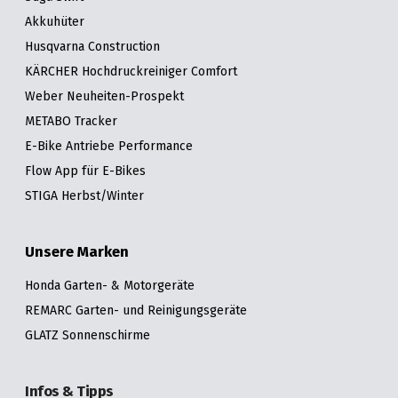
Akkuhüter
Husqvarna Construction
KÄRCHER Hochdruckreiniger Comfort
Weber Neuheiten-Prospekt
METABO Tracker
E-Bike Antriebe Performance
Flow App für E-Bikes
STIGA Herbst/Winter
Unsere Marken
Honda Garten- & Motorgeräte
REMARC Garten- und Reinigungsgeräte
GLATZ Sonnenschirme
Infos & Tipps