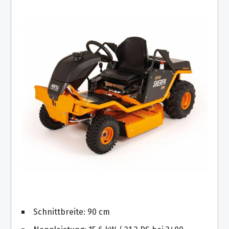
Schnittbreite: 90 cm