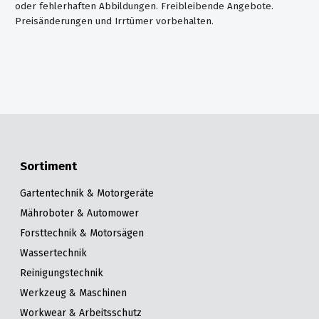
oder fehlerhaften Abbildungen. Freibleibende Angebote.
Preisänderungen und Irrtümer vorbehalten.
Sortiment
Gartentechnik & Motorgeräte
Mähroboter & Automower
Forsttechnik & Motorsägen
Wassertechnik
Reinigungstechnik
Werkzeug & Maschinen
Workwear & Arbeitsschutz