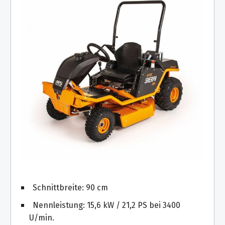
Schnittbreite: 90 cm
Nennleistung: 15,6 kW / 21,2 PS bei 3400
U/min.