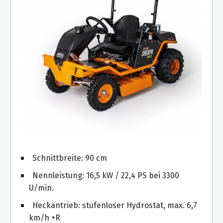
Schnittbreite: 90 cm
Nennleistung: 16,5 kW / 22,4 PS bei 3300
U/min.
Heckantrieb: stufenloser Hydrostat, max. 6,7
km/h +R