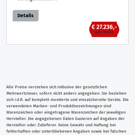
Details
€ 27.236,-
inkl. MwSt.
Alle Preise verstehen sich inklusive der gesetzlichen
Mehrwertsteuer, sofern nicht anders angegeben. Sie beziehen
sich i.d.R. auf komplett montierte und einsatzbereite Geräte. Die
verwendeten Marken- und Produktbezeichnungen sind
Warenzeichen oder eingetragene Warenzeichen der jeweiligen
Hersteller. Die angegebenen Daten basieren auf Angaben der
Hersteller oder Zulieferer. Keine Gewähr und Haftung bei
fehlerhaften oder unterbliebenen Angaben sowie bei falschen