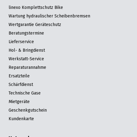
linexo Komplettschutz Bike
Wartung hydraulischer Scheibenbremsen
Wertgarantie Geräteschutz
Beratungstermine
Lieferservice
Hol- & Bringdienst
Werkstatt-Service
Reparaturannahme
Ersatzteile
Schärfdienst
Technische Gase
Mietgeräte
Geschenkgutschein
Kundenkarte