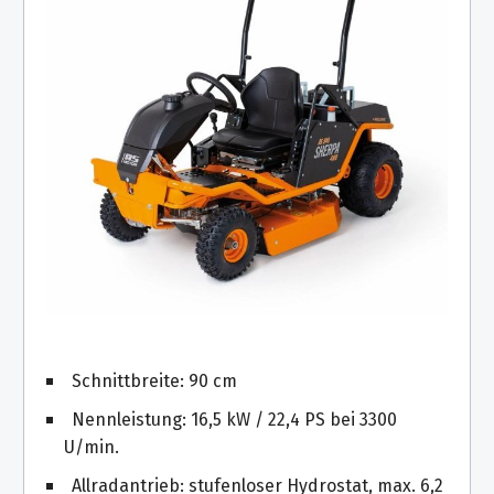
Schnittbreite: 90 cm
Nennleistung: 16,5 kW / 22,4 PS bei 3300
U/min.
Allradantrieb: stufenloser Hydrostat, max. 6,2