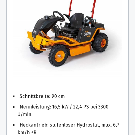
Schnittbreite: 90 cm
Nennleistung: 16,5 kW / 22,4 PS bei 3300
U/min.
Heckantrieb: stufenloser Hydrostat, max. 6,7
km/h +R