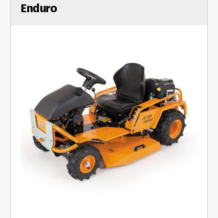
Enduro