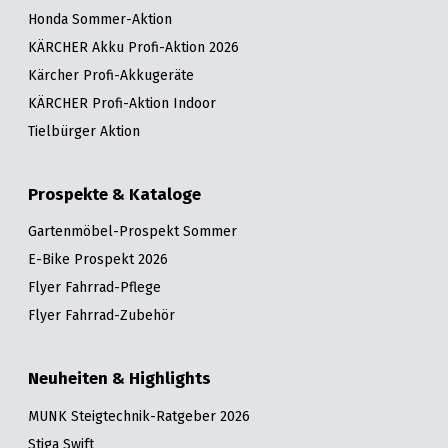
Honda Sommer-Aktion
KÄRCHER Akku Profi-Aktion 2026
Kärcher Profi-Akkugeräte
KÄRCHER Profi-Aktion Indoor
Tielbürger Aktion
Prospekte & Kataloge
Gartenmöbel-Prospekt Sommer
E-Bike Prospekt 2026
Flyer Fahrrad-Pflege
Flyer Fahrrad-Zubehör
Neuheiten & Highlights
MUNK Steigtechnik-Ratgeber 2026
Stiga Swift