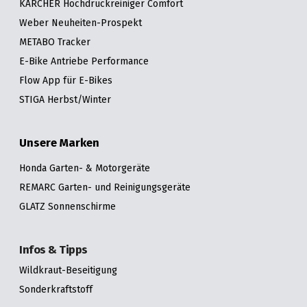
KÄRCHER Hochdruckreiniger Comfort
Weber Neuheiten-Prospekt
METABO Tracker
E-Bike Antriebe Performance
Flow App für E-Bikes
STIGA Herbst/Winter
Unsere Marken
Honda Garten- & Motorgeräte
REMARC Garten- und Reinigungsgeräte
GLATZ Sonnenschirme
Infos & Tipps
Wildkraut-Beseitigung
Sonderkraftstoff