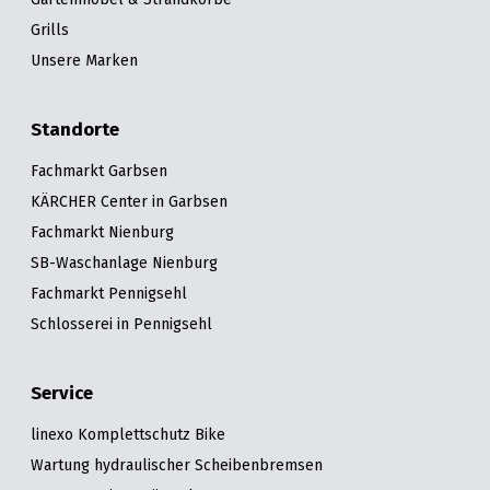
Grills
Unsere Marken
Standorte
Fachmarkt Garbsen
KÄRCHER Center in Garbsen
Fachmarkt Nienburg
SB-Waschanlage Nienburg
Fachmarkt Pennigsehl
Schlosserei in Pennigsehl
Service
linexo Komplettschutz Bike
Wartung hydraulischer Scheibenbremsen