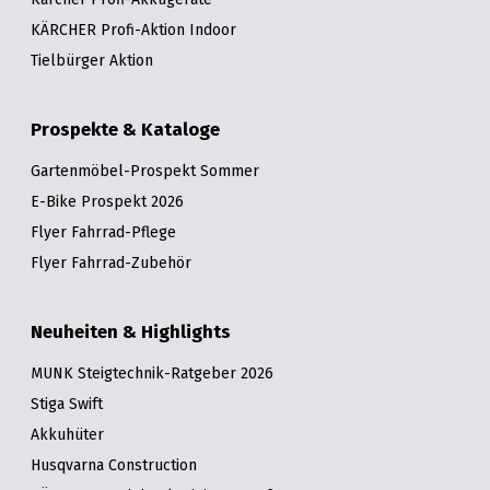
KÄRCHER Profi-Aktion Indoor
Tielbürger Aktion
Prospekte & Kataloge
Gartenmöbel-Prospekt Sommer
E-Bike Prospekt 2026
Flyer Fahrrad-Pflege
Flyer Fahrrad-Zubehör
Neuheiten & Highlights
MUNK Steigtechnik-Ratgeber 2026
Stiga Swift
Akkuhüter
Husqvarna Construction