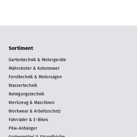
Sortiment
Gartentechnik & Motorgeräte
Mähroboter & Automower
Forsttechnik & Motorsägen
Wassertechnik
Reinigungstechnik
Werkzeug & Maschinen
Workwear & Arbeitsschutz
Fahrräder & E-Bikes
Pkw-Anhänger
Gartenmöbel & Strandkörbe