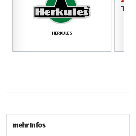
HERKULES
mehr Infos