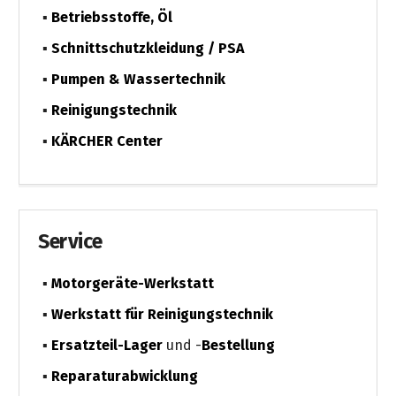
Betriebsstoffe, Öl
Schnittschutzkleidung / PSA
Pumpen & Wassertechnik
Reinigungstechnik
KÄRCHER Center
Service
Motorgeräte-Werkstatt
Werkstatt für Reinigungstechnik
Ersatzteil-Lager
und -
Bestellung
Reparaturabwicklung