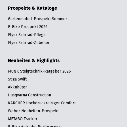
Prospekte & Kataloge
Gartenmöbel-Prospekt Sommer
E-Bike Prospekt 2026
Flyer Fahrrad-Pflege
Flyer Fahrrad-Zubehör
Neuheiten & Highlights
MUNK Steigtechnik-Ratgeber 2026
Stiga Swift
Akkuhüter
Husqvarna Construction
KÄRCHER Hochdruckreiniger Comfort
Weber Neuheiten-Prospekt
METABO Tracker
E-Bike Antriebe Performance