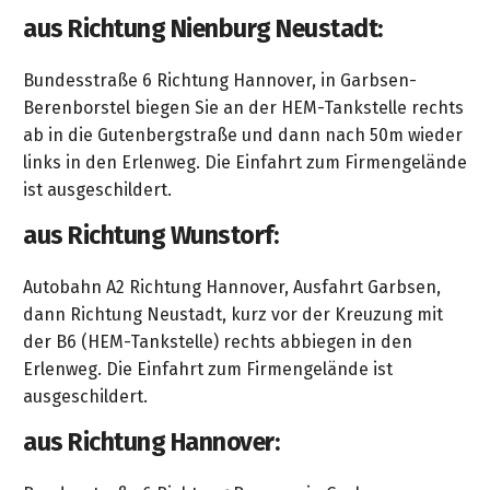
aus Richtung Nienburg Neustadt:
Bundesstraße 6 Richtung Hannover, in Garbsen-
Berenborstel biegen Sie an der HEM-Tankstelle rechts
ab in die Gutenbergstraße und dann nach 50m wieder
links in den Erlenweg. Die Einfahrt zum Firmengelände
ist ausgeschildert.
aus Richtung Wunstorf:
Autobahn A2 Richtung Hannover, Ausfahrt Garbsen,
dann Richtung Neustadt, kurz vor der Kreuzung mit
der B6 (HEM-Tankstelle) rechts abbiegen in den
Erlenweg. Die Einfahrt zum Firmengelände ist
ausgeschildert.
aus Richtung Hannover: