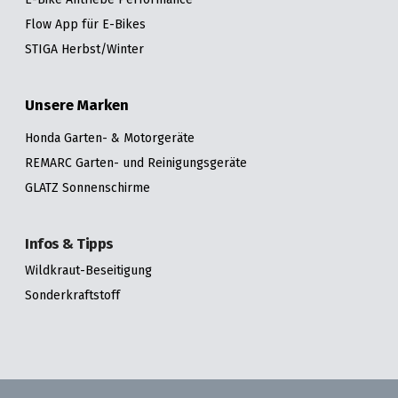
Flow App für E-Bikes
STIGA Herbst/Winter
Unsere Marken
Honda Garten- & Motorgeräte
REMARC Garten- und Reinigungsgeräte
GLATZ Sonnenschirme
Infos & Tipps
Wildkraut-Beseitigung
Sonderkraftstoff