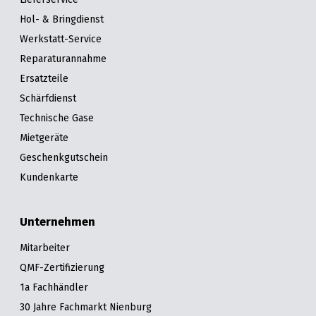
Hol- & Bringdienst
Werkstatt-Service
Reparaturannahme
Ersatzteile
Schärfdienst
Technische Gase
Mietgeräte
Geschenkgutschein
Kundenkarte
Unternehmen
Mitarbeiter
QMF-Zertifizierung
1a Fachhändler
30 Jahre Fachmarkt Nienburg