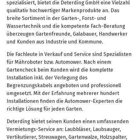
spezialisiert, bietet die Deterding GmbH eine Vielzahl
qualitativ hochwertiger Markenprodukte an. Das
breite Sortiment in der Garten-, Forst- und
Wassertechnik und die kompetente Fach-Beratung
überzeugen Gartenfreunde, Galabauer, Handwerker
und Kunden aus Industrie und Kommune.
Die Fachleute in Verkauf und Service sind Spezialisten
für Mähroboter bzw. Automower. Nach einem
Gartencheck beim Kunden wird die komplette
Installation inkl. der Verlegung des
Begrenzungskabels angeboten und professionell
umgesetzt. Mit der Erfahrung mehrerer hundert
Installationen finden die Automower-Experten die
richtige Lösung für jeden Garten.
Deterding bietet seinen Kunden einen umfassenden
Vermietungs-Service an: Laubbläser, Laubsauger,
Vertikutierer, Streuwagen, Gartenwalze, Holzspalter,