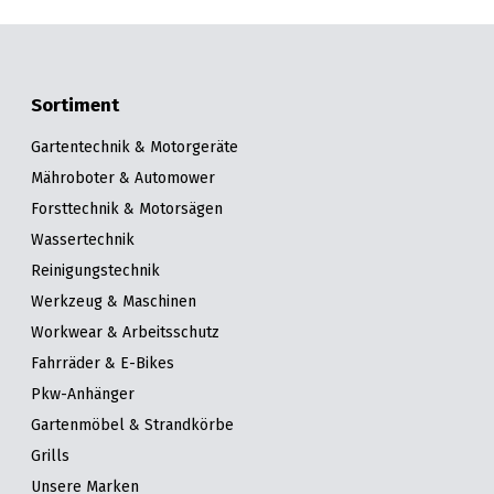
Sortiment
Gartentechnik & Motorgeräte
Mähroboter & Automower
Forsttechnik & Motorsägen
Wassertechnik
Reinigungstechnik
Werkzeug & Maschinen
Workwear & Arbeitsschutz
Fahrräder & E-Bikes
Pkw-Anhänger
Gartenmöbel & Strandkörbe
Grills
Unsere Marken