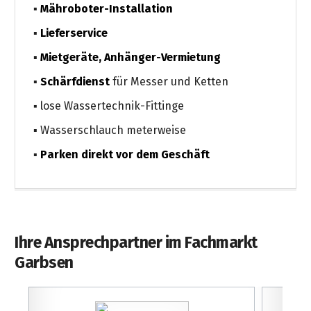
Mähroboter-Installation
Lieferservice
Mietgeräte, Anhänger-Vermietung
Schärfdienst
für Messer und Ketten
lose Wassertechnik-Fittinge
Wasserschlauch meterweise
Parken direkt vor dem Geschäft
Ihre Ansprechpartner im Fachmarkt
Garbsen