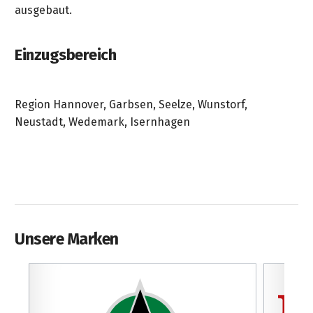
ausgebaut.
Einzugsbereich
Region Hannover, Garbsen, Seelze, Wunstorf,
Neustadt, Wedemark, Isernhagen
Unsere Marken