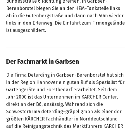
Bundesstraße 6 Richtung Bremen, in Garbsen-
Berenborstel biegen Sie an der HEM-Tankstelle links
ab in die Gutenbergstraße und dann nach 50m wieder
links in den Erlenweg. Die Einfahrt zum Firmengelände
ist ausgeschildert.
Der Fachmarkt in Garbsen
Die Firma Deterding in Garbsen-Berenborstel hat sich
in der Region Hannover ein guten Ruf als Spezialist für
Gartengeräte und Forstbedarf erarbeitet. Seit dem
Jahr 2000 ist das Unternehmen im KÄRCHER Center,
direkt an der B6, ansässig. Während sich die
Schwesterfirma deterding+gräpel gmbh als einer der
größten KÄRCHER Fachhändler in Norddeutschland
auf die Reinigungstechnik des Marktführers KÄRCHER