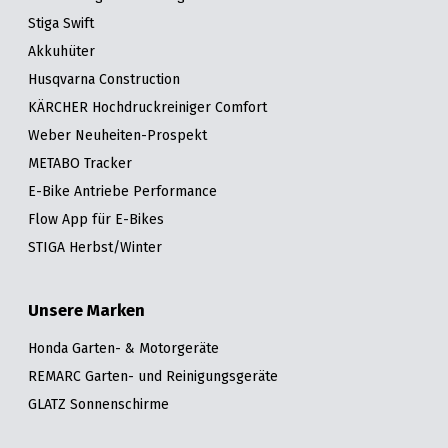
Stiga Swift
Akkuhüter
Husqvarna Construction
KÄRCHER Hochdruckreiniger Comfort
Weber Neuheiten-Prospekt
METABO Tracker
E-Bike Antriebe Performance
Flow App für E-Bikes
STIGA Herbst/Winter
Unsere Marken
Honda Garten- & Motorgeräte
REMARC Garten- und Reinigungsgeräte
GLATZ Sonnenschirme