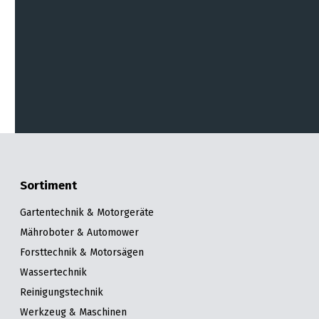
Sortiment
Gartentechnik & Motorgeräte
Mähroboter & Automower
Forsttechnik & Motorsägen
Wassertechnik
Reinigungstechnik
Werkzeug & Maschinen