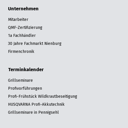
Unternehmen
Mitarbeiter
QMF-Zertifizierung
1a Fachhändler
30 Jahre Fachmarkt Nienburg
Firmenchronik
Terminkalender
Grillseminare
Profivorführungen
Profi-Frühstück Wildkrautbeseitigung
HUSQVARNA Profi-Akkutechnik
Grillseminare in Pennigsehl