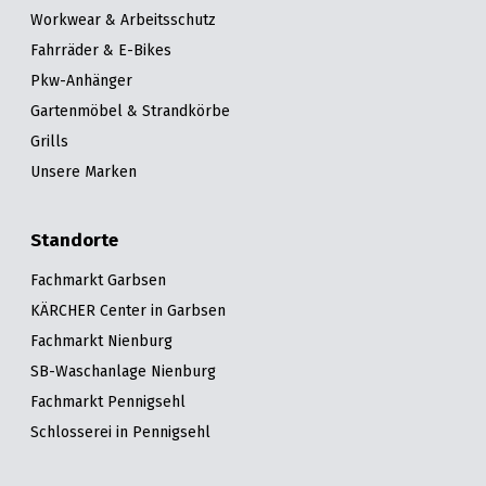
Workwear & Arbeitsschutz
Fahrräder & E-Bikes
Pkw-Anhänger
Gartenmöbel & Strandkörbe
Grills
Unsere Marken
Standorte
Fachmarkt Garbsen
KÄRCHER Center in Garbsen
Fachmarkt Nienburg
SB-Waschanlage Nienburg
Fachmarkt Pennigsehl
Schlosserei in Pennigsehl