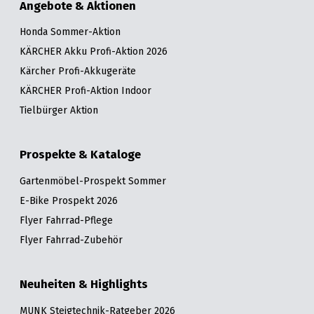
Angebote & Aktionen
Honda Sommer-Aktion
KÄRCHER Akku Profi-Aktion 2026
Kärcher Profi-Akkugeräte
KÄRCHER Profi-Aktion Indoor
Tielbürger Aktion
Prospekte & Kataloge
Gartenmöbel-Prospekt Sommer
E-Bike Prospekt 2026
Flyer Fahrrad-Pflege
Flyer Fahrrad-Zubehör
Neuheiten & Highlights
MUNK Steigtechnik-Ratgeber 2026