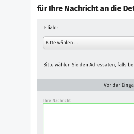
für Ihre Nachricht an
die De
Filiale:
Bitte wählen Sie den Adressaten, falls b
Vor der Einga
Ihre Nachricht