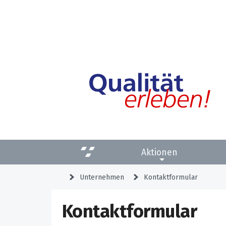
Aktionen
Unternehmen
Kontaktformular
Kontaktformular