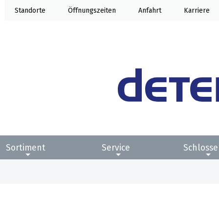
Standorte
Öffnung
Anfahrt
Karriere
Sortiment
Service
Schlosse