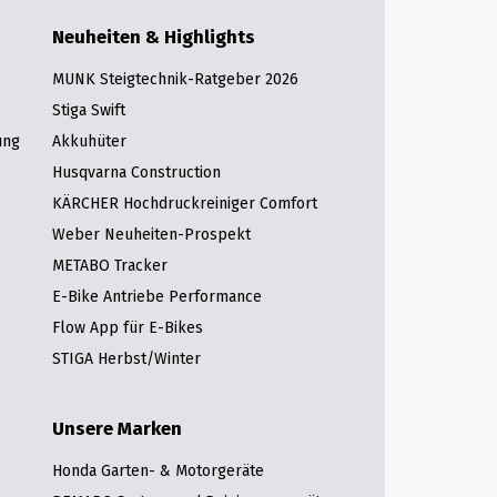
Neuheiten & Highlights
MUNK Steigtechnik-Ratgeber 2026
Stiga Swift
ung
Akkuhüter
Husqvarna Construction
KÄRCHER Hochdruckreiniger Comfort
Weber Neuheiten-Prospekt
METABO Tracker
E-Bike Antriebe Performance
Flow App für E-Bikes
STIGA Herbst/Winter
Unsere Marken
Honda Garten- & Motorgeräte