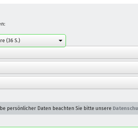
en:
be persönlicher Daten beachten Sie bitte unsere
Datenschu