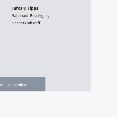
Infos & Tipps
Wildkraut-Beseitigung
Sonderkraftstoff
er
Anlagenbau