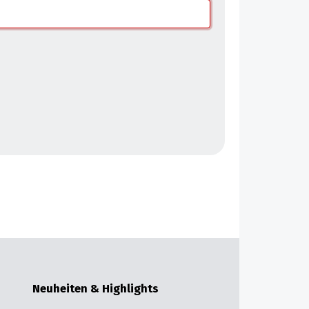
Neuheiten & Highlights