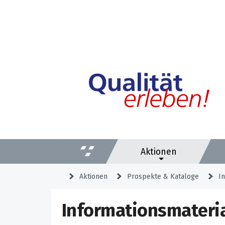
Aktionen
Aktionen
Prospekte & Kataloge
I
Informationsmateri