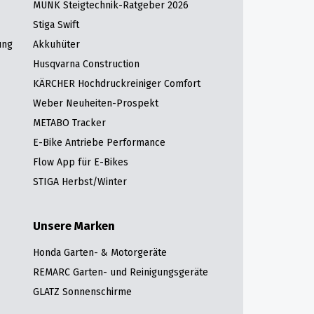
MUNK Steigtechnik-Ratgeber 2026
Stiga Swift
ung
Akkuhüter
Husqvarna Construction
KÄRCHER Hochdruckreiniger Comfort
Weber Neuheiten-Prospekt
METABO Tracker
E-Bike Antriebe Performance
Flow App für E-Bikes
STIGA Herbst/Winter
Unsere Marken
Honda Garten- & Motorgeräte
REMARC Garten- und Reinigungsgeräte
GLATZ Sonnenschirme