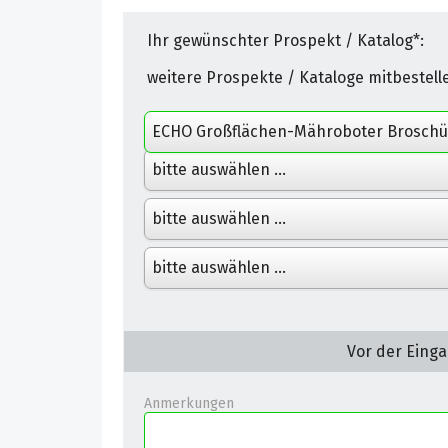
Ihr gewünschter Prospekt / Katalog*:
weitere Prospekte / Kataloge mitbestell
Vor der Einga
Anmerkungen