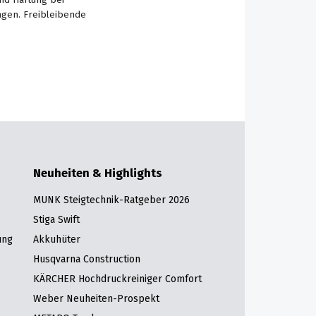
ngen. Freibleibende
Neuheiten & Highlights
MUNK Steigtechnik-Ratgeber 2026
Stiga Swift
ung
Akkuhüter
Husqvarna Construction
KÄRCHER Hochdruckreiniger Comfort
Weber Neuheiten-Prospekt