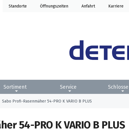
Standorte
Öffnung
Anfahrt
Karriere
Sortiment
Service
Schlosse
Sabo Profi-Rasenmäher 54-PRO K VARIO B PLUS
her 54-PRO K VARIO B PLUS