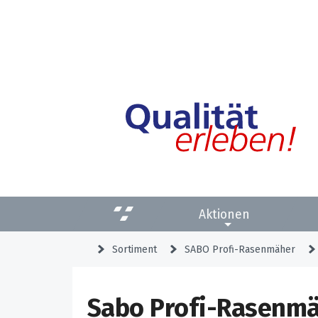
Aktionen
Sortiment
SABO Profi-Rasenmäher
Sabo Profi-Rasenmä