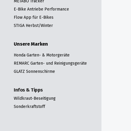
METABO Tracker
E-Bike Antriebe Performance
Flow App für E-Bikes
STIGA Herbst/Winter
Unsere Marken
Honda Garten- & Motorgeräte
REMARC Garten- und Reinigungsgeräte
GLATZ Sonnenschirme
Infos & Tipps
Wildkraut-Beseitigung
Sonderkraftstoff