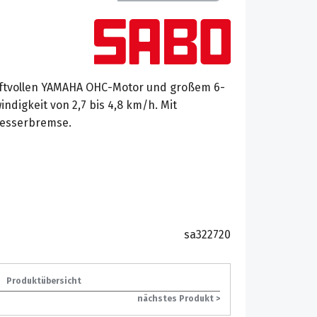
aftvollen YAMAHA OHC-Motor und großem 6-
indigkeit von 2,7 bis 4,8 km/h. Mit
Messerbremse.
sa322720
Produktübersicht
nächstes Produkt >