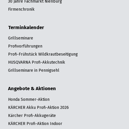
30 Jahre Fachmarkt Nienburg
Firmenchronik
Terminkalender
Grillseminare
Profivorführungen
Profi-Frühstück Wildkrautbeseitigung
HUSQVARNA Profi-Akkutechnik
Grillseminare in Pennigsehl
Angebote & Aktionen
Honda Sommer-Aktion
KÄRCHER Akku Profi-Aktion 2026
Kärcher Profi-Akkugeräte
KÄRCHER Profi-Aktion Indoor