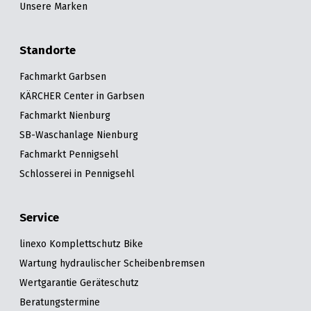
Unsere Marken
Standorte
Fachmarkt Garbsen
KÄRCHER Center in Garbsen
Fachmarkt Nienburg
SB-Waschanlage Nienburg
Fachmarkt Pennigsehl
Schlosserei in Pennigsehl
Service
linexo Komplettschutz Bike
Wartung hydraulischer Scheibenbremsen
Wertgarantie Geräteschutz
Beratungstermine