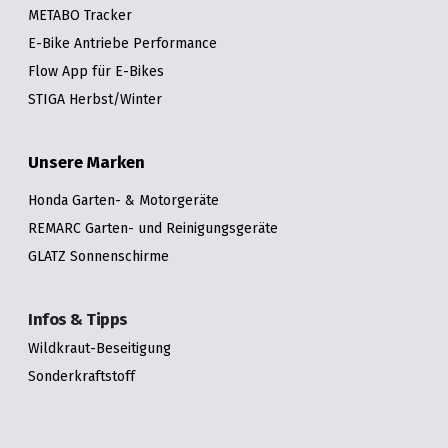
METABO Tracker
E-Bike Antriebe Performance
Flow App für E-Bikes
STIGA Herbst/Winter
Unsere Marken
Honda Garten- & Motorgeräte
REMARC Garten- und Reinigungsgeräte
GLATZ Sonnenschirme
Infos & Tipps
Wildkraut-Beseitigung
Sonderkraftstoff