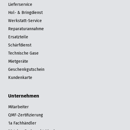
Lieferservice
Hol- & Bringdienst
Werkstatt-Service
Reparaturannahme
Ersatzteile
Schärfdienst
Technische Gase
Mietgeräte
Geschenkgutschein
Kundenkarte
Unternehmen
Mitarbeiter
QMF-Zertifizierung
1a Fachhändler