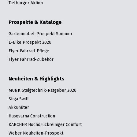
Tielbürger Aktion
Prospekte & Kataloge
Gartenmöbel-Prospekt Sommer
E-Bike Prospekt 2026
Flyer Fahrrad-Pflege
Flyer Fahrrad-Zubehör
Neuheiten & Highlights
MUNK Steigtechnik-Ratgeber 2026
Stiga Swift
Akkuhüter
Husqvarna Construction
KÄRCHER Hochdruckreiniger Comfort
Weber Neuheiten-Prospekt