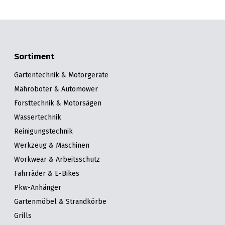
Sortiment
Gartentechnik & Motorgeräte
Mähroboter & Automower
Forsttechnik & Motorsägen
Wassertechnik
Reinigungstechnik
Werkzeug & Maschinen
Workwear & Arbeitsschutz
Fahrräder & E-Bikes
Pkw-Anhänger
Gartenmöbel & Strandkörbe
Grills