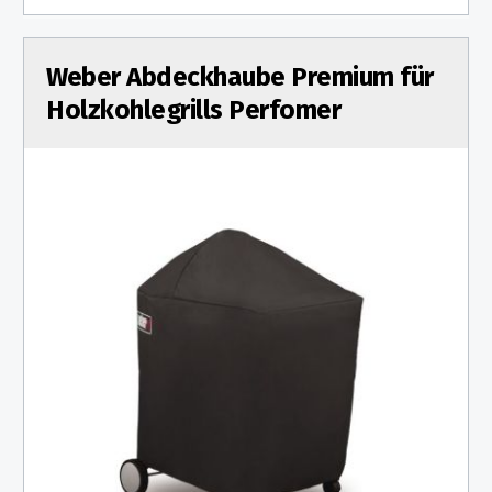
Weber Abdeckhaube Premium für
Holzkohlegrills Perfomer