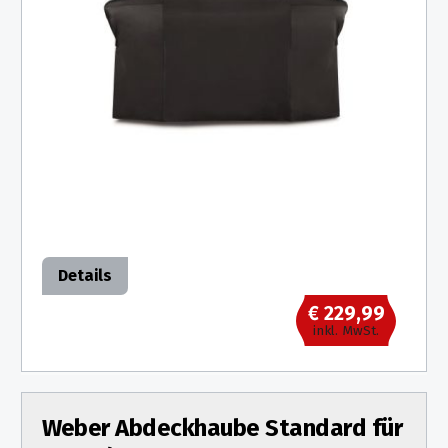
Details
€ 229,99
inkl. MwSt.
Weber Abdeckhaube Standard für