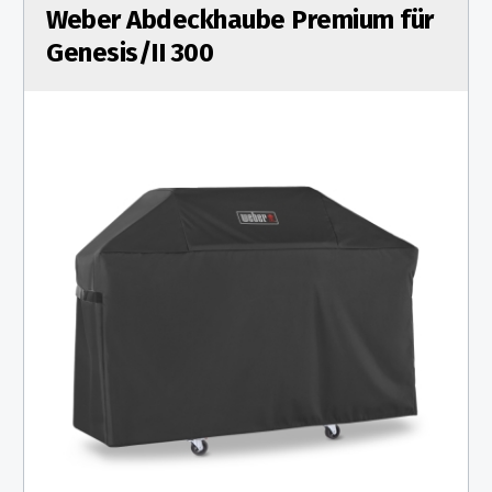
Weber Abdeckhaube Premium für
Genesis/II 300