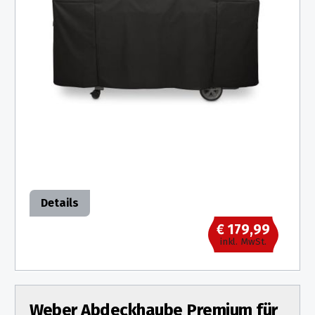
Details
€ 179,99
inkl. MwSt.
Weber Abdeckhaube Premium für