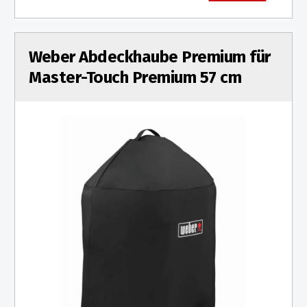
Weber Abdeckhaube Premium für
Master-Touch Premium 57 cm