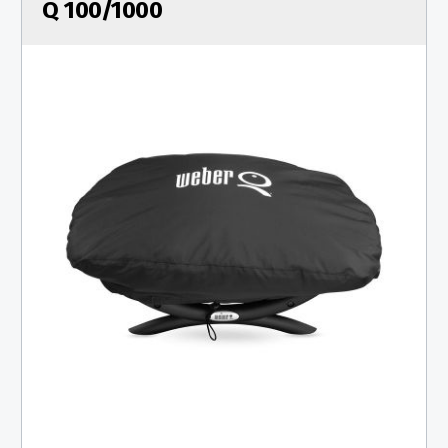
Q 100/1000