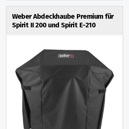
Weber Abdeckhaube Premium für
Spirit II 200 und Spirit E-210