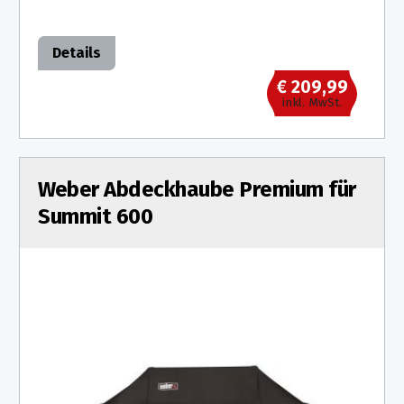
Details
€ 209,99
inkl. MwSt.
Weber Abdeckhaube Premium für
Summit 600