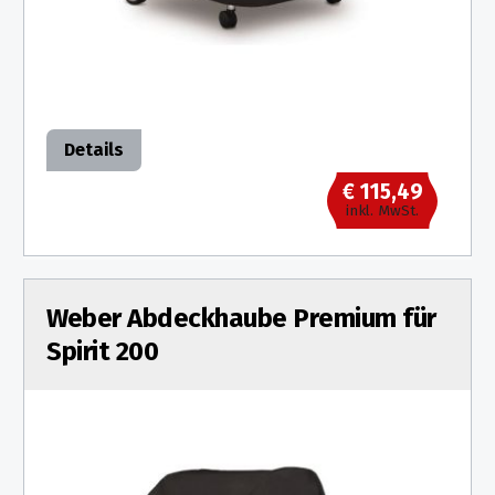
Details
€ 115,49
inkl. MwSt.
Weber Abdeckhaube Premium für
Spirit 200