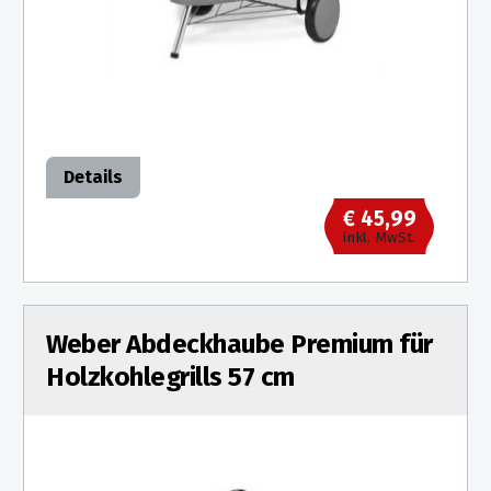
Details
€ 45,99
inkl. MwSt.
Weber Abdeckhaube Premium für
Holzkohlegrills 57 cm