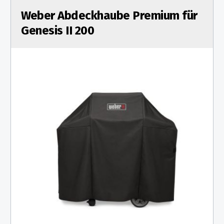
Weber Abdeckhaube Premium für
Genesis II 200