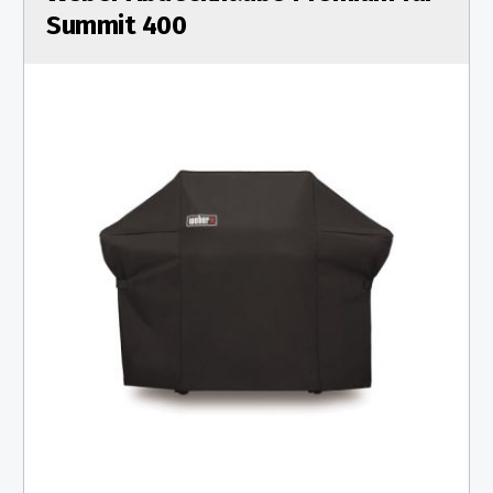
Summit 400