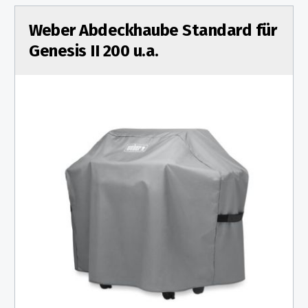
Weber Abdeckhaube Standard für
Genesis II 200 u.a.