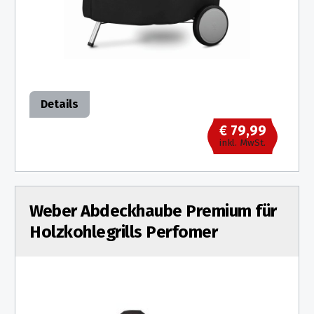
Details
€ 79,99
inkl. MwSt.
Weber Abdeckhaube Premium für
Holzkohlegrills Perfomer