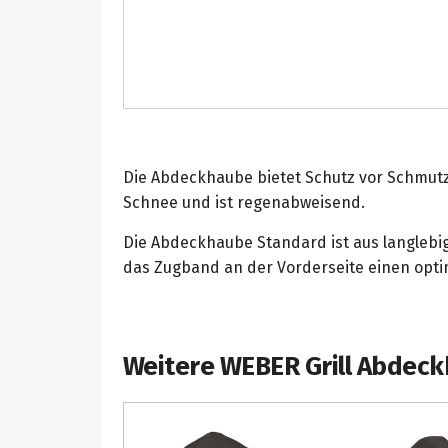
Die Abdeckhaube bietet Schutz vor Schmutz
Schnee und ist regenabweisend.
Die Abdeckhaube Standard ist aus langlebi
das Zugband an der Vorderseite einen optima
Weitere WEBER Grill Abdeck