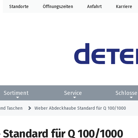
Standorte
Öffnung
Anfahrt
Karriere
Sortiment
Service
Schlosse
und Taschen
Weber Abdeckhaube Standard für Q 100/1000
Standard für Q 100/1000