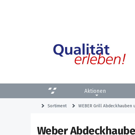
Aktionen
Sortiment
WEBER Grill Abdeck­hauben 
Weber Abdeckhaube 