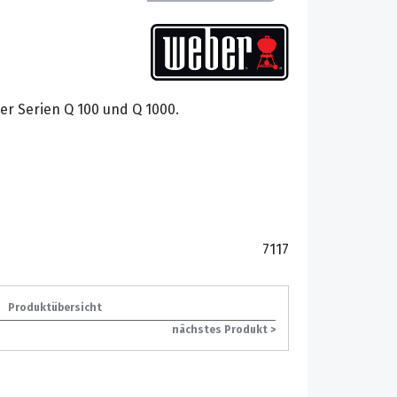
der Serien Q 100 und Q 1000.
7117
Produktübersicht
nächstes Produkt >