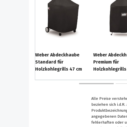
Weber Abdeckhaube
Weber Abdeck
Standard für
Premium für
Holzkohlegrills 47 cm
Holzkohlegrills
Alle Preise versteh
beziehen sich i.d.R
Produktbezeichnung
angegebenen Daten 
fehlerhaften oder 