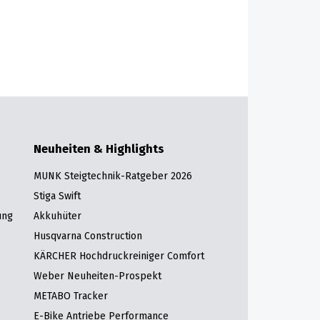
Neuheiten & Highlights
MUNK Steigtechnik-Ratgeber 2026
Stiga Swift
ung
Akkuhüter
Husqvarna Construction
KÄRCHER Hochdruckreiniger Comfort
Weber Neuheiten-Prospekt
METABO Tracker
E-Bike Antriebe Performance