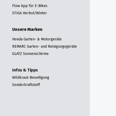
Flow App für E-Bikes
STIGA Herbst/Winter
Unsere Marken
Honda Garten- & Motorgeräte
REMARC Garten- und Reinigungsgeräte
GLATZ Sonnenschirme
Infos & Tipps
Wildkraut-Beseitigung
Sonderkraftstoff