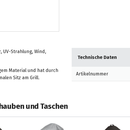
, UV-Strahlung, Wind,
Technische Daten
gem Material und hat durch
Artikelnummer
len Sitz am Grill.
­hauben und Taschen