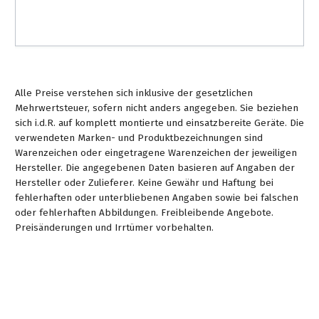
Alle Preise verstehen sich inklusive der gesetzlichen
Mehrwertsteuer, sofern nicht anders angegeben. Sie beziehen
sich i.d.R. auf komplett montierte und einsatzbereite Geräte. Die
verwendeten Marken- und Produktbezeichnungen sind
Warenzeichen oder eingetragene Warenzeichen der jeweiligen
Hersteller. Die angegebenen Daten basieren auf Angaben der
Hersteller oder Zulieferer. Keine Gewähr und Haftung bei
fehlerhaften oder unterbliebenen Angaben sowie bei falschen
oder fehlerhaften Abbildungen. Freibleibende Angebote.
Preisänderungen und Irrtümer vorbehalten.