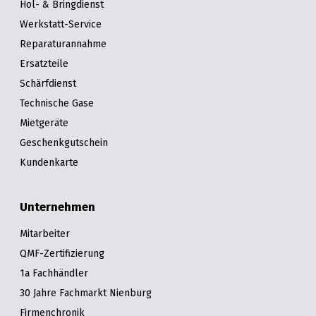
Hol- & Bringdienst
Werkstatt-Service
Reparaturannahme
Ersatzteile
Schärfdienst
Technische Gase
Mietgeräte
Geschenkgutschein
Kundenkarte
Unternehmen
Mitarbeiter
QMF-Zertifizierung
1a Fachhändler
30 Jahre Fachmarkt Nienburg
Firmenchronik