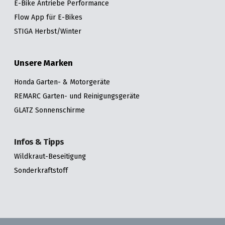
E-Bike Antriebe Performance
Flow App für E-Bikes
STIGA Herbst/Winter
Unsere Marken
Honda Garten- & Motorgeräte
REMARC Garten- und Reinigungsgeräte
GLATZ Sonnenschirme
Infos & Tipps
Wildkraut-Beseitigung
Sonderkraftstoff