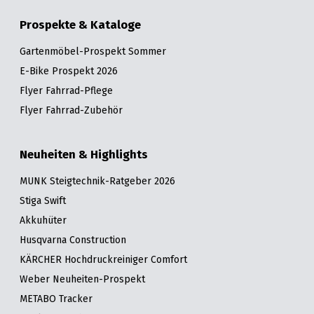
Prospekte & Kataloge
Gartenmöbel-Prospekt Sommer
E-Bike Prospekt 2026
Flyer Fahrrad-Pflege
Flyer Fahrrad-Zubehör
Neuheiten & Highlights
MUNK Steigtechnik-Ratgeber 2026
Stiga Swift
Akkuhüter
Husqvarna Construction
KÄRCHER Hochdruckreiniger Comfort
Weber Neuheiten-Prospekt
METABO Tracker