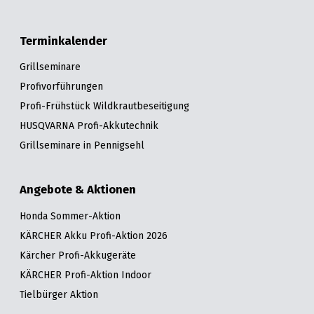
Terminkalender
Grillseminare
Profivorführungen
Profi-Frühstück Wildkrautbeseitigung
HUSQVARNA Profi-Akkutechnik
Grillseminare in Pennigsehl
Angebote & Aktionen
Honda Sommer-Aktion
KÄRCHER Akku Profi-Aktion 2026
Kärcher Profi-Akkugeräte
KÄRCHER Profi-Aktion Indoor
Tielbürger Aktion