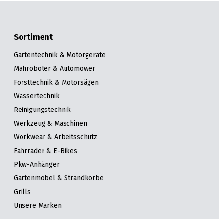
Sortiment
Gartentechnik & Motorgeräte
Mähroboter & Automower
Forsttechnik & Motorsägen
Wassertechnik
Reinigungstechnik
Werkzeug & Maschinen
Workwear & Arbeitsschutz
Fahrräder & E-Bikes
Pkw-Anhänger
Gartenmöbel & Strandkörbe
Grills
Unsere Marken