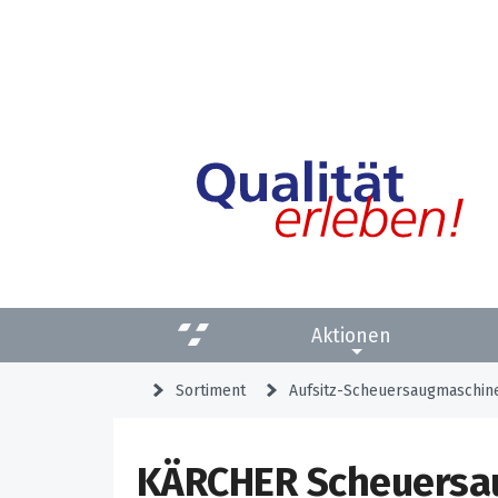
Aktionen
Sortiment
Aufsitz-Scheuersaugmaschin
KÄRCHER Scheuersau