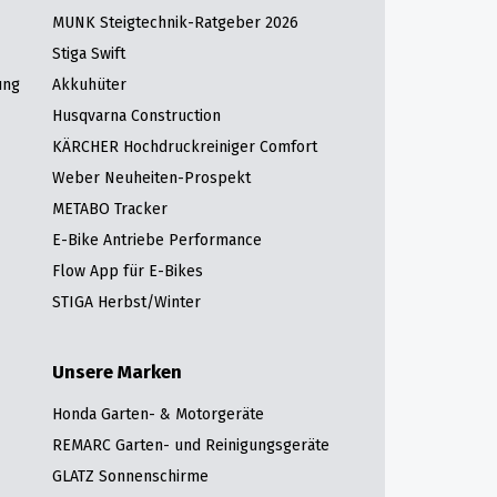
MUNK Steigtechnik-Ratgeber 2026
Stiga Swift
ung
Akkuhüter
Husqvarna Construction
KÄRCHER Hochdruckreiniger Comfort
Weber Neuheiten-Prospekt
METABO Tracker
E-Bike Antriebe Performance
Flow App für E-Bikes
STIGA Herbst/Winter
Unsere Marken
Honda Garten- & Motorgeräte
REMARC Garten- und Reinigungsgeräte
GLATZ Sonnenschirme