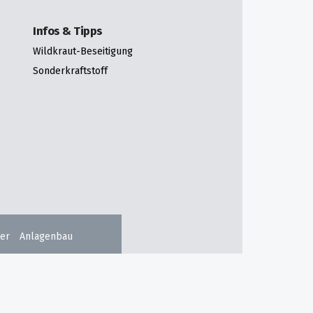
Infos & Tipps
Wildkraut-Beseitigung
Sonderkraftstoff
er
Anlagenbau