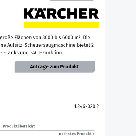
elgroße Flächen von 3000 bis 6000 m². Die
ne Aufsitz-Scheuersaugmaschine bietet 2
-l-Tanks und FACT-Funktion.
Anfrage zum Produkt
1.246-020.2
Produktübersicht
nächstes Produkt >