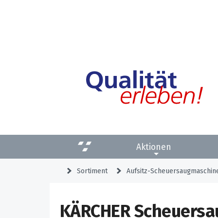
Aktionen
Sortiment
Aufsitz-Scheuersaugmaschin
KÄRCHER Scheuersau