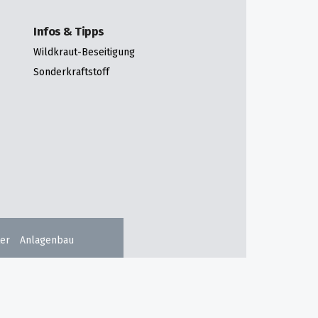
Infos & Tipps
Wildkraut-Beseitigung
Sonderkraftstoff
er
Anlagenbau