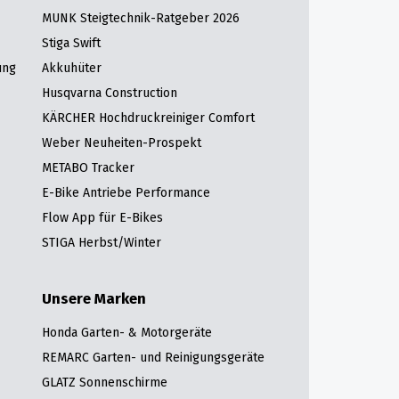
MUNK Steigtechnik-Ratgeber 2026
Stiga Swift
ung
Akkuhüter
Husqvarna Construction
KÄRCHER Hochdruckreiniger Comfort
Weber Neuheiten-Prospekt
METABO Tracker
E-Bike Antriebe Performance
Flow App für E-Bikes
STIGA Herbst/Winter
Unsere Marken
Honda Garten- & Motorgeräte
REMARC Garten- und Reinigungsgeräte
GLATZ Sonnenschirme