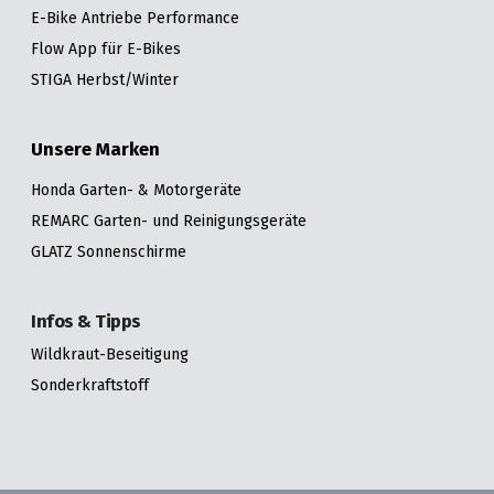
E-Bike Antriebe Performance
Flow App für E-Bikes
STIGA Herbst/Winter
Unsere Marken
Honda Garten- & Motorgeräte
REMARC Garten- und Reinigungsgeräte
GLATZ Sonnenschirme
Infos & Tipps
Wildkraut-Beseitigung
Sonderkraftstoff