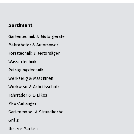
Sortiment
Gartentechnik & Motorgeräte
Mähroboter & Automower
Forsttechnik & Motorsägen
Wassertechnik
Reinigungstechnik
Werkzeug & Maschinen
Workwear & Arbeitsschutz
Fahrräder & E-Bikes
Pkw-Anhänger
Gartenmöbel & Strandkörbe
Grills
Unsere Marken