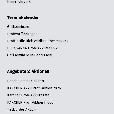
Firmenchronik
Terminkalender
Grillseminare
Profivorführungen
Profi-Frühstück Wildkrautbeseitigung
HUSQVARNA Profi-Akkutechnik
Grillseminare in Pennigsehl
Angebote & Aktionen
Honda Sommer-Aktion
KÄRCHER Akku Profi-Aktion 2026
Kärcher Profi-Akkugeräte
KÄRCHER Profi-Aktion Indoor
Tielbürger Aktion