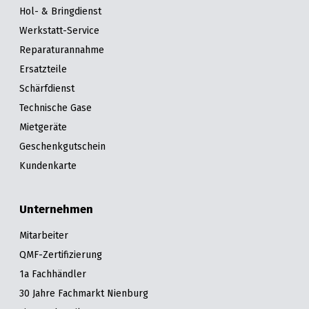
Hol- & Bringdienst
Werkstatt-Service
Reparaturannahme
Ersatzteile
Schärfdienst
Technische Gase
Mietgeräte
Geschenkgutschein
Kundenkarte
Unternehmen
Mitarbeiter
QMF-Zertifizierung
1a Fachhändler
30 Jahre Fachmarkt Nienburg