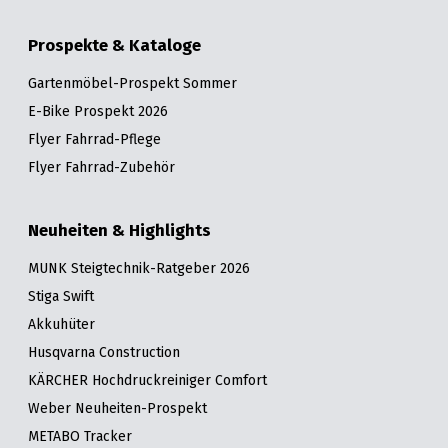
Prospekte & Kataloge
Gartenmöbel-Prospekt Sommer
E-Bike Prospekt 2026
Flyer Fahrrad-Pflege
Flyer Fahrrad-Zubehör
Neuheiten & Highlights
MUNK Steigtechnik-Ratgeber 2026
Stiga Swift
Akkuhüter
Husqvarna Construction
KÄRCHER Hochdruckreiniger Comfort
Weber Neuheiten-Prospekt
METABO Tracker