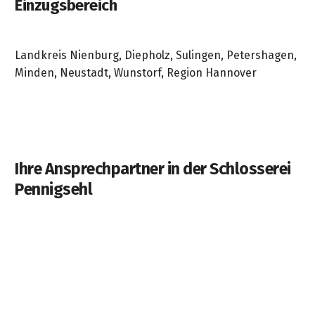
Einzugsbereich
Landkreis Nienburg, Diepholz, Sulingen, Petershagen,
Minden, Neustadt, Wunstorf, Region Hannover
Ihre Ansprechpartner in der Schlosserei
Pennigsehl