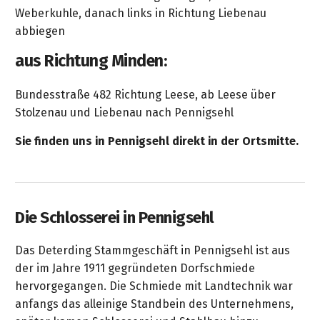
Weberkuhle, danach links in Richtung Liebenau
abbiegen
aus Richtung Minden:
Bundesstraße 482 Richtung Leese, ab Leese über
Stolzenau und Liebenau nach Pennigsehl
Sie finden uns in Pennigsehl direkt in der Ortsmitte.
Die Schlosserei in Pennigsehl
Das Deterding Stammgeschäft in Pennigsehl ist aus
der im Jahre 1911 gegründeten Dorfschmiede
hervorgegangen. Die Schmiede mit Landtechnik war
anfangs das alleinige Standbein des Unternehmens,