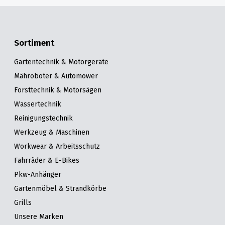
Sortiment
Gartentechnik & Motorgeräte
Mähroboter & Automower
Forsttechnik & Motorsägen
Wassertechnik
Reinigungstechnik
Werkzeug & Maschinen
Workwear & Arbeitsschutz
Fahrräder & E-Bikes
Pkw-Anhänger
Gartenmöbel & Strandkörbe
Grills
Unsere Marken