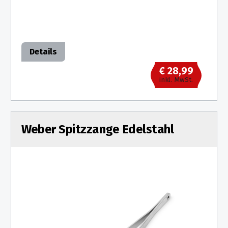
Details
€ 28,99
inkl. MwSt.
Weber Spitzzange Edelstahl