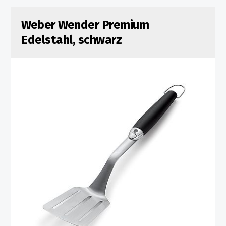
Weber Wender Premium
Edelstahl, schwarz