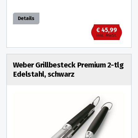
Details
€ 45,99
inkl. MwSt.
Weber Grillbesteck Premium 2-tlg
Edelstahl, schwarz