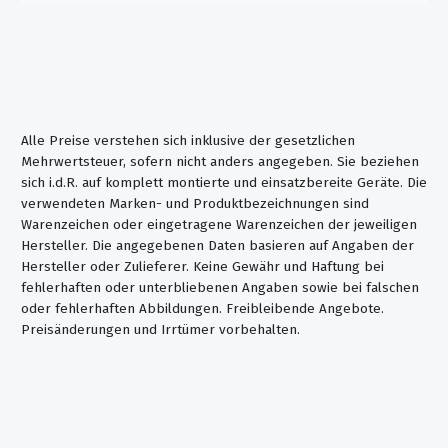
Alle Preise verstehen sich inklusive der gesetzlichen
Mehrwertsteuer, sofern nicht anders angegeben. Sie beziehen
sich i.d.R. auf komplett montierte und einsatzbereite Geräte. Die
verwendeten Marken- und Produktbezeichnungen sind
Warenzeichen oder eingetragene Warenzeichen der jeweiligen
Hersteller. Die angegebenen Daten basieren auf Angaben der
Hersteller oder Zulieferer. Keine Gewähr und Haftung bei
fehlerhaften oder unterbliebenen Angaben sowie bei falschen
oder fehlerhaften Abbildungen. Freibleibende Angebote.
Preisänderungen und Irrtümer vorbehalten.