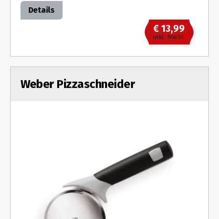
Details
€ 13,99
inkl. MwSt.
Weber Pizzaschneider