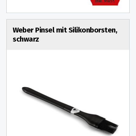
inkl. MwSt.
Weber Pinsel mit Silikonborsten,
schwarz