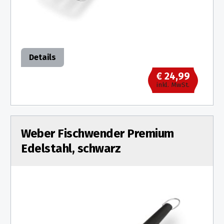
Details
€ 24,99
inkl. MwSt.
Weber Fischwender Premium
Edelstahl, schwarz