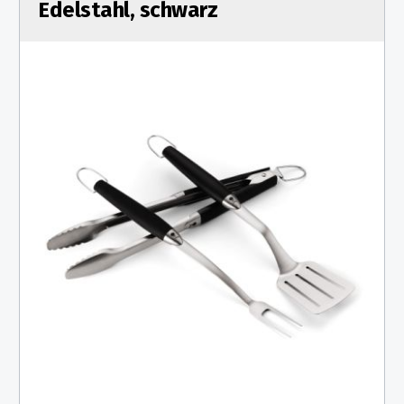
Edelstahl, schwarz