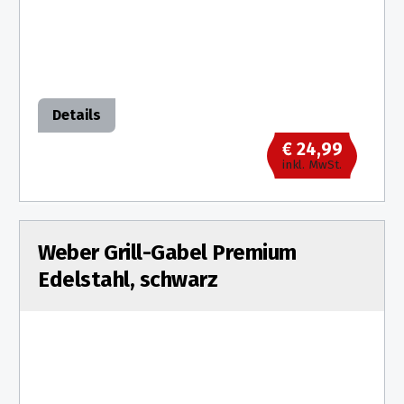
Details
€ 24,99
inkl. MwSt.
Weber Grill-Gabel Premium
Edelstahl, schwarz