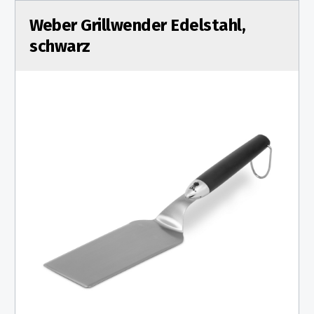
Weber Grillwender Edelstahl,
schwarz