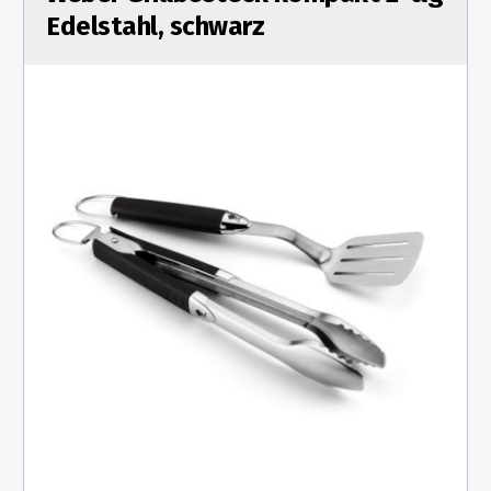
Edelstahl, schwarz