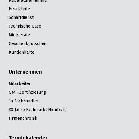
Ersatzteile
Schärfdienst
Technische Gase
Mietgeräte
Geschenkgutschein
Kundenkarte
Unternehmen
Mitarbeiter
QMF-Zertifizierung
1a Fachhändler
30 Jahre Fachmarkt Nienburg
Firmenchronik
Terminkalender