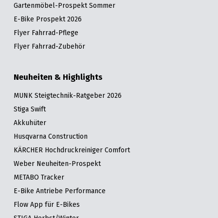
Gartenmöbel-Prospekt Sommer
E-Bike Prospekt 2026
Flyer Fahrrad-Pflege
Flyer Fahrrad-Zubehör
Neuheiten & Highlights
MUNK Steigtechnik-Ratgeber 2026
Stiga Swift
Akkuhüter
Husqvarna Construction
KÄRCHER Hochdruckreiniger Comfort
Weber Neuheiten-Prospekt
METABO Tracker
E-Bike Antriebe Performance
Flow App für E-Bikes
STIGA Herbst/Winter