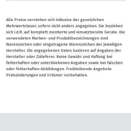
Alle Preise verstehen sich inklusive der gesetzlichen
Mehrwertsteuer, sofern nicht anders angegeben. Sie beziehen
sich i.d.R. auf komplett montierte und einsatzbereite Geräte. Die
verwendeten Marken- und Produktbezeichnungen sind
Warenzeichen oder eingetragene Warenzeichen der jeweiligen
Hersteller. Die angegebenen Daten basieren auf Angaben der
Hersteller oder Zulieferer. Keine Gewähr und Haftung bei
fehlerhaften oder unterbliebenen Angaben sowie bei falschen
oder fehlerhaften Abbildungen. Freibleibende Angebote.
Preisänderungen und Irrtümer vorbehalten.