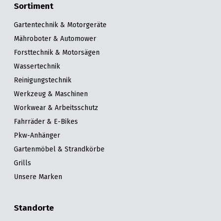
Sortiment
Gartentechnik & Motorgeräte
Mähroboter & Automower
Forsttechnik & Motorsägen
Wassertechnik
Reinigungstechnik
Werkzeug & Maschinen
Workwear & Arbeitsschutz
Fahrräder & E-Bikes
Pkw-Anhänger
Gartenmöbel & Strandkörbe
Grills
Unsere Marken
Standorte