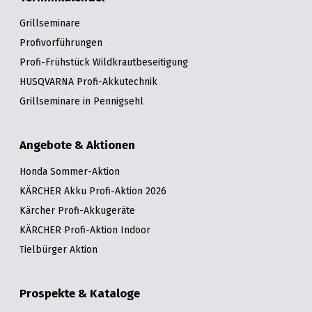
Grillseminare
Profivorführungen
Profi-Frühstück Wildkrautbeseitigung
HUSQVARNA Profi-Akkutechnik
Grillseminare in Pennigsehl
Angebote & Aktionen
Honda Sommer-Aktion
KÄRCHER Akku Profi-Aktion 2026
Kärcher Profi-Akkugeräte
KÄRCHER Profi-Aktion Indoor
Tielbürger Aktion
Prospekte & Kataloge