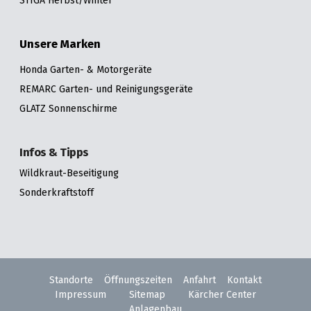
Unsere Marken
Honda Garten- & Motorgeräte
REMARC Garten- und Reinigungsgeräte
GLATZ Sonnenschirme
Infos & Tipps
Wildkraut-Beseitigung
Sonderkraftstoff
Standorte
Öffnungszeiten
Anfahrt
Kontakt
Impressum
Sitemap
Kärcher Center
Anlagenbau