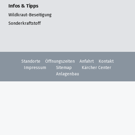
Infos & Tipps
Wildkraut-Beseitigung
Sonderkraftstoff
Standorte
Öffnungszeiten
Anfahrt
Kontakt
Impressum
Sitemap
Kärcher Center
Anlagenbau