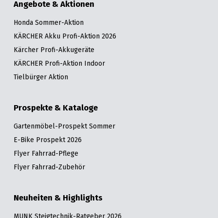
Angebote & Aktionen
Honda Sommer-Aktion
KÄRCHER Akku Profi-Aktion 2026
Kärcher Profi-Akkugeräte
KÄRCHER Profi-Aktion Indoor
Tielbürger Aktion
Prospekte & Kataloge
Gartenmöbel-Prospekt Sommer
E-Bike Prospekt 2026
Flyer Fahrrad-Pflege
Flyer Fahrrad-Zubehör
Neuheiten & Highlights
MUNK Steigtechnik-Ratgeber 2026