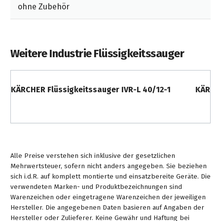
ohne Zubehör
Weitere Industrie Flüssigkeitssauger
KÄRCHER Flüssigkeitssauger IVR-L 40/12-1
KÄRCHE
Alle Preise verstehen sich inklusive der gesetzlichen
Mehrwertsteuer, sofern nicht anders angegeben. Sie beziehen
sich i.d.R. auf komplett montierte und einsatzbereite Geräte. Die
verwendeten Marken- und Produktbezeichnungen sind
Warenzeichen oder eingetragene Warenzeichen der jeweiligen
Hersteller. Die angegebenen Daten basieren auf Angaben der
Hersteller oder Zulieferer. Keine Gewähr und Haftung bei