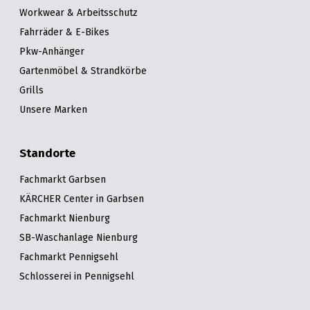
Workwear & Arbeitsschutz
Fahrräder & E-Bikes
Pkw-Anhänger
Gartenmöbel & Strandkörbe
Grills
Unsere Marken
Standorte
Fachmarkt Garbsen
KÄRCHER Center in Garbsen
Fachmarkt Nienburg
SB-Waschanlage Nienburg
Fachmarkt Pennigsehl
Schlosserei in Pennigsehl