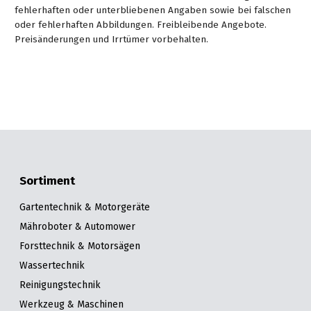
fehlerhaften oder unterbliebenen Angaben sowie bei falschen
oder fehlerhaften Abbildungen. Freibleibende Angebote.
Preisänderungen und Irrtümer vorbehalten.
Sortiment
Gartentechnik & Motorgeräte
Mähroboter & Automower
Forsttechnik & Motorsägen
Wassertechnik
Reinigungstechnik
Werkzeug & Maschinen