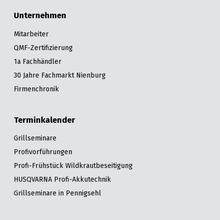
Unternehmen
Mitarbeiter
QMF-Zertifizierung
1a Fachhändler
30 Jahre Fachmarkt Nienburg
Firmenchronik
Terminkalender
Grillseminare
Profivorführungen
Profi-Frühstück Wildkrautbeseitigung
HUSQVARNA Profi-Akkutechnik
Grillseminare in Pennigsehl