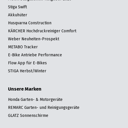
Stiga Swift
Akkuhüter
Husqvarna Construction
KÄRCHER Hochdruckreiniger Comfort
Weber Neuheiten-Prospekt
METABO Tracker
E-Bike Antriebe Performance
Flow App für E-Bikes
STIGA Herbst/Winter
Unsere Marken
Honda Garten- & Motorgeräte
REMARC Garten- und Reinigungsgeräte
GLATZ Sonnenschirme