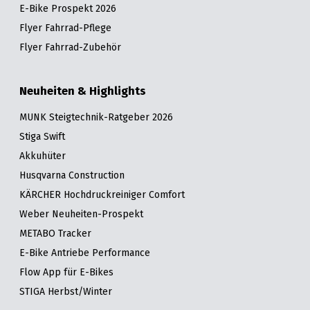
E-Bike Prospekt 2026
Flyer Fahrrad-Pflege
Flyer Fahrrad-Zubehör
Neuheiten & Highlights
MUNK Steigtechnik-Ratgeber 2026
Stiga Swift
Akkuhüter
Husqvarna Construction
KÄRCHER Hochdruckreiniger Comfort
Weber Neuheiten-Prospekt
METABO Tracker
E-Bike Antriebe Performance
Flow App für E-Bikes
STIGA Herbst/Winter