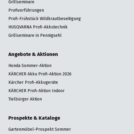
Grillseminare
Profivorführungen
Profi-Frühstück Wildkrautbeseitigung
HUSQVARNA Profi-Akkutechnik
Grillseminare in Pennigsehl
Angebote & Aktionen
Honda Sommer-Aktion
KÄRCHER Akku Profi-Aktion 2026
Kärcher Profi-Akkugeräte
KÄRCHER Profi-Aktion Indoor
Tielbürger Aktion
Prospekte & Kataloge
Gartenmöbel-Prospekt Sommer