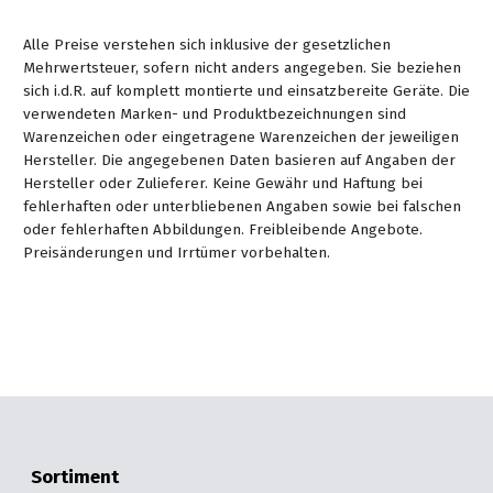
Alle Preise verstehen sich inklusive der gesetzlichen
Mehrwertsteuer, sofern nicht anders angegeben. Sie beziehen
sich i.d.R. auf komplett montierte und einsatzbereite Geräte. Die
verwendeten Marken- und Produktbezeichnungen sind
Warenzeichen oder eingetragene Warenzeichen der jeweiligen
Hersteller. Die angegebenen Daten basieren auf Angaben der
Hersteller oder Zulieferer. Keine Gewähr und Haftung bei
fehlerhaften oder unterbliebenen Angaben sowie bei falschen
oder fehlerhaften Abbildungen. Freibleibende Angebote.
Preisänderungen und Irrtümer vorbehalten.
Sortiment