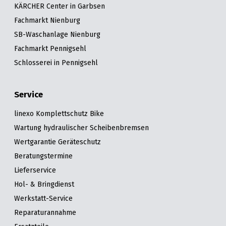
KÄRCHER Center in Garbsen
Fachmarkt Nienburg
SB-Waschanlage Nienburg
Fachmarkt Pennigsehl
Schlosserei in Pennigsehl
Service
linexo Komplettschutz Bike
Wartung hydraulischer Scheibenbremsen
Wertgarantie Geräteschutz
Beratungstermine
Lieferservice
Hol- & Bringdienst
Werkstatt-Service
Reparaturannahme