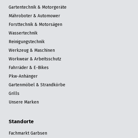
Gartentechnik & Motorgeräte
Mähroboter & Automower
Forsttechnik & Motorsägen
Wassertechnik
Reinigungstechnik
Werkzeug & Maschinen
Workwear & Arbeitsschutz
Fahrräder & E-Bikes
Pkw-Anhänger
Gartenmöbel & Strandkörbe
Grills
Unsere Marken
Standorte
Fachmarkt Garbsen