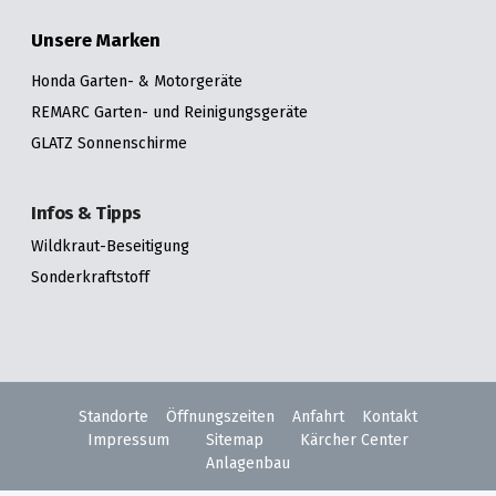
Unsere Marken
Honda Garten- & Motorgeräte
REMARC Garten- und Reinigungsgeräte
GLATZ Sonnenschirme
Infos & Tipps
Wildkraut-Beseitigung
Sonderkraftstoff
Standorte
Öffnungszeiten
Anfahrt
Kontakt
Impressum
Sitemap
Kärcher Center
Anlagenbau