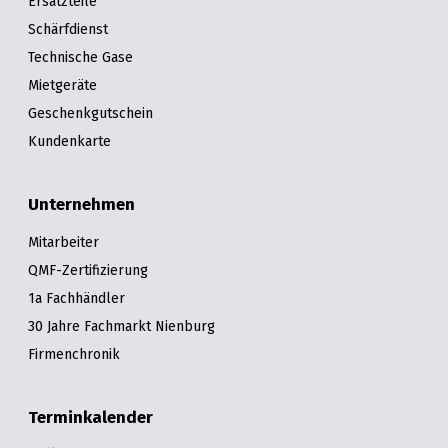
Ersatzteile
Schärfdienst
Technische Gase
Mietgeräte
Geschenkgutschein
Kundenkarte
Unternehmen
Mitarbeiter
QMF-Zertifizierung
1a Fachhändler
30 Jahre Fachmarkt Nienburg
Firmenchronik
Terminkalender